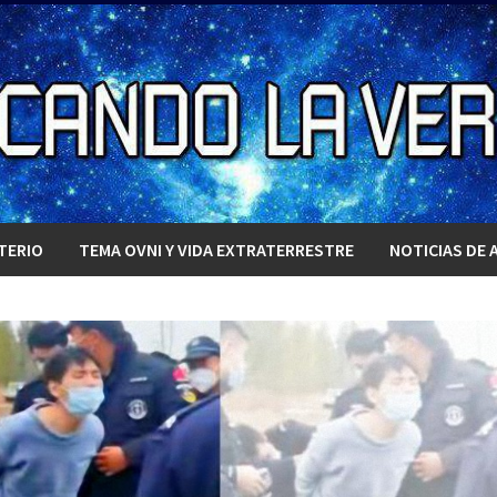
TERIO
TEMA OVNI Y VIDA EXTRATERRESTRE
NOTICIAS DE 