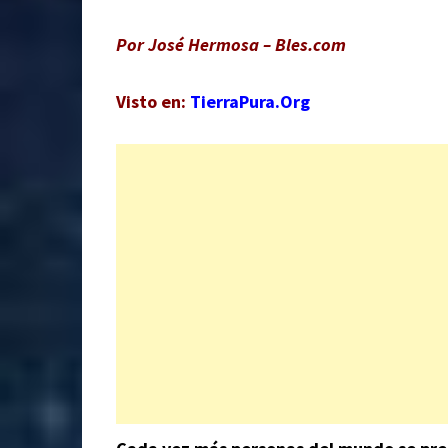
Por José Hermosa – Bles.com
Visto en:
TierraPura.Org