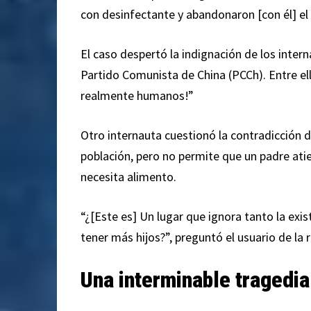
con desinfectante y abandonaron [con él] el
El caso despertó la indignación de los inter
Partido Comunista de China (PCCh). Entre ell
realmente humanos!”
Otro internauta cuestionó la contradicción d
población, pero no permite que un padre at
necesita alimento.
“¿[Este es] Un lugar que ignora tanto la exis
tener más hijos?”, preguntó el usuario de la 
Una interminable tragedia