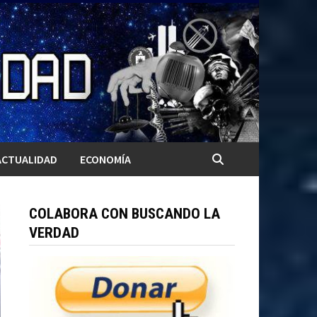
ACTUALIDAD
ECONOMÍA
COLABORA CON BUSCANDO LA
VERDAD