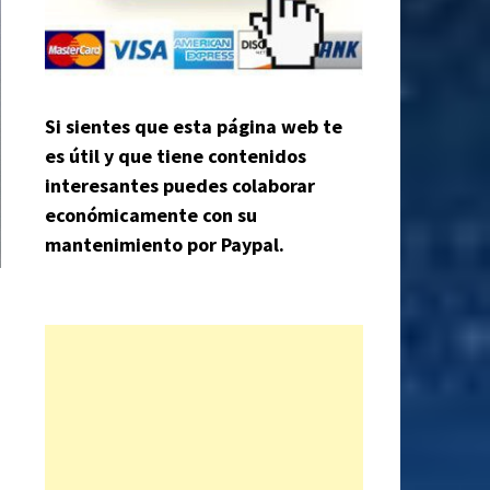
Si sientes que esta página web te
es útil y que tiene contenidos
interesantes puedes colaborar
económicamente con su
mantenimiento por Paypal.