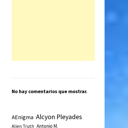
No hay comentarios que mostrar.
Alcyon Pleyades
AEnigma
Antonio M.
Alien Truth