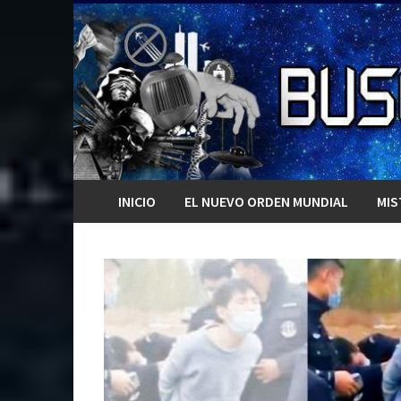
Saltar
al
contenido
INICIO
EL NUEVO ORDEN MUNDIAL
MIS