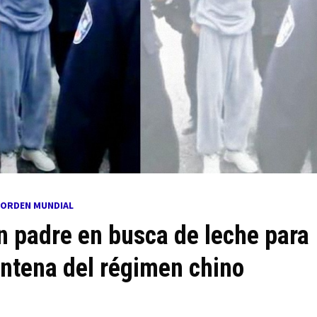
 ORDEN MUNDIAL
 padre en busca de leche para
ntena del régimen chino