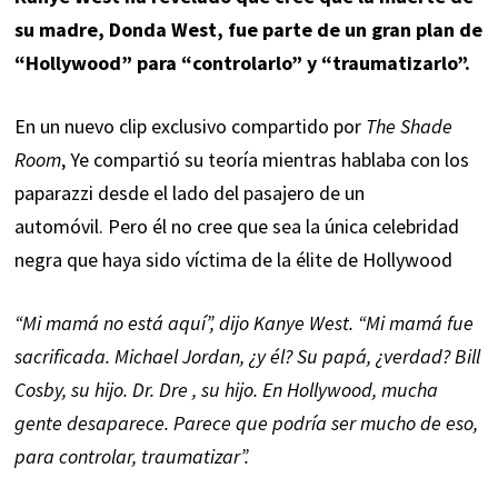
su madre, Donda West, fue parte de un gran plan de
“Hollywood” para “controlarlo” y “traumatizarlo”.
En un nuevo clip exclusivo compartido por
The Shade
Room
, Ye compartió su teoría mientras hablaba con los
paparazzi desde el lado del pasajero de un
automóvil. Pero él no cree que sea la única celebridad
negra que haya sido víctima de la élite de Hollywood
“Mi mamá no está aquí”, dijo Kanye West. “Mi mamá fue
sacrificada. Michael Jordan, ¿y él? Su papá, ¿verdad? Bill
Cosby, su hijo.
Dr. Dre
, su hijo. En Hollywood, mucha
gente desaparece. Parece que podría ser mucho de eso,
para controlar, traumatizar”.