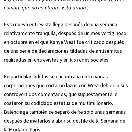
nombre que no nombraré. Esta arriba”.
Esta nueva entrevista llega después de una semana
relativamente tranquila, después de un mes vertiginoso
en octubre en el que Kanye West fue criticado después
de una serie de declaraciones tildadas de antisemitas
realizadas en entrevistas y en las redes sociales.
En particular, adidas se encontraba entre varias
corporaciones que cortaron lazos con West debido a sus
controvertidos comentarios, que supuestamente le
costaron su codiciado estatus de multimillonario.
Balenciaga también se separó de Ye solo unas semanas
después de invitarlos a abrir su desfile de la Semana de
la Moda de París.