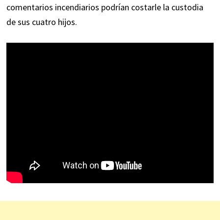
comentarios incendiarios podrían costarle la custodia
de sus cuatro hijos.