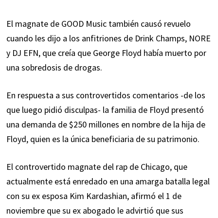
El magnate de GOOD Music también causó revuelo
cuando les dijo a los anfitriones de Drink Champs, NORE
y DJ EFN, que creía que George Floyd había muerto por
una sobredosis de drogas.
En respuesta a sus controvertidos comentarios -de los
que luego pidió disculpas- la familia de Floyd presentó
una demanda de $250 millones en nombre de la hija de
Floyd, quien es la única beneficiaria de su patrimonio.
El controvertido magnate del rap de Chicago, que
actualmente está enredado en una amarga batalla legal
con su ex esposa Kim Kardashian, afirmó el 1 de
noviembre que su ex abogado le advirtió que sus