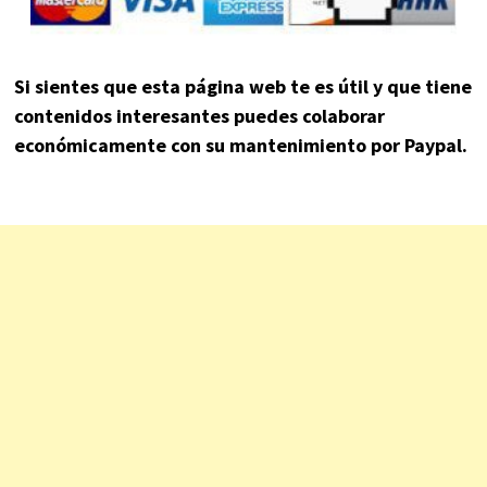
Si sientes que esta página web te es útil y que tiene
contenidos interesantes puedes colaborar
económicamente con su mantenimiento por Paypal.