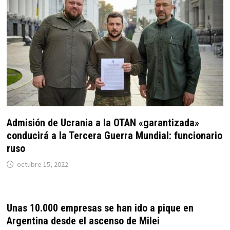
Admisión de Ucrania a la OTAN «garantizada»
conducirá a la Tercera Guerra Mundial: funcionario
ruso
octubre 15, 2022
Unas 10.000 empresas se han ido a pique en
Argentina desde el ascenso de Milei