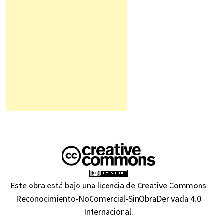
Este obra está bajo una
licencia de Creative Commons
Reconocimiento-NoComercial-SinObraDerivada 4.0
Internacional
.