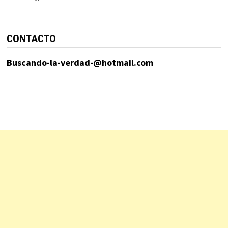
CONTACTO
Buscando-la-verdad-@hotmail.com