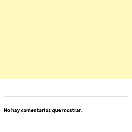
No hay comentarios que mostrar.