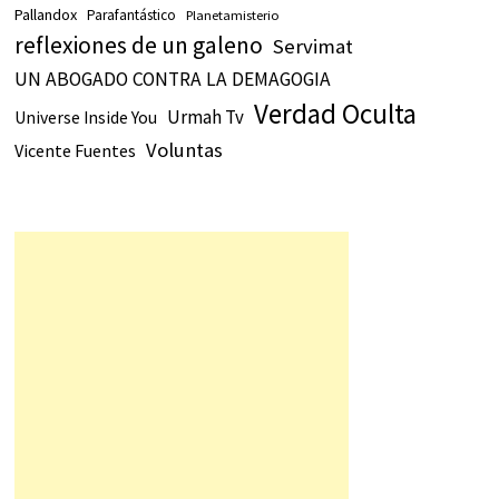
Pallandox
Parafantástico
Planetamisterio
reflexiones de un galeno
Servimat
UN ABOGADO CONTRA LA DEMAGOGIA
Verdad Oculta
Urmah Tv
Universe Inside You
Voluntas
Vicente Fuentes