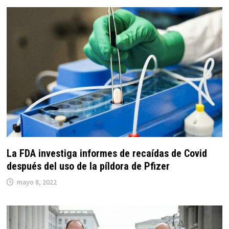
La FDA investiga informes de recaídas de Covid
después del uso de la píldora de Pfizer
mayo 8, 2022