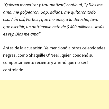
“Quieren monetizar y traumatizar”, continuó, “y Dios me
ama, me golpearon, Gap, adidas, me quitaron todo
eso. Aún así, Forbes , que me odia, a la derecha, tuvo
que escribir, un patrimonio neto de $ 400 millones. Jesús
es rey. Dios me ama”.
Antes de la acusación, Ye mencionó a otras celebridades
negras, como Shaquille O’Neal , quien condenó su
comportamiento reciente y afirmó que no será
controlado.