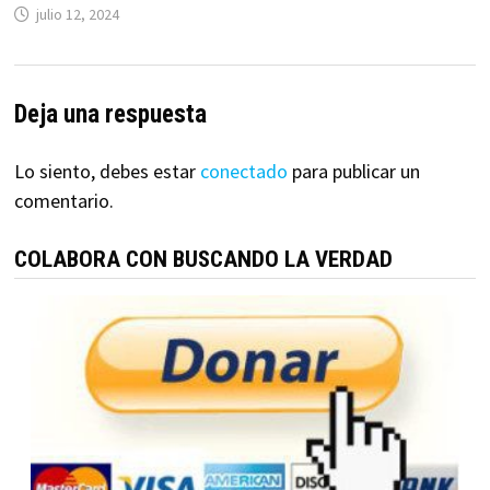
julio 12, 2024
Deja una respuesta
Lo siento, debes estar
conectado
para publicar un
comentario.
COLABORA CON BUSCANDO LA VERDAD