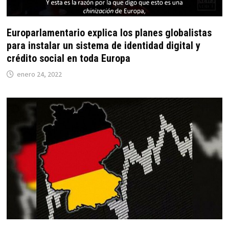
Europarlamentario explica los planes globalistas
para instalar un sistema de identidad digital y
crédito social en toda Europa
enero 24, 2022