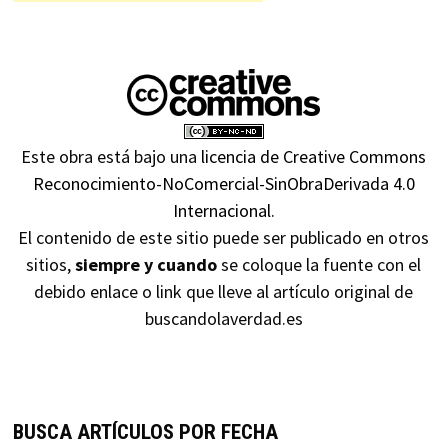
Este obra está bajo una
licencia de Creative Commons
Reconocimiento-NoComercial-SinObraDerivada 4.0
Internacional
.
El contenido de este sitio puede ser publicado en otros
sitios,
siempre y cuando
se coloque la fuente con el
debido enlace o link que lleve al artículo original de
buscandolaverdad.es
BUSCA ARTÍCULOS POR FECHA