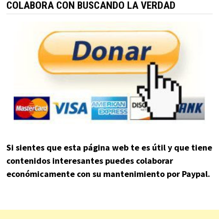
COLABORA CON BUSCANDO LA VERDAD
Si sientes que esta página web te es útil y que tiene
contenidos interesantes puedes colaborar
económicamente con su mantenimiento por Paypal.