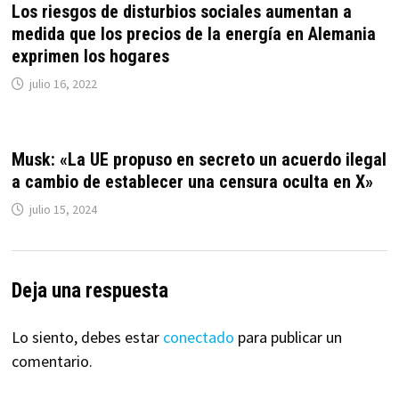
Los riesgos de disturbios sociales aumentan a
medida que los precios de la energía en Alemania
exprimen los hogares
julio 16, 2022
Musk: «La UE propuso en secreto un acuerdo ilegal
a cambio de establecer una censura oculta en X»
julio 15, 2024
Deja una respuesta
Lo siento, debes estar
conectado
para publicar un
comentario.