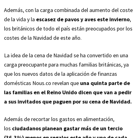
Además, con la carga combinada del aumento del coste
de la vida y la
escasez de pavos y aves este invierno
,
los británicos de todo el país están preocupados por los
costes de la Navidad de este año.
La idea de la cena de Navidad se ha convertido en una
carga preocupante para muchas familias británicas, ya
que los nuevos datos de la aplicación de finanzas
domésticas Nous.co revelan que
una quinta parte de
las familias en el Reino Unido dicen que van a pedir
a sus invitados que paguen por su cena de Navidad.
Además de recortar los gastos en alimentación,
los
ciudadanos planean gastar más de un tercio
(36,3%) menos en regalos este año y uno de cada