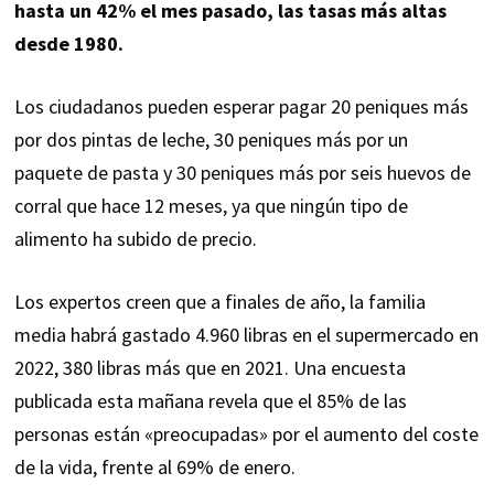
hasta un 42% el mes pasado, las tasas más altas
desde 1980.
Los ciudadanos pueden esperar pagar 20 peniques más
por dos pintas de leche, 30 peniques más por un
paquete de pasta y 30 peniques más por seis huevos de
corral que hace 12 meses, ya que ningún tipo de
alimento ha subido de precio.
Los expertos creen que a finales de año, la familia
media habrá gastado 4.960 libras en el supermercado en
2022, 380 libras más que en 2021. Una encuesta
publicada esta mañana revela que el
85% de las
personas están «preocupadas» por el aumento del coste
de la vida, frente al 69% de enero.