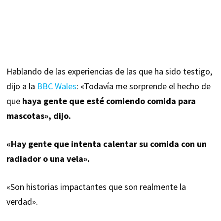
Hablando de las experiencias de las que ha sido testigo,
dijo a la
BBC Wales
: «Todavía me sorprende el hecho de
que
haya gente que esté comiendo comida para
mascotas», dijo.
«Hay gente que intenta calentar su comida con un
radiador o una vela».
«Son historias impactantes que son realmente la
verdad».