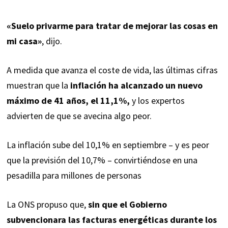
«Suelo privarme para tratar de mejorar las cosas en
mi casa»
, dijo.
A medida que avanza el coste de vida, las últimas cifras
muestran que la
inflación ha alcanzado un nuevo
máximo de 41 años, el 11,1%,
y los expertos
advierten de que se avecina algo peor.
La inflación sube del 10,1% en septiembre – y es peor
que la previsión del 10,7% – convirtiéndose en una
pesadilla para millones de personas
La ONS propuso que,
sin que el Gobierno
subvencionara las facturas energéticas durante los