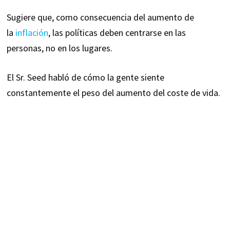
Sugiere que, como consecuencia del aumento de
la
inflación
, las políticas deben centrarse en las
personas, no en los lugares.
El Sr. Seed habló de cómo la gente siente
constantemente el peso del aumento del coste de vida.