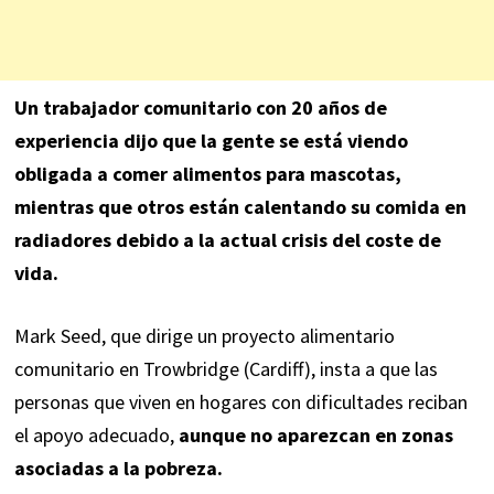
Un trabajador comunitario con 20 años de
experiencia dijo que la gente se está viendo
obligada a comer alimentos para mascotas,
mientras que otros están calentando su comida en
radiadores debido a la actual crisis del coste de
vida.
Mark Seed, que dirige un proyecto alimentario
comunitario en Trowbridge (Cardiff), insta a que las
personas que viven en hogares con dificultades reciban
el apoyo adecuado,
aunque no aparezcan en zonas
asociadas a la pobreza.