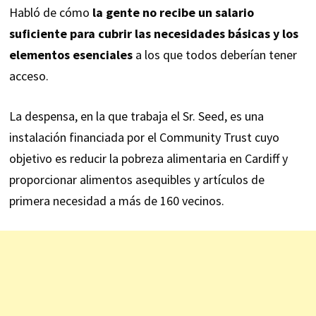
Habló de cómo
la gente no recibe un salario
suficiente para cubrir las necesidades básicas y los
elementos esenciales
a los que todos deberían tener
acceso.
La despensa, en la que trabaja el Sr. Seed, es una
instalación financiada por el Community Trust cuyo
objetivo es reducir la pobreza alimentaria en Cardiff y
proporcionar alimentos asequibles y artículos de
primera necesidad a más de 160 vecinos.