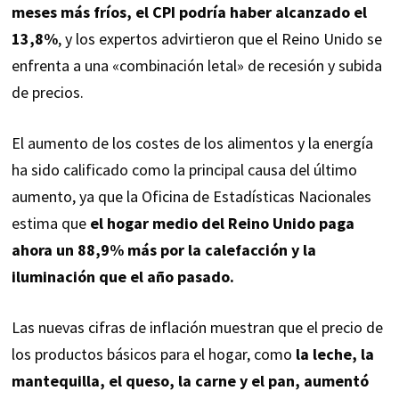
meses más fríos, el CPI podría haber alcanzado el
13,8%
, y los expertos advirtieron que el Reino Unido se
enfrenta a una «combinación letal» de recesión y subida
de precios.
El aumento de los costes de los alimentos y la energía
ha sido calificado como la principal causa del último
aumento, ya que la Oficina de Estadísticas Nacionales
estima que
el hogar medio del Reino Unido paga
ahora un 88,9% más por la calefacción y la
iluminación que el año pasado.
Las nuevas cifras de inflación muestran que el precio de
los productos básicos para el hogar, como
la leche, la
mantequilla, el queso, la carne y el pan, aumentó