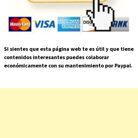
Si sientes que esta página web te es útil y que tiene
contenidos interesantes puedes colaborar
económicamente con su mantenimiento por Paypal.