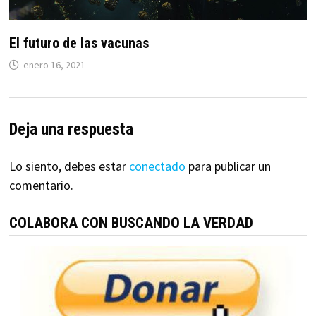
El futuro de las vacunas
enero 16, 2021
Deja una respuesta
Lo siento, debes estar
conectado
para publicar un
comentario.
COLABORA CON BUSCANDO LA VERDAD