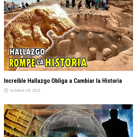
Increíble Hallazgo Obliga a Cambiar la Historia
octubre 19, 2021