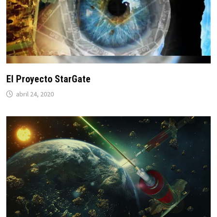
El Proyecto StarGate
abril 24, 2020