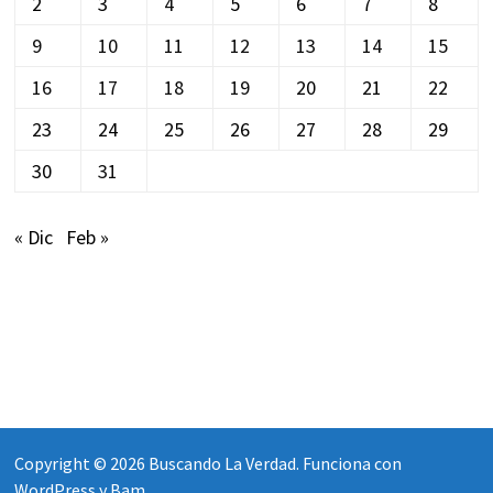
2
3
4
5
6
7
8
9
10
11
12
13
14
15
16
17
18
19
20
21
22
23
24
25
26
27
28
29
30
31
« Dic
Feb »
Copyright © 2026
Buscando La Verdad
. Funciona con
WordPress
y
Bam
.