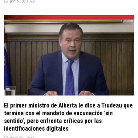
junio 13, 2022
El primer ministro de Alberta le dice a Trudeau que
termine con el mandato de vacunación ‘sin
sentido’, pero enfrenta críticas por las
identificaciones digitales
abril 30, 2022