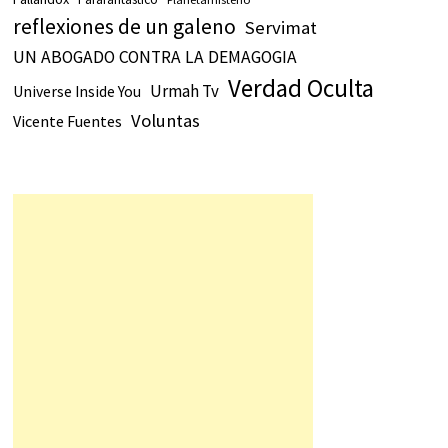
reflexiones de un galeno
Servimat
UN ABOGADO CONTRA LA DEMAGOGIA
Verdad Oculta
Urmah Tv
Universe Inside You
Voluntas
Vicente Fuentes