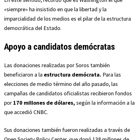
«siempre» ha insistido en que la libertad y la
imparcialidad de los medios es el pilar de la estructura
democrática del Estado.
Apoyo a candidatos demócratas
Las donaciones realizadas por Soros también
beneficiaron a la
estructura demócrata.
Para las
elecciones de medio término del año pasado, las
campañas de candidatos oficialistas recibieron fondos
por
170 millones de dólares,
según la información a la
que accedió
CNBC
.
Sus donaciones también fueron realizadas a través de
Open Society Policy Center, que donó 138 millones de