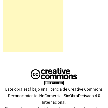
Este obra está bajo una
licencia de Creative Commons
Reconocimiento-NoComercial-SinObraDerivada 4.0
Internacional
.