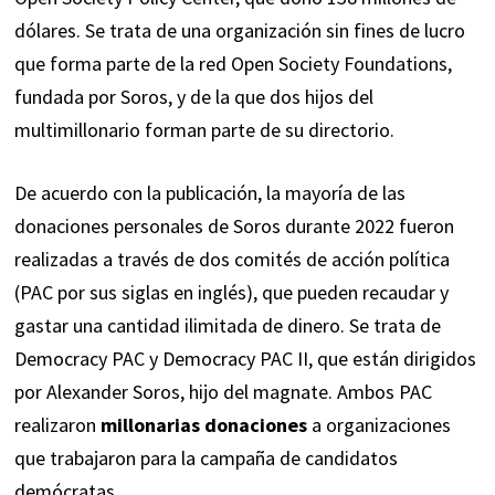
dólares. Se trata de una organización sin fines de lucro
que forma parte de la red Open Society Foundations,
fundada por Soros, y de la que dos hijos del
multimillonario forman parte de su directorio.
De acuerdo con la publicación, la mayoría de las
donaciones personales de Soros durante 2022 fueron
realizadas a través de dos comités de acción política
(PAC por sus siglas en inglés), que pueden recaudar y
gastar una cantidad ilimitada de dinero. Se trata de
Democracy PAC y Democracy PAC II, que están dirigidos
por Alexander Soros, hijo del magnate. Ambos PAC
realizaron
millonarias donaciones
a organizaciones
que trabajaron para la campaña de candidatos
demócratas.