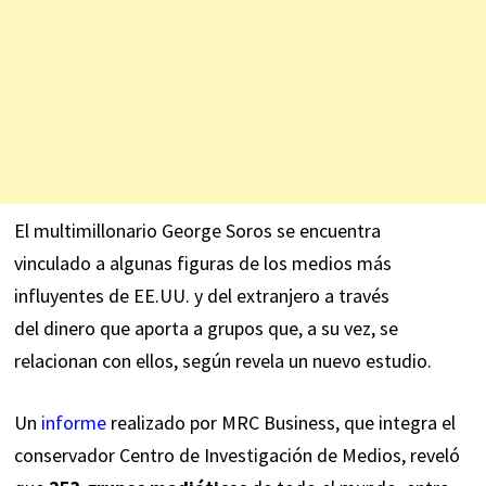
El multimillonario George Soros se encuentra
vinculado a algunas figuras de los medios más
influyentes de EE.UU. y del extranjero a través
del dinero que aporta a grupos que, a su vez, se
relacionan con ellos, según revela un nuevo estudio.
Un
informe
realizado por MRC Business, que integra el
conservador Centro de Investigación de Medios, reveló