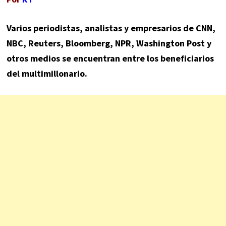
Varios periodistas, analistas y empresarios de CNN,
NBC, Reuters, Bloomberg, NPR, Washington Post y
otros medios se encuentran entre los beneficiarios
del multimillonario.