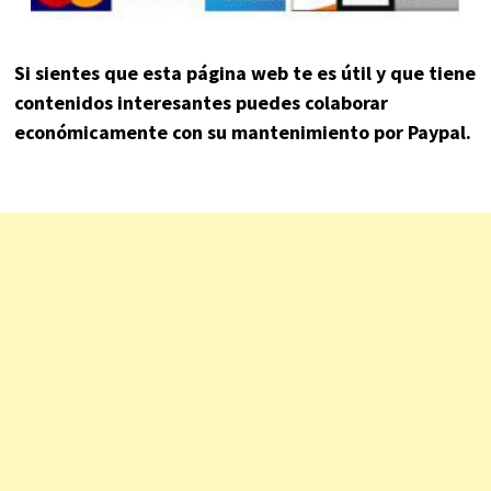
Si sientes que esta página web te es útil y que tiene
contenidos interesantes puedes colaborar
económicamente con su mantenimiento por Paypal.