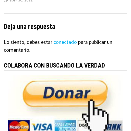
Deja una respuesta
Lo siento, debes estar
conectado
para publicar un
comentario.
COLABORA CON BUSCANDO LA VERDAD