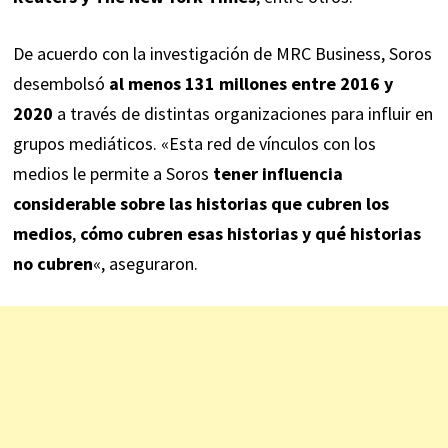
De acuerdo con la investigación de MRC Business, Soros
desembolsó
al menos 131 millones entre 2016 y
2020
a través de distintas organizaciones para influir en
grupos mediáticos. «Esta red de vínculos con los
medios le permite a Soros
tener influencia
considerable sobre las historias que cubren los
medios
,
cómo cubren esas historias y qué historias
no cubren
«, aseguraron.