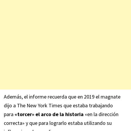
Además, el informe recuerda que en 2019 el magnate
dijo a The New York Times que estaba trabajando
para
«torcer» el arco de la historia
«en la dirección
correcta» y que para lograrlo estaba utilizando su