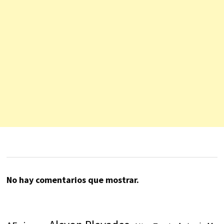
No hay comentarios que mostrar.