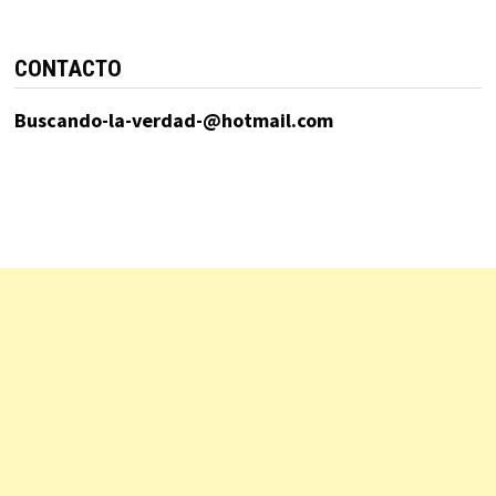
CONTACTO
Buscando-la-verdad-@hotmail.com