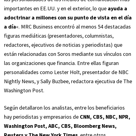
importantes en EE.UU. y en el exterior, lo que
ayuda a
adoctrinar a millones con su punto de vista en el día
a día
«. MRC Business encontró al menos 54 destacadas
figuras mediáticas (presentadores, columnistas,
redactores, ejecutivos de noticias y periodistas) que
están relacionadas con Soros mediante sus vínculos con
las organizaciones que financia. Entre ellas figuran
personalidades como Lester Holt, presentador de NBC
Nightly News, y Sally Buzbee, redactora ejecutiva de The
Washington Post.
Según detallaron los analistas, entre los beneficiarios
hay periodistas y empresarios de
CNN, CBS, NBC, NPR,
Washington Post, ABC, CBS, Bloomberg News,
Reuters y The New York Times
, entre otros.