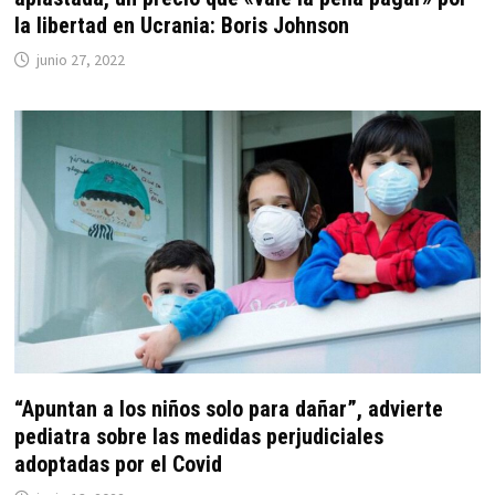
la libertad en Ucrania: Boris Johnson
junio 27, 2022
“Apuntan a los niños solo para dañar”, advierte
pediatra sobre las medidas perjudiciales
adoptadas por el Covid