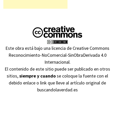
Este obra está bajo una
licencia de Creative Commons
Reconocimiento-NoComercial-SinObraDerivada 4.0
Internacional
.
El contenido de este sitio puede ser publicado en otros
sitios,
siempre y cuando
se coloque la fuente con el
debido enlace o link que lleve al artículo original de
buscandolaverdad.es