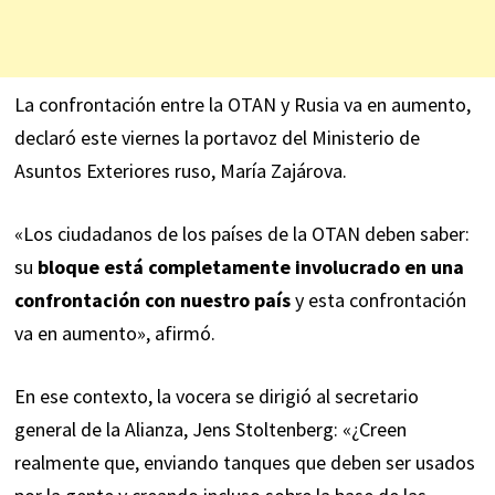
La confrontación entre la OTAN y Rusia va en aumento,
declaró este viernes la portavoz del Ministerio de
Asuntos Exteriores ruso, María Zajárova.
«Los ciudadanos de los países de la OTAN deben saber:
su
bloque está completamente involucrado en una
confrontación con nuestro país
y esta confrontación
va en aumento», afirmó.
En ese contexto, la vocera se dirigió al secretario
general de la Alianza, Jens Stoltenberg: «¿Creen
realmente que, enviando tanques que deben ser usados