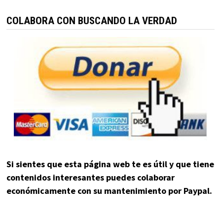
COLABORA CON BUSCANDO LA VERDAD
Si sientes que esta página web te es útil y que tiene
contenidos interesantes puedes colaborar
económicamente con su mantenimiento por Paypal.