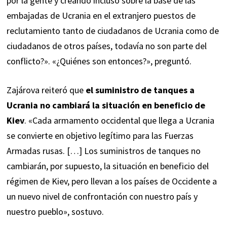
por la gente y creando incluso sobre la base de las
embajadas de Ucrania en el extranjero puestos de
reclutamiento tanto de ciudadanos de Ucrania como de
ciudadanos de otros países, todavía no son parte del
conflicto?». «¿Quiénes son entonces?», preguntó.
Zajárova reiteró que
el suministro de tanques a
Ucrania no cambiará la situación en beneficio de
Kiev
. «Cada armamento occidental que llega a Ucrania
se convierte en objetivo legítimo para las Fuerzas
Armadas rusas. […] Los suministros de tanques no
cambiarán, por supuesto, la situación en beneficio del
régimen de Kiev, pero llevan a los países de Occidente a
un nuevo nivel de confrontación con nuestro país y
nuestro pueblo», sostuvo.