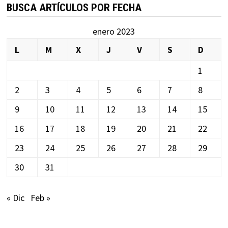
BUSCA ARTÍCULOS POR FECHA
enero 2023
L
M
X
J
V
S
D
1
2
3
4
5
6
7
8
9
10
11
12
13
14
15
16
17
18
19
20
21
22
23
24
25
26
27
28
29
30
31
« Dic
Feb »