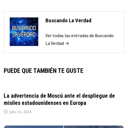
Buscando La Verdad
Ver todas las entradas de Buscando
La Verdad →
PUEDE QUE TAMBIÉN TE GUSTE
La advertencia de Moscú ante el despliegue de
misiles estadounidenses en Europa
julio 15, 2024