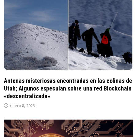
Antenas misteriosas encontradas en las colinas de
Utah; Algunos especulan sobre una red Blockchain
«descentralizada»
enero 8, 2023