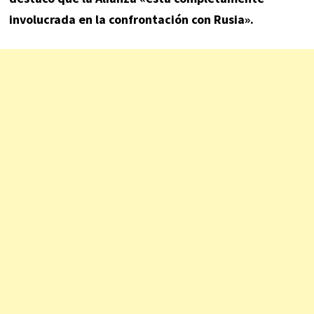
involucrada en la confrontación con Rusia».