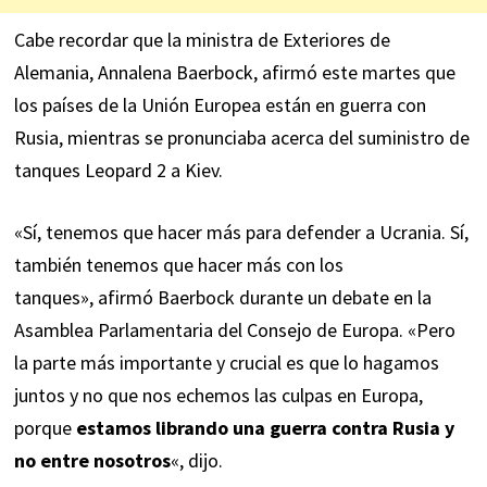
Cabe recordar que la ministra de Exteriores de
Alemania, Annalena Baerbock,
afirmó
este martes que
los países de la Unión Europea están en guerra con
Rusia, mientras se pronunciaba acerca del suministro de
tanques Leopard 2 a Kiev.
«Sí, tenemos que hacer más para defender a Ucrania. Sí,
también tenemos que hacer más con los
tanques», afirmó Baerbock durante un debate en la
Asamblea Parlamentaria del Consejo de Europa. «Pero
la parte más importante y crucial es que lo hagamos
juntos y no que nos echemos las culpas en Europa,
porque
estamos librando una guerra contra Rusia y
no entre nosotros
«, dijo.