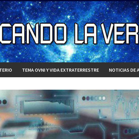
TERIO
TEMA OVNI Y VIDA EXTRATERRESTRE
NOTICIAS DE 