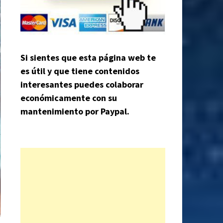
Si sientes que esta página web te
es útil y que tiene contenidos
interesantes puedes colaborar
económicamente con su
mantenimiento por Paypal.