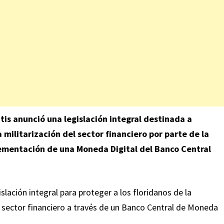
is anunció una legislación integral destinada a
 militarización del sector financiero por parte de la
lementación de una Moneda Digital del Banco Central
lación integral para proteger a los floridanos de la
l sector financiero a través de un Banco Central de Moneda