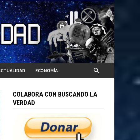
ACTUALIDAD
ECONOMÍA
COLABORA CON BUSCANDO LA
VERDAD