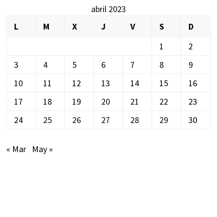
abril 2023
L
M
X
J
V
S
D
1
2
3
4
5
6
7
8
9
10
11
12
13
14
15
16
17
18
19
20
21
22
23
24
25
26
27
28
29
30
« Mar
May »