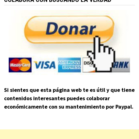
Si sientes que esta página web te es útil y que tiene
contenidos interesantes puedes colaborar
económicamente con su mantenimiento por Paypal.