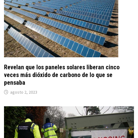
Revelan que los paneles solares liberan cinco
veces más dióxido de carbono de lo que se
pensaba
agosto 2, 2023