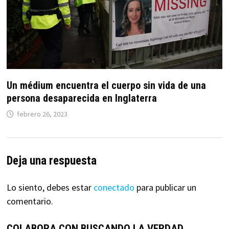
Un médium encuentra el cuerpo sin vida de una
persona desaparecida en Inglaterra
febrero 26, 2023
Deja una respuesta
Lo siento, debes estar
conectado
para publicar un
comentario.
COLABORA CON BUSCANDO LA VERDAD