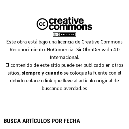
Este obra está bajo una
licencia de Creative Commons
Reconocimiento-NoComercial-SinObraDerivada 4.0
Internacional
.
El contenido de este sitio puede ser publicado en otros
sitios,
siempre y cuando
se coloque la fuente con el
debido enlace o link que lleve al artículo original de
buscandolaverdad.es
BUSCA ARTÍCULOS POR FECHA