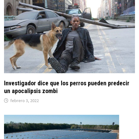
Investigador dice que los perros pueden predecir
un apocalipsis zombi
febrero 3, 2022