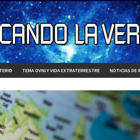
TERIO
TEMA OVNI Y VIDA EXTRATERRESTRE
NOTICIAS DE 