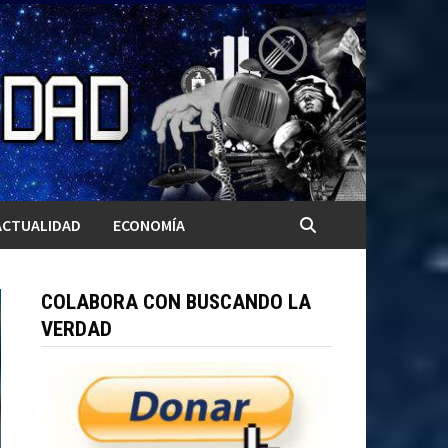
ACTUALIDAD
ECONOMÍA
COLABORA CON BUSCANDO LA
VERDAD