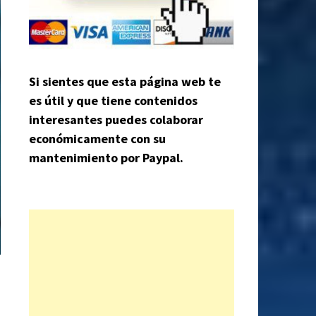
Si sientes que esta página web te
es útil y que tiene contenidos
interesantes puedes colaborar
económicamente con su
mantenimiento por Paypal.