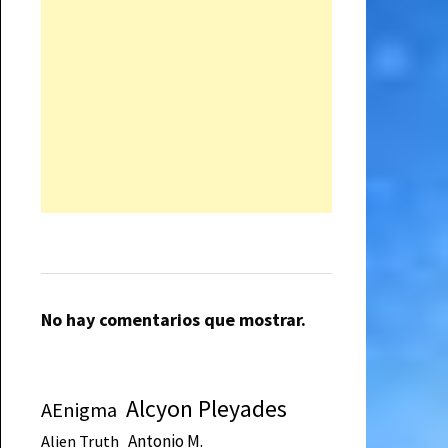
No hay comentarios que mostrar.
Alcyon Pleyades
AEnigma
Antonio M.
Alien Truth