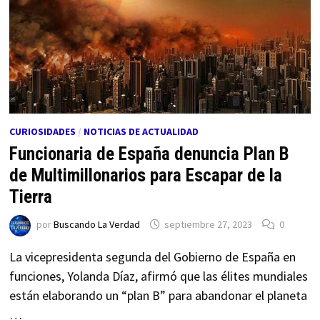
CURIOSIDADES
/
NOTICIAS DE ACTUALIDAD
Funcionaria de España denuncia Plan B
de Multimillonarios para Escapar de la
Tierra
por
Buscando La Verdad
septiembre 27, 2023
0
La vicepresidenta segunda del Gobierno de España en
funciones, Yolanda Díaz, afirmó que las élites mundiales
están elaborando un “plan B” para abandonar el planeta
…