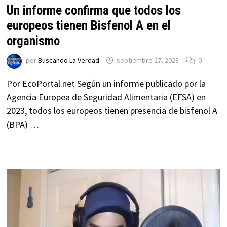
Un informe confirma que todos los
europeos tienen Bisfenol A en el
organismo
por
Buscando La Verdad
septiembre 27, 2023
0
Por EcoPortal.net Según un informe publicado por la
Agencia Europea de Seguridad Alimentaria (EFSA) en
2023, todos los europeos tienen presencia de bisfenol A
(BPA) …