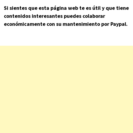
Si sientes que esta página web te es útil y que tiene
contenidos interesantes puedes colaborar
económicamente con su mantenimiento por Paypal.