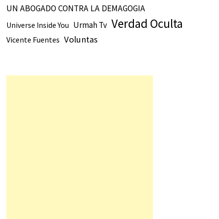
UN ABOGADO CONTRA LA DEMAGOGIA
Verdad Oculta
Urmah Tv
Universe Inside You
Voluntas
Vicente Fuentes