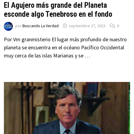
El Agujero más grande del Planeta
esconde algo Tenebroso en el fondo
por
Buscando La Verdad
septiembre 27, 2023
0
Por Vm granmisterio El lugar más profundo de nuestro
planeta se encuentra en el océano Pacífico Occidental
muy cerca de las islas Marianas y se …