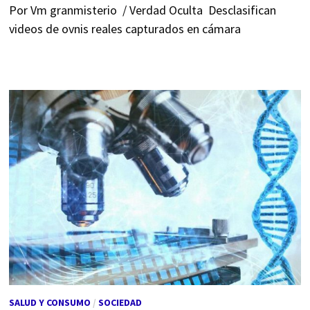
Por Vm granmisterio / Verdad Oculta Desclasifican
videos de ovnis reales capturados en cámara
SALUD Y CONSUMO
/
SOCIEDAD