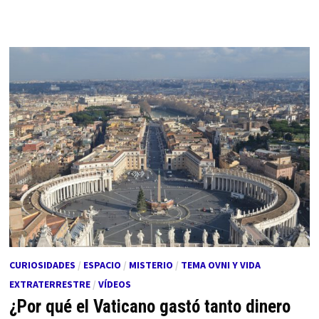
CURIOSIDADES
/
ESPACIO
/
MISTERIO
/
TEMA OVNI Y VIDA
EXTRATERRESTRE
/
VÍDEOS
¿Por qué el Vaticano gastó tanto dinero