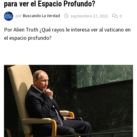
para ver el Espacio Profundo?
por
Buscando La Verdad
septiembre 27, 2023
0
Por Alien Truth ¿Qué rayos le interesa ver al vaticano en
el espacio profundo?