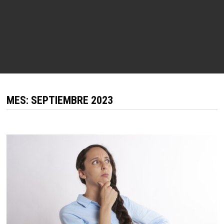
MES:
SEPTIEMBRE 2023