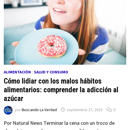
ALIMENTACIÓN
/
SALUD Y CONSUMO
Cómo lidiar con los malos hábitos
alimentarios: comprender la adicción al
azúcar
por
Buscando La Verdad
septiembre 27, 2023
0
Por Natural News Terminar la cena con un trozo de