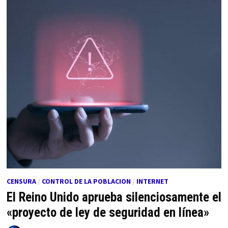
CENSURA
/
CONTROL DE LA POBLACION
/
INTERNET
El Reino Unido aprueba silenciosamente el
«proyecto de ley de seguridad en línea»