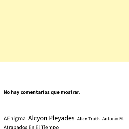
No hay comentarios que mostrar.
Alcyon Pleyades
AEnigma
Antonio M.
Alien Truth
Atrapados En El Tiempo