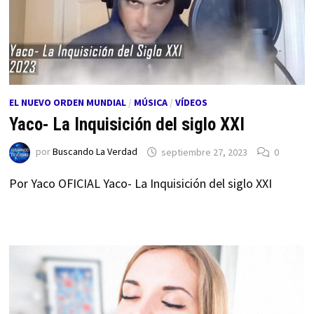
EL NUEVO ORDEN MUNDIAL
/
MÚSICA
/
VÍDEOS
Yaco- La Inquisición del siglo XXI
por
Buscando La Verdad
septiembre 27, 2023
0
Por Yaco OFICIAL Yaco- La Inquisición del siglo XXI