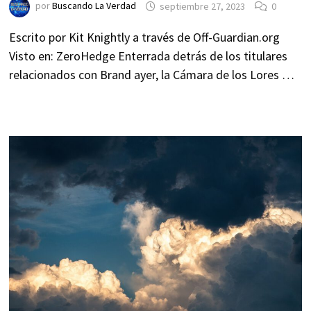
por
Buscando La Verdad
septiembre 27, 2023
0
Escrito por Kit Knightly a través de Off-Guardian.org
Visto en: ZeroHedge Enterrada detrás de los titulares
relacionados con Brand ayer, la Cámara de los Lores …