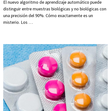
El nuevo algoritmo de aprendizaje automático puede
distinguir entre muestras biológicas y no biológicas con
una precisión del 90%. Cómo exactamente es un
misterio. Los …