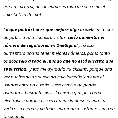
ese fue mi error, desde entonces todo me va como el
culo, hablando mal.
Lo que podría hacer que mejore algo la web
, en temas
de publicidad al menos o visitas,
sería aumentar el
número de seguidores en OneSignal
, , si eso
aumentara podría tener mejores números, por lo tanto
os
aconsejo a todo el mundo que no está suscrito que
se suscriba
, y eso me ayudaría muchísimo, porque una
vez publicado un nuevo artículo inmediatamente el
usuario entraría a verlo, y eso como digo podría
ayudarme bastante, no es lo mismo que por correo
electrónico porque eso es cuando la persona entre a
verlo a su correo y no todos entrarían al instante como en
OneSignal.