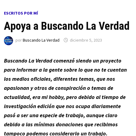
ESCRITOS POR MÍ
Apoya a Buscando La Verdad
por
Buscando La Verdad
diciembre 5, 2023
Buscando La Verdad comenzó siendo un proyecto
para informar a la gente sobre lo que no te cuentan
los medios oficiales, diferentes temas, que nos
apasionan y otros de conspiración o temas de
actualidad, era mi hobby, pero debido al tiempo de
investigación edición que nos ocupa diariamente
pasó a ser una especie de trabajo, aunque claro
debido a las mínimas donaciones que recibimos
tampoco podemos considerarlo un trabajo.