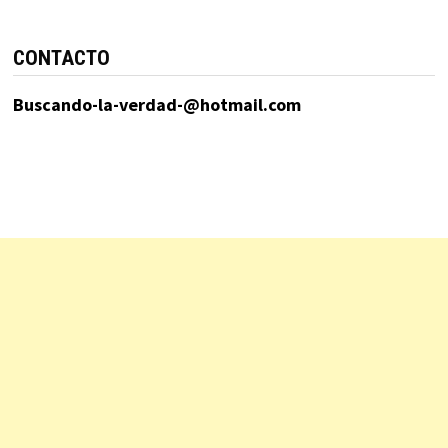
CONTACTO
Buscando-la-verdad-@hotmail.com