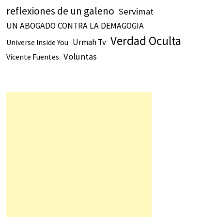
reflexiones de un galeno
Servimat
UN ABOGADO CONTRA LA DEMAGOGIA
Verdad Oculta
Urmah Tv
Universe Inside You
Voluntas
Vicente Fuentes