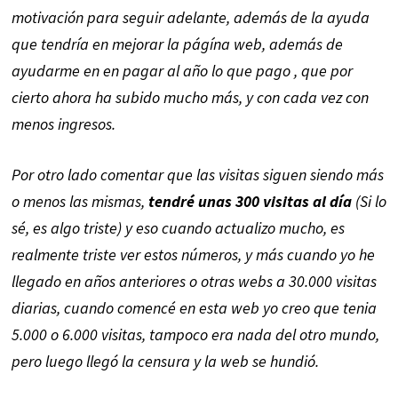
motivación para seguir adelante, además de la ayuda
que tendría en mejorar la págína web, además de
ayudarme en en pagar al año lo que pago , que por
cierto ahora ha subido mucho más, y con cada vez con
menos ingresos.
Por otro lado comentar que las visitas siguen siendo más
o menos las mismas,
tendré unas 300 visitas al día
(Si lo
sé, es algo triste) y eso cuando actualizo mucho, es
realmente triste ver estos números, y más cuando yo he
llegado en años anteriores o otras webs a 30.000 visitas
diarias, cuando comencé en esta web yo creo que tenia
5.000 o 6.000 visitas, tampoco era nada del otro mundo,
pero luego llegó la censura y la web se hundió.