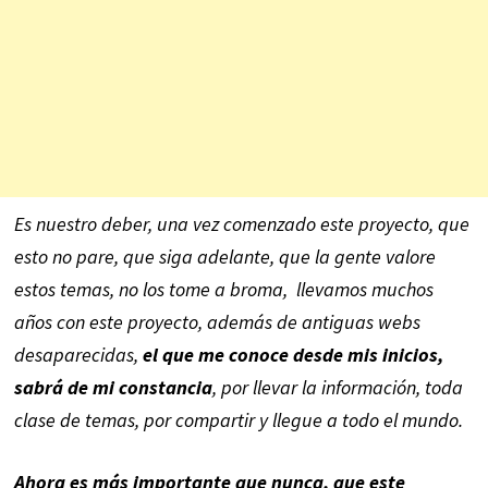
Es nuestro deber, una vez comenzado este proyecto, que
esto no pare, que siga adelante, que la gente valore
estos temas, no los tome a broma, llevamos muchos
años con este proyecto, además de antiguas webs
desaparecidas,
el que me conoce desde mis inicios,
sabrá de mi constancia
, por llevar la información, toda
clase de temas, por compartir y llegue a todo el mundo.
Ahora es más importante que nunca, que este