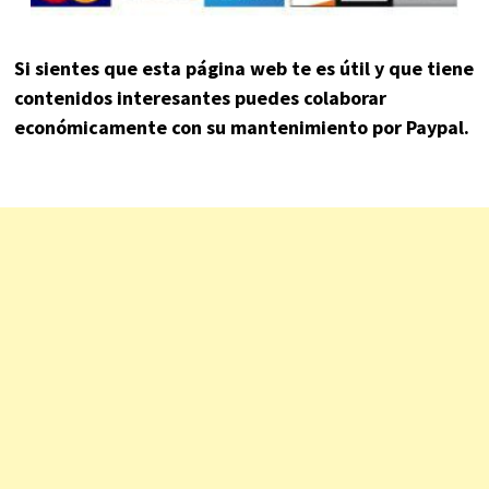
Si sientes que esta página web te es útil y que tiene
contenidos interesantes puedes colaborar
económicamente con su mantenimiento por Paypal.