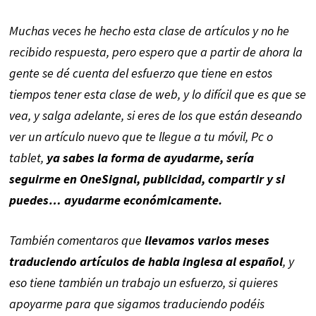
Muchas veces he hecho esta clase de artículos y no he
recibido respuesta, pero espero que a partir de ahora la
gente se dé cuenta del esfuerzo que tiene en estos
tiempos tener esta clase de web, y lo difícil que es que se
vea, y salga adelante, si eres de los que están deseando
ver un artículo nuevo que te llegue a tu móvil, Pc o
tablet,
ya sabes la forma de ayudarme, sería
seguirme en OneSignal, publicidad, compartir y si
puedes… ayudarme económicamente.
También comentaros que
llevamos varios meses
traduciendo artículos de habla inglesa al español
, y
eso tiene también un trabajo un esfuerzo, si quieres
apoyarme para que sigamos traduciendo podéis