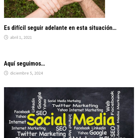
Es difícil seguir adelante en esta situación…
abril 1, 2021
Aquí seguimos…
diciembre 5, 2024