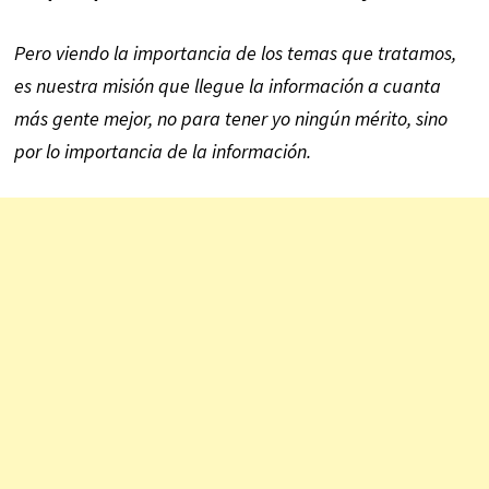
Pero viendo la importancia de los temas que tratamos,
es nuestra misión que llegue la información a cuanta
más gente mejor, no para tener yo ningún mérito, sino
por lo importancia de la información.