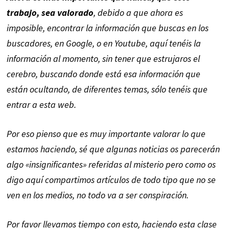
trabajo, sea valorado
, debido a que ahora es
imposible, encontrar la información que buscas en los
buscadores, en Google, o en Youtube, aquí tenéis la
información al momento, sin tener que estrujaros el
cerebro, buscando donde está esa información que
están ocultando, de diferentes temas, sólo tenéis que
entrar a esta web.
Por eso pienso que es muy importante valorar lo que
estamos haciendo, sé que algunas noticias os parecerán
algo «insignificantes» referidas al misterio pero como os
digo aquí compartimos artículos de todo tipo que no se
ven en los medios, no todo va a ser conspiración.
Por favor llevamos tiempo con esto, haciendo esta clase