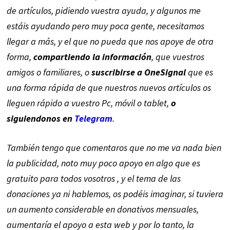
de artículos, pidiendo vuestra ayuda, y algunos me
estáis ayudando pero muy poca gente, necesitamos
llegar a más, y el que no pueda que nos apoye de otra
forma,
compartiendo la información
, que vuestros
amigos o familiares, o
suscribirse a OneSignal
que es
una forma rápida de que nuestros nuevos artículos os
lleguen rápido a vuestro Pc, móvil o tablet,
o
siguiendonos en
Telegram
.
También tengo que comentaros que no me va nada bien
la publicidad, noto muy poco apoyo en algo que es
gratuito para todos vosotros , y el tema de las
donaciones ya ni hablemos, os podéis imaginar, si tuviera
un aumento considerable en donativos mensuales,
aumentaría el apoyo a esta web y por lo tanto, la