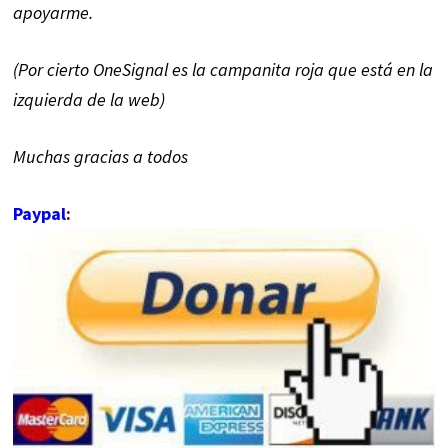
apoyarme.
(Por cierto OneSignal es la campanita roja que está en la
izquierda de la web)
Muchas gracias a todos
Paypal
: