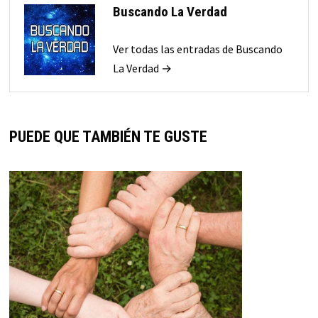
Buscando La Verdad
Ver todas las entradas de Buscando
La Verdad →
PUEDE QUE TAMBIÉN TE GUSTE