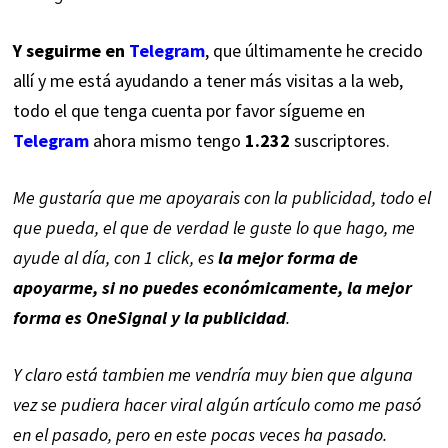
Y seguirme en
Telegram
, que últimamente he crecido
allí y me está ayudando a tener más visitas a la web,
todo el que tenga cuenta por favor sígueme en
Telegram
ahora mismo tengo
1.232
suscriptores.
Me gustaría que me apoyarais con la publicidad, todo el
que pueda, el que de verdad le guste lo que hago, me
ayude al día, con 1 click, es
la mejor forma de
apoyarme, si no puedes económicamente, la mejor
forma es OneSignal y la publicidad
.
Y claro está tambien me vendría muy bien que alguna
vez se pudiera hacer viral algún artículo como me pasó
en el pasado, pero en este pocas veces ha pasado.