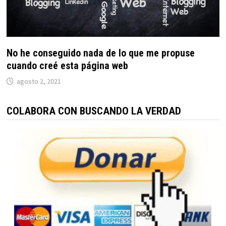
No he conseguido nada de lo que me propuse
cuando creé esta página web
agosto 2, 2021
COLABORA CON BUSCANDO LA VERDAD