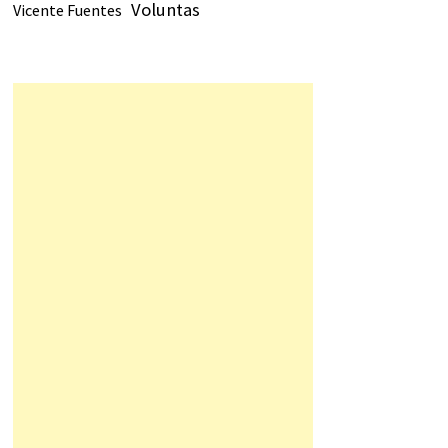
Voluntas
Vicente Fuentes