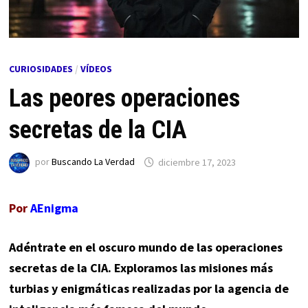
CURIOSIDADES
/
VÍDEOS
Las peores operaciones
secretas de la CIA
por
Buscando La Verdad
diciembre 17, 2023
Por
AEnigma
Adéntrate en el oscuro mundo de las operaciones
secretas de la CIA. Exploramos las misiones más
turbias y enigmáticas realizadas por la agencia de