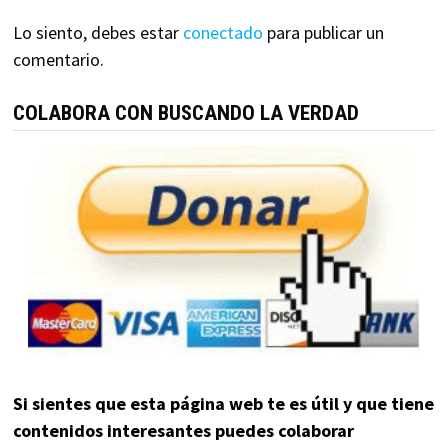
Lo siento, debes estar
conectado
para publicar un
comentario.
COLABORA CON BUSCANDO LA VERDAD
Si sientes que esta página web te es útil y que tiene
contenidos interesantes puedes colaborar