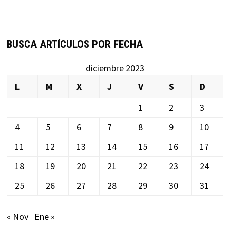
BUSCA ARTÍCULOS POR FECHA
diciembre 2023
L
M
X
J
V
S
D
1
2
3
4
5
6
7
8
9
10
11
12
13
14
15
16
17
18
19
20
21
22
23
24
25
26
27
28
29
30
31
« Nov
Ene »