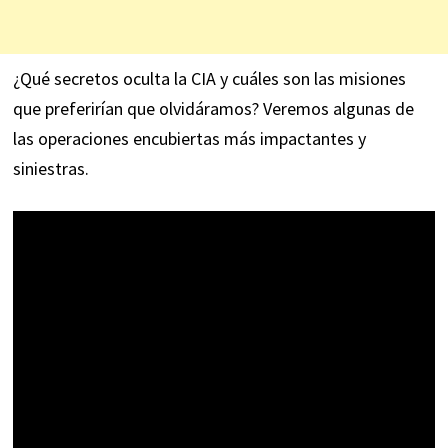
¿Qué secretos oculta la CIA y cuáles son las misiones
que preferirían que olvidáramos? Veremos algunas de
las operaciones encubiertas más impactantes y
siniestras.