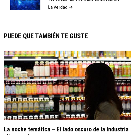
La Verdad →
PUEDE QUE TAMBIÉN TE GUSTE
La noche temática – El lado oscuro de la industria