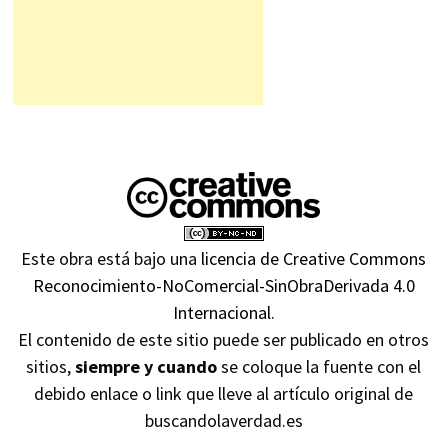
Este obra está bajo una
licencia de Creative Commons
Reconocimiento-NoComercial-SinObraDerivada 4.0
Internacional
.
El contenido de este sitio puede ser publicado en otros
sitios,
siempre y cuando
se coloque la fuente con el
debido enlace o link que lleve al artículo original de
buscandolaverdad.es