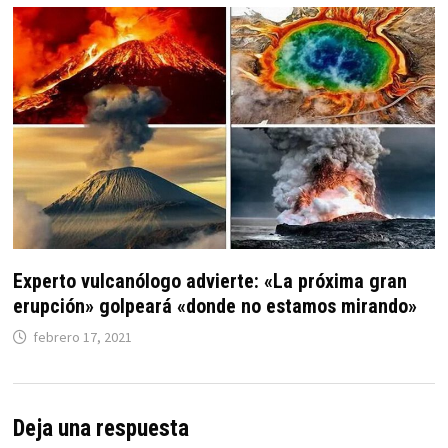
Experto vulcanólogo advierte: «La próxima gran
erupción» golpeará «donde no estamos mirando»
febrero 17, 2021
Deja una respuesta