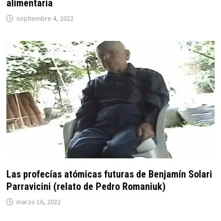
alimentaria
septiembre 4, 2022
Las profecías atómicas futuras de Benjamín Solari
Parravicini (relato de Pedro Romaniuk)
marzo 16, 2022