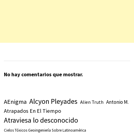
No hay comentarios que mostrar.
Alcyon Pleyades
AEnigma
Antonio M.
Alien Truth
Atrapados En El Tiempo
Atraviesa lo desconocido
Cielos Tóxicos Geoingeniería Sobre Latinoamérica