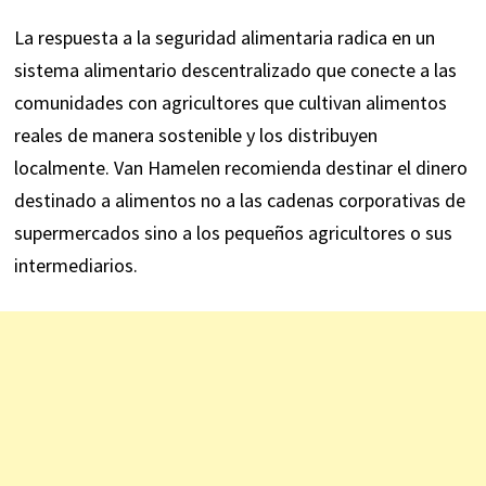
La respuesta a la seguridad alimentaria radica en un
sistema alimentario descentralizado que conecte a las
comunidades con agricultores que cultivan alimentos
reales de manera sostenible y los distribuyen
localmente. Van Hamelen recomienda destinar el dinero
destinado a alimentos no a las cadenas corporativas de
supermercados sino a los pequeños agricultores o sus
intermediarios.