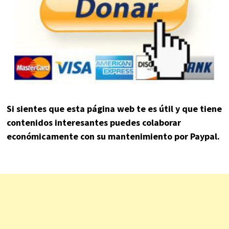
Si sientes que esta página web te es útil y que tiene
contenidos interesantes puedes colaborar
económicamente con su mantenimiento por Paypal.