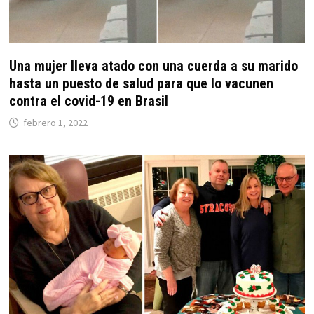
Una mujer lleva atado con una cuerda a su marido
hasta un puesto de salud para que lo vacunen
contra el covid-19 en Brasil
febrero 1, 2022