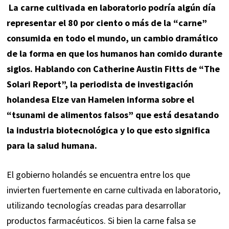
La carne cultivada en laboratorio podría algún día
representar
el 80 por ciento o más
de la “carne”
consumida en todo el mundo, un cambio dramático
de la forma en que los humanos han comido durante
siglos. Hablando con Catherine Austin Fitts de “The
Solari Report”, la periodista de investigación
holandesa Elze van Hamelen
informa
sobre el
“tsunami de alimentos falsos” que está desatando
la industria biotecnológica y lo que esto significa
para la salud humana.
El gobierno holandés se encuentra entre los que
invierten fuertemente en carne cultivada en laboratorio,
utilizando tecnologías creadas para desarrollar
productos farmacéuticos. Si bien la carne falsa se