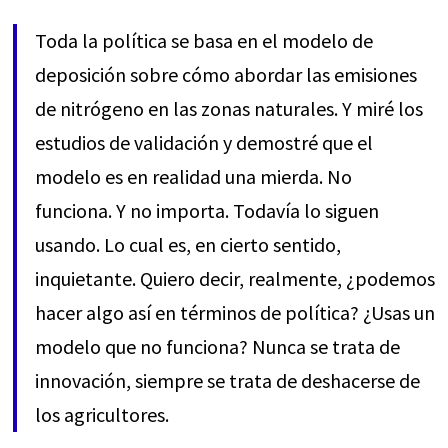
Toda la política se basa en el modelo de
deposición sobre cómo abordar las emisiones
de nitrógeno en las zonas naturales. Y miré los
estudios de validación y demostré que el
modelo es en realidad una mierda. No
funciona. Y no importa. Todavía lo siguen
usando. Lo cual es, en cierto sentido,
inquietante. Quiero decir, realmente, ¿podemos
hacer algo así en términos de política? ¿Usas un
modelo que no funciona? Nunca se trata de
innovación, siempre se trata de deshacerse de
los agricultores.