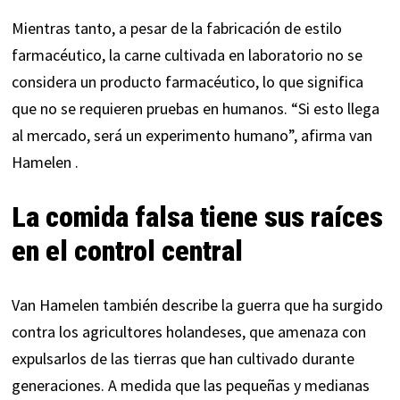
Mientras tanto, a pesar de la fabricación de estilo
farmacéutico, la carne cultivada en laboratorio no se
considera un producto farmacéutico, lo que significa
que no se requieren pruebas en humanos. “Si esto llega
al mercado, será un experimento humano”,
afirma
van
Hamelen .
La comida falsa tiene sus raíces
en el control central
Van Hamelen también describe la guerra que ha surgido
contra los agricultores holandeses, que amenaza con
expulsarlos de las tierras que han cultivado durante
generaciones. A medida que las pequeñas y medianas