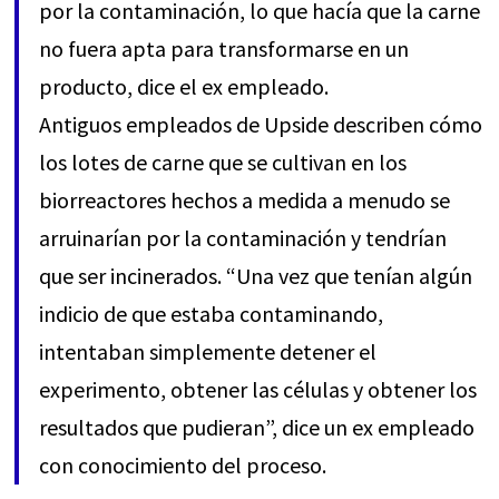
por la contaminación, lo que hacía que la carne
no fuera apta para transformarse en un
producto, dice el ex empleado.
Antiguos empleados de Upside describen cómo
los lotes de carne que se cultivan en los
biorreactores hechos a medida a menudo se
arruinarían por la contaminación y tendrían
que ser incinerados. “Una vez que tenían algún
indicio de que estaba contaminando,
intentaban simplemente detener el
experimento, obtener las células y obtener los
resultados que pudieran”, dice un ex empleado
con conocimiento del proceso.