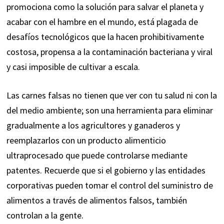
promociona como la solución para salvar el planeta y
acabar con el hambre en el mundo, está
plagada de
desafíos tecnológicos
que la hacen prohibitivamente
costosa, propensa a la contaminación bacteriana y viral
y casi imposible de cultivar a escala.
Las carnes falsas no tienen que ver con tu salud ni con la
del medio ambiente; son una herramienta para eliminar
gradualmente a los agricultores y ganaderos y
reemplazarlos con un producto alimenticio
ultraprocesado que puede controlarse mediante
patentes. Recuerde que si el gobierno y las entidades
corporativas pueden tomar el control del suministro de
alimentos a través de alimentos falsos, también
controlan a la gente.