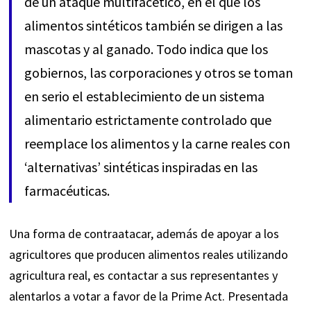
de un ataque multifacético, en el que los
alimentos sintéticos también se dirigen a las
mascotas y al ganado. Todo indica que los
gobiernos, las corporaciones y otros se toman
en serio el establecimiento de un sistema
alimentario estrictamente controlado que
reemplace los alimentos y la carne reales con
‘alternativas’ sintéticas inspiradas en las
farmacéuticas.
Una forma de contraatacar, además de apoyar a los
agricultores que producen alimentos reales utilizando
agricultura real, es contactar a sus representantes y
alentarlos a votar a favor de la Prime Act. Presentada