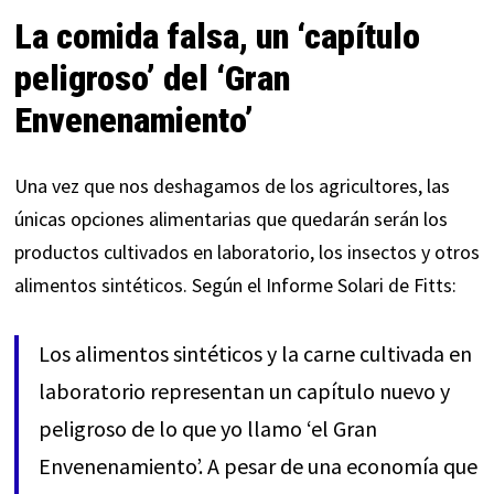
La comida falsa, un ‘capítulo
peligroso’ del ‘Gran
Envenenamiento’
Una vez que nos deshagamos de los agricultores, las
únicas opciones alimentarias que quedarán serán los
productos cultivados en laboratorio, los insectos y otros
alimentos sintéticos.
Según
el Informe Solari de Fitts:
Los alimentos sintéticos y la carne cultivada en
laboratorio representan un capítulo nuevo y
peligroso de lo que yo llamo ‘el Gran
Envenenamiento’. A pesar de una economía que