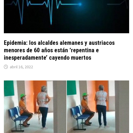
Epidemia: los alcaldes alemanes y austriacos
menores de 60 años están ‘repentina e
inesperadamente’ cayendo muertos
abril 16, 2022