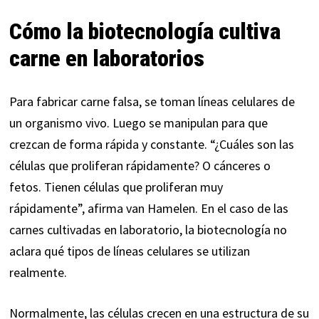
Cómo la biotecnología cultiva
carne en laboratorios
Para fabricar carne falsa, se toman líneas celulares de
un organismo vivo. Luego se manipulan para que
crezcan de forma rápida y constante. “¿Cuáles son las
células que proliferan rápidamente? O cánceres o
fetos. Tienen células que proliferan muy
rápidamente”,
afirma
van Hamelen. En el caso de las
carnes cultivadas en laboratorio, la biotecnología no
aclara qué tipos de líneas celulares se utilizan
realmente.
Normalmente, las células crecen en una estructura de su