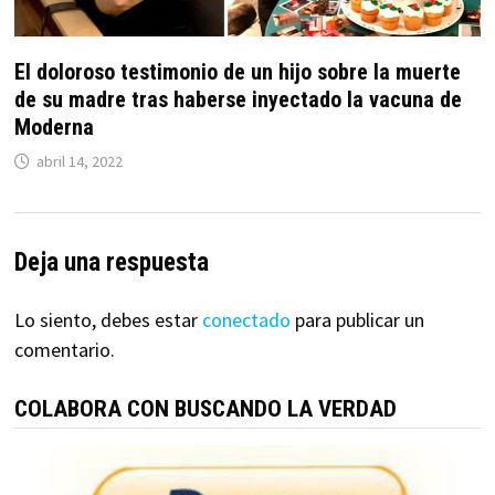
El doloroso testimonio de un hijo sobre la muerte
de su madre tras haberse inyectado la vacuna de
Moderna
abril 14, 2022
Deja una respuesta
Lo siento, debes estar
conectado
para publicar un
comentario.
COLABORA CON BUSCANDO LA VERDAD