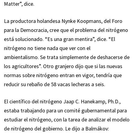
Matter”,
dice
.
La productora holandesa Nynke Koopmans, del Foro
para la Democracia, cree que el problema del nitrógeno
está solucionado. “Es una gran mentira”, dice. “El
nitrógeno no tiene nada que ver con el
ambientalismo. Se trata simplemente de deshacerse de
los agricultores”. Otro granjero dijo que si las nuevas
normas sobre nitrógeno entran en vigor, tendría que
reducir su rebaño de 58 vacas lecheras a seis.
El científico del nitrógeno Jaap C. Hanekamp, ​​Ph.D.,
estaba trabajando para un comité gubernamental para
estudiar el nitrógeno, con la tarea de analizar el modelo
de nitrógeno del gobierno. Le
dijo
a Balmákov: