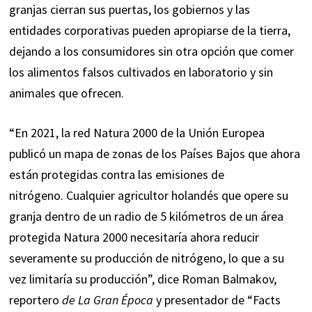
granjas cierran sus puertas, los gobiernos y las
entidades corporativas pueden apropiarse de la tierra,
dejando a los consumidores sin otra opción que comer
los alimentos falsos cultivados en laboratorio y sin
animales que ofrecen.
“En 2021, la red Natura 2000 de la Unión Europea
publicó un mapa de zonas de los Países Bajos que ahora
están protegidas contra las emisiones de
nitrógeno. Cualquier agricultor holandés que opere su
granja dentro de un radio de 5 kilómetros de un área
protegida Natura 2000 necesitaría ahora reducir
severamente su producción de nitrógeno, lo que a su
vez limitaría su producción”, dice Roman Balmakov,
reportero
de La Gran Época
y presentador de “Facts