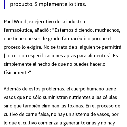
producto. Simplemente lo tiras.
Paul Wood, ex ejecutivo de la industria
farmacéutica,
añadió
: “Estamos diciendo, muchachos,
que tiene que ser de grado farmacéutico porque el
proceso lo exigirá. No se trata de si alguien te permitirá
[correr con especificaciones aptas para alimentos]. Es
simplemente el hecho de que no puedes hacerlo
físicamente”.
Además de estos problemas, el cuerpo humano tiene
vasos que no sólo suministran nutrientes a las células
sino que también eliminan las toxinas. En el proceso de
cultivo de carne falsa, no hay un sistema de vasos, por
lo que el cultivo comienza a generar toxinas y no hay