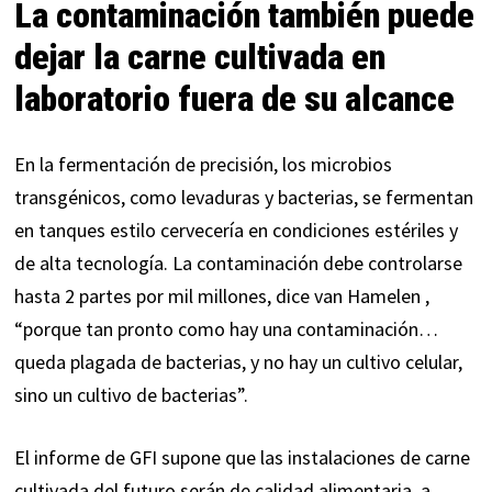
La contaminación también puede
dejar la carne cultivada en
laboratorio fuera de su alcance
En la fermentación de precisión, los microbios
transgénicos, como levaduras y bacterias, se fermentan
en tanques estilo cervecería en condiciones estériles y
de alta tecnología. La contaminación debe controlarse
hasta 2 partes por mil millones,
dice
van Hamelen ,
“porque tan pronto como hay una contaminación…
queda plagada de bacterias, y no hay un cultivo celular,
sino un cultivo de bacterias”.
El informe de GFI supone que las instalaciones de carne
cultivada del futuro serán de calidad alimentaria, a