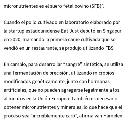
micronutrientes es el suero fetal bovino (SFB)”.
Cuando el pollo cultivado en laboratorio elaborado por
la startup estadounidense Eat Just debutó en Singapur
en 2020, marcando la
primera carne cultivada
que se
vendió en un restaurante, se produjo utilizando FBS.
En cambio, para desarrollar “sangre” sintética, se utiliza
una fermentación de precisión, utilizando microbios
modificados genéticamente, junto con hormonas
artificiales, que no pueden agregarse legalmente a los
alimentos en la Unión Europea. También es necesario
obtener micronutrientes y minerales, lo que hace que el
proceso sea “increíblemente caro”,
afirma
van Hamelen.