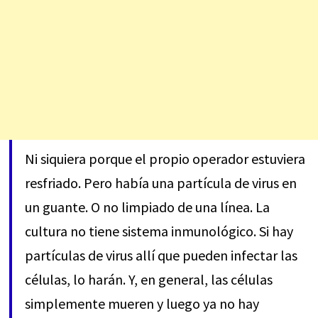
Ni siquiera porque el propio operador estuviera
resfriado. Pero había una partícula de virus en
un guante. O no limpiado de una línea. La
cultura no tiene sistema inmunológico. Si hay
partículas de virus allí que pueden infectar las
células, lo harán. Y, en general, las células
simplemente mueren y luego ya no hay