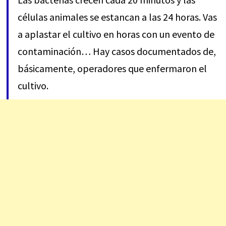
células animales se estancan a las 24 horas. Vas
a aplastar el cultivo en horas con un evento de
contaminación… Hay casos documentados de,
básicamente, operadores que enfermaron el
cultivo.