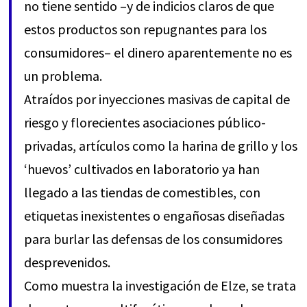
no tiene sentido –y de indicios claros de que
estos productos son repugnantes para los
consumidores– el dinero aparentemente no es
un problema.
Atraídos por inyecciones masivas de capital de
riesgo y florecientes asociaciones público-
privadas, artículos como la harina de grillo y los
‘huevos’ cultivados en laboratorio ya han
llegado a las tiendas de comestibles, con
etiquetas inexistentes o engañosas diseñadas
para burlar las defensas de los consumidores
desprevenidos.
Como muestra la investigación de Elze, se trata