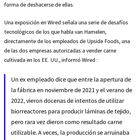
forma de deshacerse de ellas.
Una exposición en Wired señala una serie de
desafíos
tecnológicos
de los que habla van Hamelen,
directamente de los empleados de Upside Foods, una
de las dos empresas autorizadas a vender carne
cultivada en los EE. UU.,
informó
Wired :
Un ex empleado dice que entre la apertura de
la fábrica en noviembre de 2021 y el verano de
2022, vieron docenas de intentos de utilizar
biorreactores para producir láminas de tejido,
pero rara vez dieron como resultado carne
utilizable. A veces, la producción se arruinaba