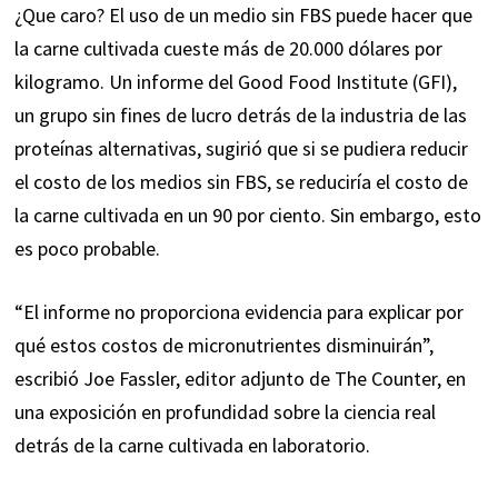
¿Que caro? El uso de un medio sin FBS puede hacer que
la carne cultivada cueste
más de
20.000 dólares por
kilogramo. Un informe del Good Food Institute (GFI),
un
grupo sin fines de lucro
detrás de la industria de las
proteínas alternativas, sugirió que si se pudiera reducir
el costo de los medios sin FBS, se reduciría el costo de
la carne cultivada en un 90 por ciento. Sin embargo, esto
es poco probable.
“El informe no proporciona evidencia para explicar por
qué estos costos de micronutrientes disminuirán”,
escribió Joe Fassler, editor adjunto de The Counter, en
una
exposición en profundidad
sobre la ciencia real
detrás de la carne cultivada en laboratorio.