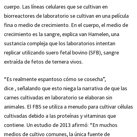
cuerpo. Las líneas celulares que se cultivan en
biorreactores de laboratorio se cultivan en una película
fina o medio de crecimiento. En el cuerpo, el medio de
crecimiento es la sangre, explica van Hamelen, una
sustancia compleja que los laboratorios intentan
replicar utilizando suero fetal bovino (SFB), sangre
extraída de fetos de ternera vivos.
“Es realmente espantoso cómo se cosecha”,
dice
,
señalando que esto niega la narrativa de que las
carnes cultivadas en laboratorio se elaboran sin
animales. El FBS se utiliza a menudo para cultivar células
cultivadas debido a las proteínas y vitaminas que
contiene. Un
estudio de 2013 afirmó
: “En muchos
medios de cultivo comunes, la única fuente de