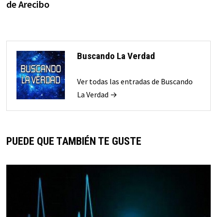
entradas
de Arecibo
Buscando La Verdad
Ver todas las entradas de Buscando
La Verdad →
PUEDE QUE TAMBIÉN TE GUSTE