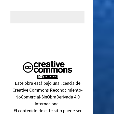
Este obra está bajo una
licencia de
Creative Commons Reconocimiento-
NoComercial-SinObraDerivada 4.0
Internacional
.
El contenido de este sitio puede ser