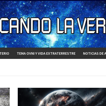
TERIO
TEMA OVNI Y VIDA EXTRATERRESTRE
NOTICIAS DE 