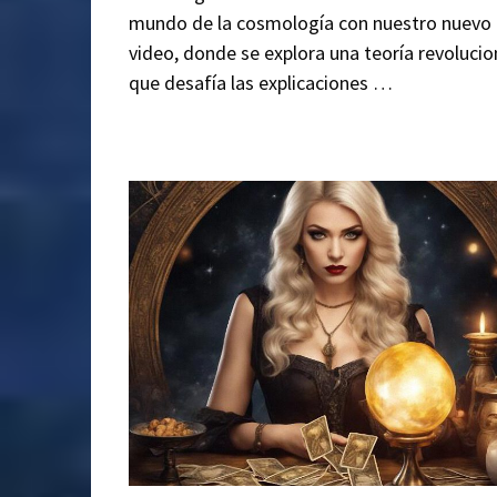
mundo de la cosmología con nuestro nuevo
video, donde se explora una teoría revolucio
que desafía las explicaciones …