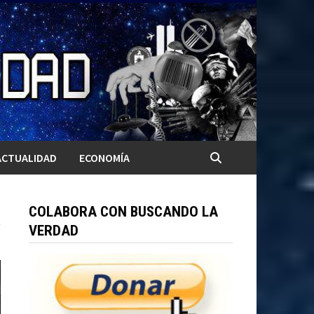
ACTUALIDAD
ECONOMÍA
COLABORA CON BUSCANDO LA
VERDAD