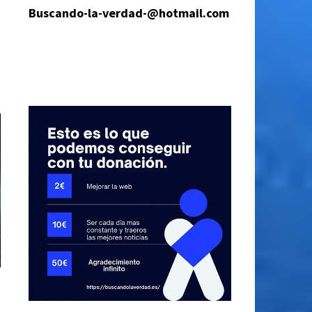
Buscando-la-verdad-@hotmail.com