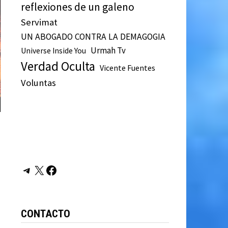
reflexiones de un galeno
Servimat
UN ABOGADO CONTRA LA DEMAGOGIA
Urmah Tv
Universe Inside You
Verdad Oculta
Vicente Fuentes
Voluntas
Telegram
X
Facebook
CONTACTO