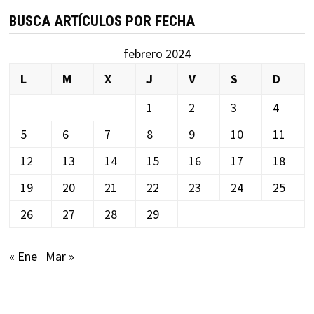
BUSCA ARTÍCULOS POR FECHA
febrero 2024
L
M
X
J
V
S
D
1
2
3
4
5
6
7
8
9
10
11
12
13
14
15
16
17
18
19
20
21
22
23
24
25
26
27
28
29
« Ene
Mar »