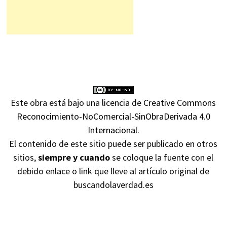
Este obra está bajo una
licencia de Creative Commons
Reconocimiento-NoComercial-SinObraDerivada 4.0
Internacional
.
El contenido de este sitio puede ser publicado en otros
sitios,
siempre y cuando
se coloque la fuente con el
debido enlace o link que lleve al artículo original de
buscandolaverdad.es