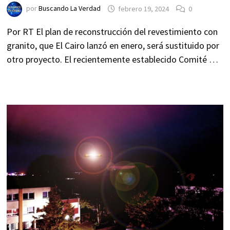
por
Buscando La Verdad
febrero 19, 2024
0
Por RT El plan de reconstrucción del revestimiento con
granito, que El Cairo lanzó en enero, será sustituido por
otro proyecto. El recientemente establecido Comité …