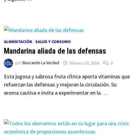
ALIMENTACIÓN
/
SALUD Y CONSUMO
Mandarina aliada de las defensas
por
Buscando La Verdad
febrero 19, 2024
0
Esta jugosa y sabrosa fruta cítrica aporta vitaminas que
refuerzan las defensas y mejoran la circulación. Su
aroma cautiva e invita a experimentar en la …