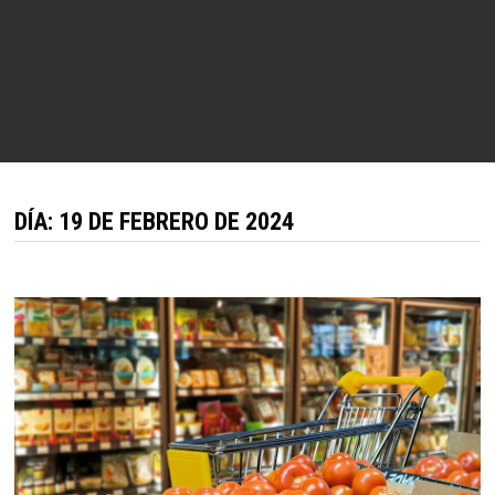
DÍA:
19 DE FEBRERO DE 2024