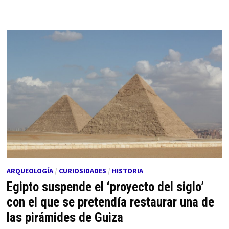
ARQUEOLOGÍA
/
CURIOSIDADES
/
HISTORIA
Egipto suspende el ‘proyecto del siglo’
con el que se pretendía restaurar una de
las pirámides de Guiza