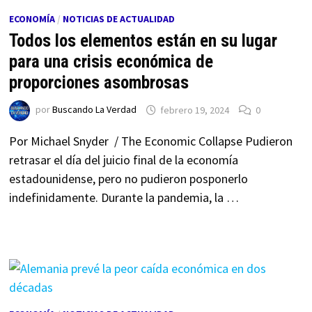
ECONOMÍA
/
NOTICIAS DE ACTUALIDAD
Todos los elementos están en su lugar
para una crisis económica de
proporciones asombrosas
por
Buscando La Verdad
febrero 19, 2024
0
Por Michael Snyder / The Economic Collapse Pudieron
retrasar el día del juicio final de la economía
estadounidense, pero no pudieron posponerlo
indefinidamente. Durante la pandemia, la …