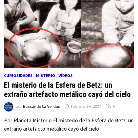
CURIOSIDADES
/
MISTERIO
/
VÍDEOS
El misterio de la Esfera de Betz: un
extraño artefacto metálico cayó del cielo
por
Buscando La Verdad
febrero 19, 2024
0
Por Planeta Misterio El misterio de la Esfera de Betz: un
extraño artefacto metálico cayó del cielo