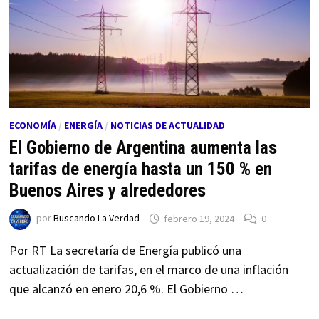
ECONOMÍA
/
ENERGÍA
/
NOTICIAS DE ACTUALIDAD
El Gobierno de Argentina aumenta las
tarifas de energía hasta un 150 % en
Buenos Aires y alrededores
por
Buscando La Verdad
febrero 19, 2024
0
Por RT La secretaría de Energía publicó una
actualización de tarifas, en el marco de una inflación
que alcanzó en enero 20,6 %. El Gobierno …