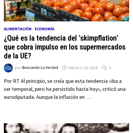
ALIMENTACIÓN
/
ECONOMÍA
¿Qué es la tendencia del ‘skimpflation’
que cobra impulso en los supermercados
de la UE?
por
Buscando La Verdad
febrero 19, 2024
0
Por RT Al principio, se creía que esta tendencia «iba a
ser temporal, pero ha persistido hasta hoy», criticó una
eurodiputada. Aunque la inflación en …