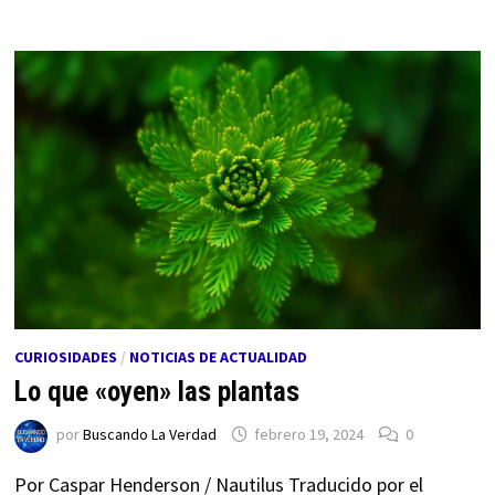
CURIOSIDADES
/
NOTICIAS DE ACTUALIDAD
Lo que «oyen» las plantas
por
Buscando La Verdad
febrero 19, 2024
0
Por Caspar Henderson / Nautilus Traducido por el