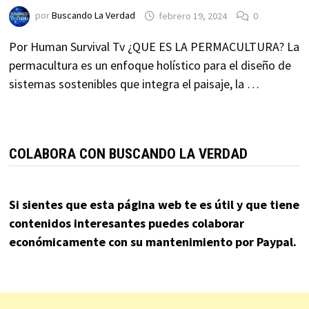
por
Buscando La Verdad
febrero 19, 2024
0
Por Human Survival Tv ¿QUE ES LA PERMACULTURA? La
permacultura es un enfoque holístico para el diseño de
sistemas sostenibles que integra el paisaje, la …
COLABORA CON BUSCANDO LA VERDAD
Si sientes que esta página web te es útil y que tiene
contenidos interesantes puedes colaborar
económicamente con su mantenimiento por Paypal.