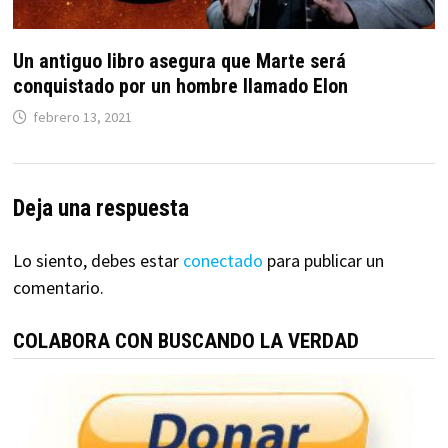
Un antiguo libro asegura que Marte será
conquistado por un hombre llamado Elon
febrero 13, 2021
Deja una respuesta
Lo siento, debes estar
conectado
para publicar un
comentario.
COLABORA CON BUSCANDO LA VERDAD