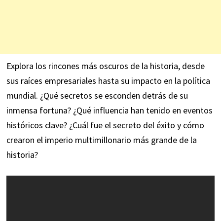
Explora los rincones más oscuros de la historia, desde
sus raíces empresariales hasta su impacto en la política
mundial. ¿Qué secretos se esconden detrás de su
inmensa fortuna? ¿Qué influencia han tenido en eventos
históricos clave? ¿Cuál fue el secreto del éxito y cómo
crearon el imperio multimillonario más grande de la
historia?