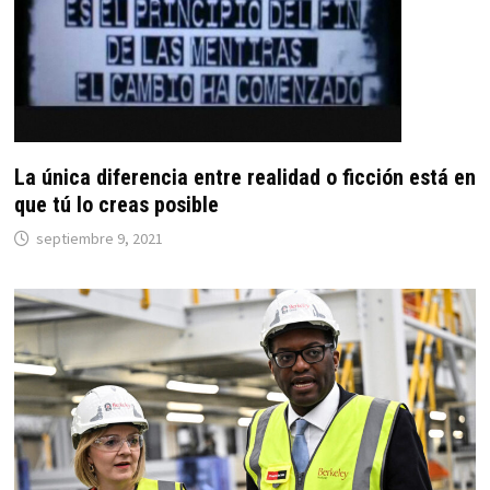
La única diferencia entre realidad o ficción está en
que tú lo creas posible
septiembre 9, 2021