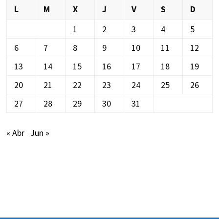
L
M
X
J
V
S
D
1
2
3
4
5
6
7
8
9
10
11
12
13
14
15
16
17
18
19
20
21
22
23
24
25
26
27
28
29
30
31
« Abr
Jun »