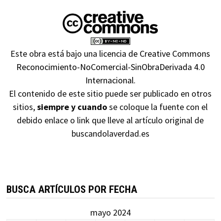
Este obra está bajo una
licencia de Creative Commons
Reconocimiento-NoComercial-SinObraDerivada 4.0
Internacional
.
El contenido de este sitio puede ser publicado en otros
sitios,
siempre y cuando
se coloque la fuente con el
debido enlace o link que lleve al artículo original de
buscandolaverdad.es
BUSCA ARTÍCULOS POR FECHA
mayo 2024