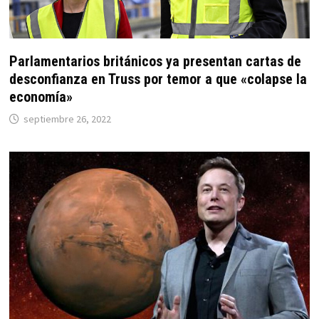
Parlamentarios británicos ya presentan cartas de
desconfianza en Truss por temor a que «colapse la
economía»
septiembre 26, 2022