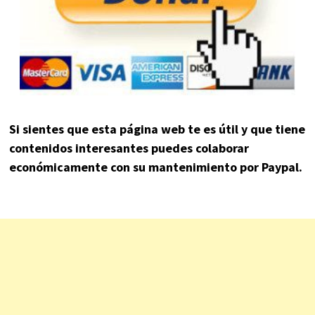
Si sientes que esta página web te es útil y que tiene
contenidos interesantes puedes colaborar
económicamente con su mantenimiento por Paypal.