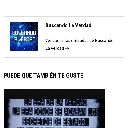
Buscando La Verdad
Ver todas las entradas de Buscando
La Verdad →
PUEDE QUE TAMBIÉN TE GUSTE