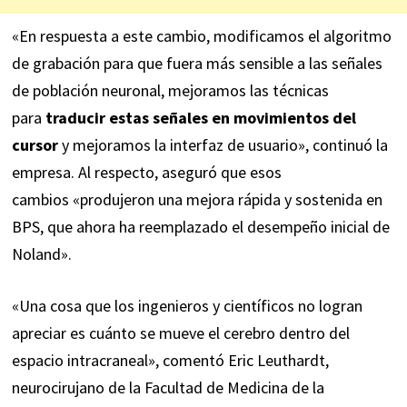
«En respuesta a este cambio, modificamos el algoritmo
de grabación para que fuera más sensible a las señales
de población neuronal, mejoramos las técnicas
para
traducir estas señales en movimientos del
cursor
y mejoramos la interfaz de usuario», continuó la
empresa. Al respecto, aseguró que esos
cambios «produjeron una mejora rápida y sostenida en
BPS, que ahora ha reemplazado el desempeño inicial de
Noland».
«Una cosa que los ingenieros y científicos no logran
apreciar es cuánto se mueve el cerebro dentro del
espacio intracraneal»,
comentó
Eric Leuthardt,
neurocirujano de la Facultad de Medicina de la