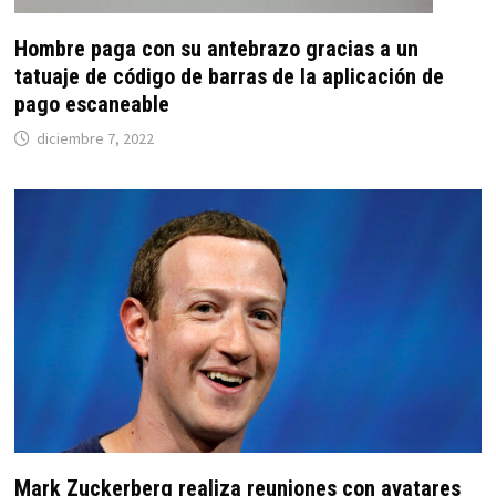
Hombre paga con su antebrazo gracias a un
tatuaje de código de barras de la aplicación de
pago escaneable
diciembre 7, 2022
Mark Zuckerberg realiza reuniones con avatares