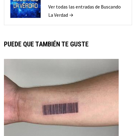
Ver todas las entradas de Buscando
La Verdad →
PUEDE QUE TAMBIÉN TE GUSTE