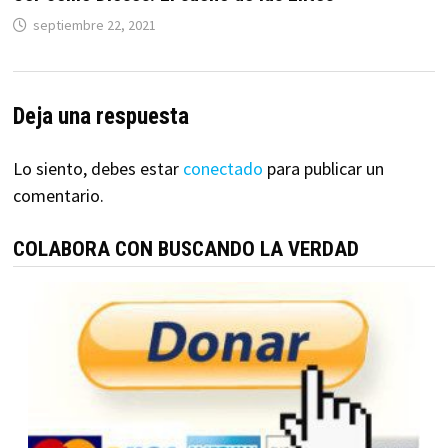
septiembre 22, 2021
Deja una respuesta
Lo siento, debes estar
conectado
para publicar un
comentario.
COLABORA CON BUSCANDO LA VERDAD