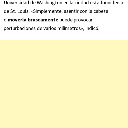
Universidad de Washington en la ciudad estadounidense
de St. Louis. «Simplemente, asentir con la cabeza
o
moverla bruscamente
puede provocar
perturbaciones de varios milímetros», indicó.