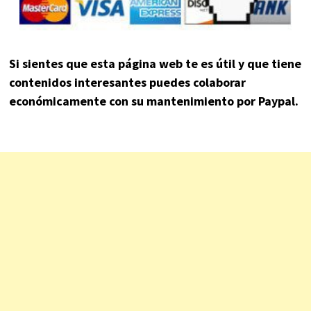
Si sientes que esta página web te es útil y que tiene
contenidos interesantes puedes colaborar
económicamente con su mantenimiento por Paypal.