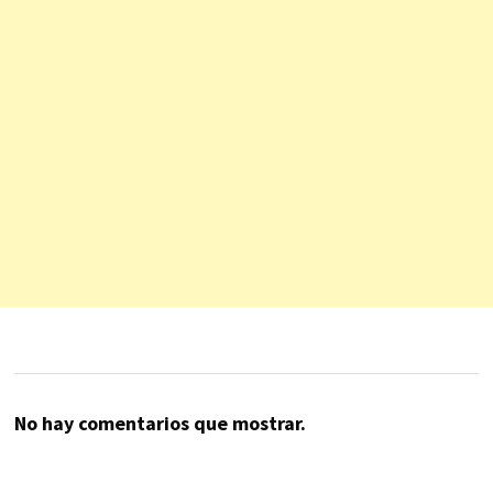
No hay comentarios que mostrar.