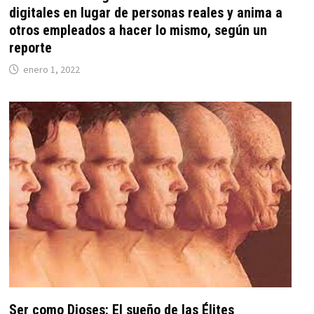
digitales en lugar de personas reales y anima a
otros empleados a hacer lo mismo, según un
reporte
enero 1, 2022
Ser como Dioses: El sueño de las Élites