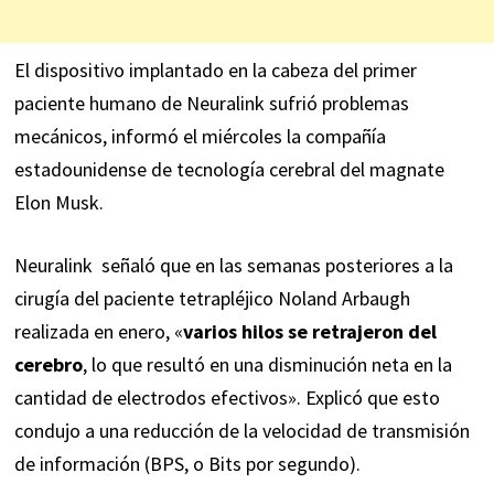
El dispositivo
implantado
en la cabeza del primer
paciente humano de Neuralink sufrió problemas
mecánicos,
informó
el miércoles la compañía
estadounidense de tecnología cerebral del magnate
Elon Musk.
Neuralink señaló que en las semanas posteriores a la
cirugía del
paciente
tetrapléjico Noland Arbaugh
realizada en enero, «
varios hilos se retrajeron del
cerebro
, lo que resultó en una disminución neta en la
cantidad de electrodos efectivos». Explicó que esto
condujo a una reducción de la velocidad de transmisión
de información (BPS, o Bits por segundo).