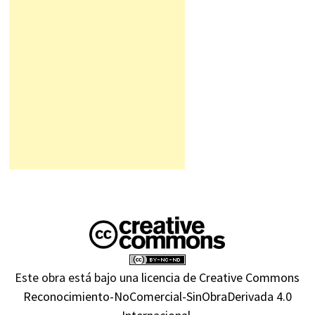
Este obra está bajo una
licencia de Creative Commons
Reconocimiento-NoComercial-SinObraDerivada 4.0