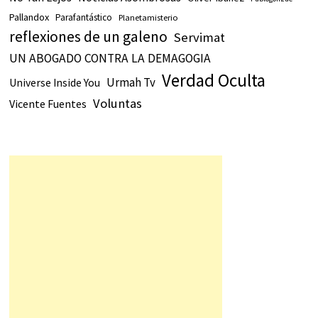
Pallandox
Parafantástico
Planetamisterio
reflexiones de un galeno
Servimat
UN ABOGADO CONTRA LA DEMAGOGIA
Verdad Oculta
Urmah Tv
Universe Inside You
Voluntas
Vicente Fuentes