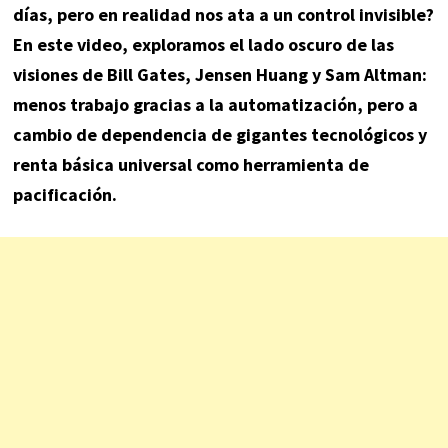
días, pero en realidad nos ata a un control invisible?
En este video, exploramos el lado oscuro de las
visiones de Bill Gates, Jensen Huang y Sam Altman:
menos trabajo gracias a la automatización, pero a
cambio de dependencia de gigantes tecnológicos y
renta básica universal como herramienta de
pacificación.