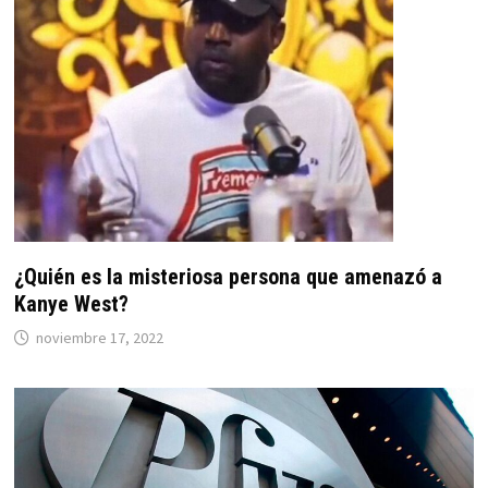
¿Quién es la misteriosa persona que amenazó a
Kanye West?
noviembre 17, 2022