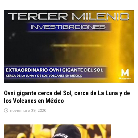
Ovni gigante cerca del Sol, cerca de La Luna y de
los Volcanes en México
noviembre 29, 2020