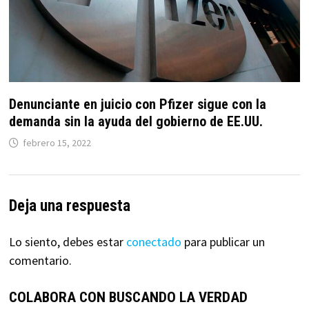
Denunciante en juicio con Pfizer sigue con la
demanda sin la ayuda del gobierno de EE.UU.
febrero 15, 2022
Deja una respuesta
Lo siento, debes estar
conectado
para publicar un
comentario.
COLABORA CON BUSCANDO LA VERDAD