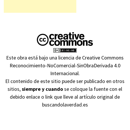
Este obra está bajo una
licencia de Creative Commons
Reconocimiento-NoComercial-SinObraDerivada 4.0
Internacional
.
El contenido de este sitio puede ser publicado en otros
sitios,
siempre y cuando
se coloque la fuente con el
debido enlace o link que lleve al artículo original de
buscandolaverdad.es