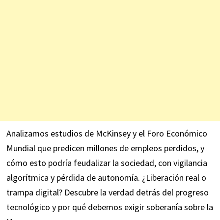
Analizamos estudios de McKinsey y el Foro Económico
Mundial que predicen millones de empleos perdidos, y
cómo esto podría feudalizar la sociedad, con vigilancia
algorítmica y pérdida de autonomía. ¿Liberación real o
trampa digital? Descubre la verdad detrás del progreso
tecnológico y por qué debemos exigir soberanía sobre la