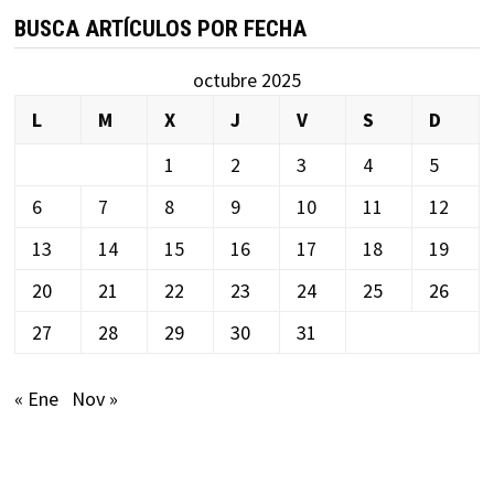
BUSCA ARTÍCULOS POR FECHA
octubre 2025
L
M
X
J
V
S
D
1
2
3
4
5
6
7
8
9
10
11
12
13
14
15
16
17
18
19
20
21
22
23
24
25
26
27
28
29
30
31
« Ene
Nov »