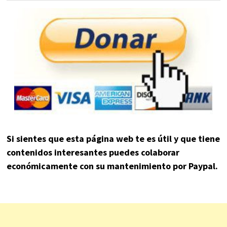
Si sientes que esta página web te es útil y que tiene
contenidos interesantes puedes colaborar
económicamente con su mantenimiento por Paypal.