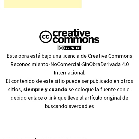
Este obra está bajo una
licencia de Creative Commons
Reconocimiento-NoComercial-SinObraDerivada 4.0
Internacional
.
El contenido de este sitio puede ser publicado en otros
sitios,
siempre y cuando
se coloque la fuente con el
debido enlace o link que lleve al artículo original de
buscandolaverdad.es