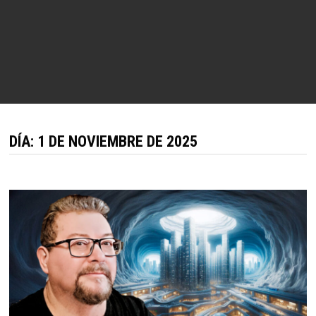
DÍA:
1 DE NOVIEMBRE DE 2025