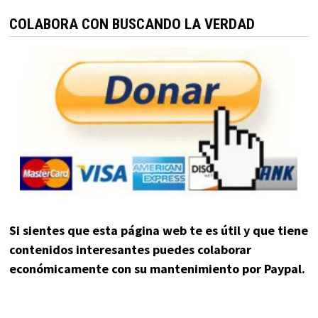
COLABORA CON BUSCANDO LA VERDAD
Si sientes que esta página web te es útil y que tiene
contenidos interesantes puedes colaborar
económicamente con su mantenimiento por Paypal.