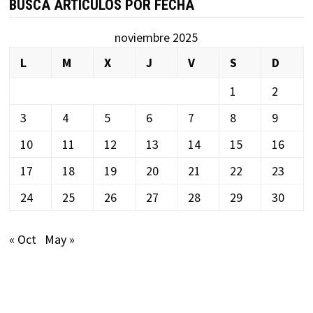
BUSCA ARTÍCULOS POR FECHA
noviembre 2025
L
M
X
J
V
S
D
1
2
3
4
5
6
7
8
9
10
11
12
13
14
15
16
17
18
19
20
21
22
23
24
25
26
27
28
29
30
« Oct
May »