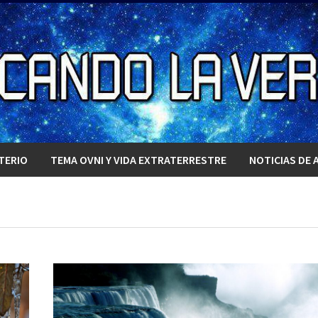
TERIO
TEMA OVNI Y VIDA EXTRATERRESTRE
NOTICIAS DE 