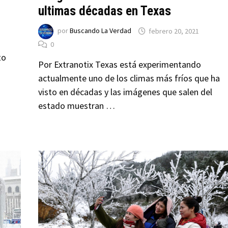
ultimas décadas en Texas
por
Buscando La Verdad
febrero 20, 2021
0
to
Por Extranotix Texas está experimentando
actualmente uno de los climas más fríos que ha
visto en décadas y las imágenes que salen del
estado muestran …