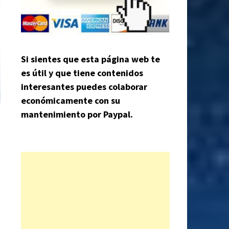
Si sientes que esta página web te
es útil y que tiene contenidos
interesantes puedes colaborar
económicamente con su
mantenimiento por Paypal.