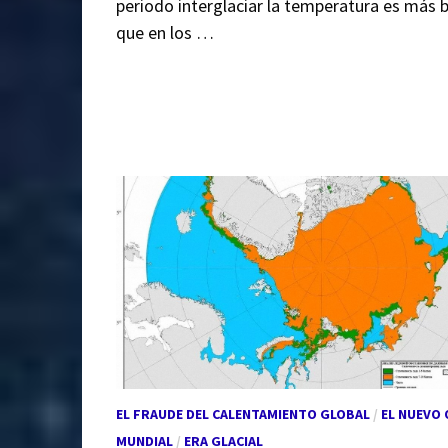
periodo interglaciar la temperatura es más 
que en los …
EL FRAUDE DEL CALENTAMIENTO GLOBAL
/
EL NUEVO
MUNDIAL
/
ERA GLACIAL