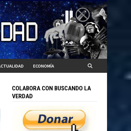
ACTUALIDAD
ECONOMÍA
COLABORA CON BUSCANDO LA
VERDAD