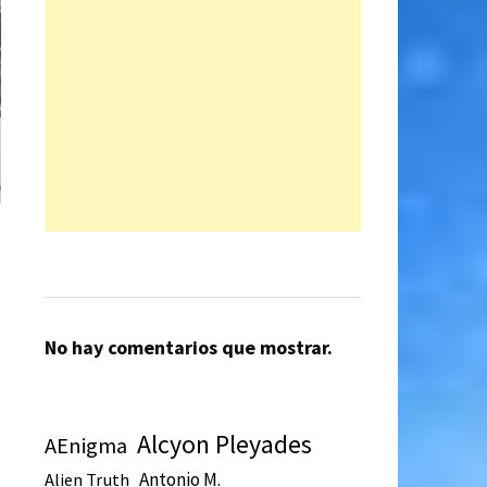
No hay comentarios que mostrar.
Alcyon Pleyades
AEnigma
Antonio M.
Alien Truth