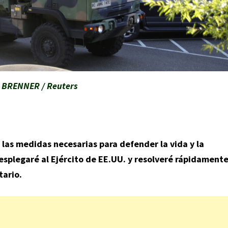
BRENNER / Reuters
 las medidas necesarias para defender la vida y la
esplegaré al Ejército de EE.UU. y resolveré rápidament
tario.