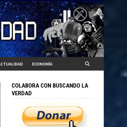
ACTUALIDAD
ECONOMÍA
COLABORA CON BUSCANDO LA
VERDAD