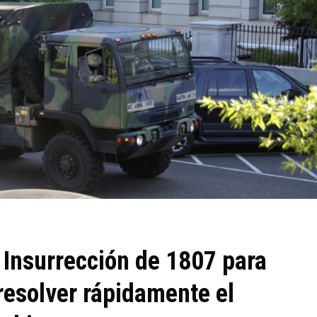
 Insurrección de 1807 para
resolver rápidamente el