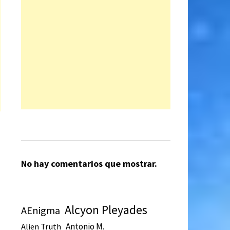
No hay comentarios que mostrar.
Alcyon Pleyades
AEnigma
Antonio M.
Alien Truth