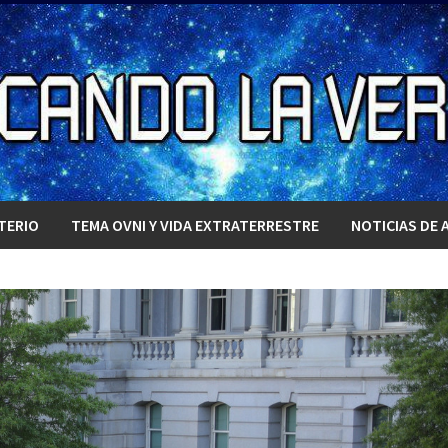
TERIO
TEMA OVNI Y VIDA EXTRATERRESTRE
NOTICIAS DE 