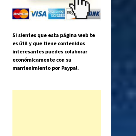
Si sientes que esta página web te
es útil y que tiene contenidos
interesantes puedes colaborar
económicamente con su
mantenimiento por Paypal.