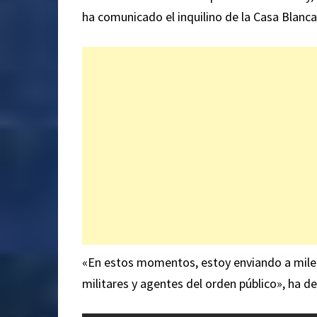
ha comunicado el inquilino de la Casa Blanca
«En estos momentos, estoy enviando a mile
militares y agentes del orden público», ha d