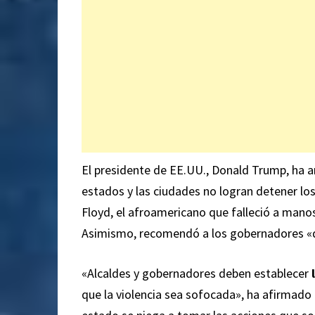
El presidente de EE.UU., Donald Trump, ha a
estados y las ciudades no logran detener lo
Floyd, el afroamericano que falleció a mano
Asimismo, recomendó a los gobernadores «des
«Alcaldes y gobernadores deben establecer
que la violencia sea sofocada», ha afirmado 