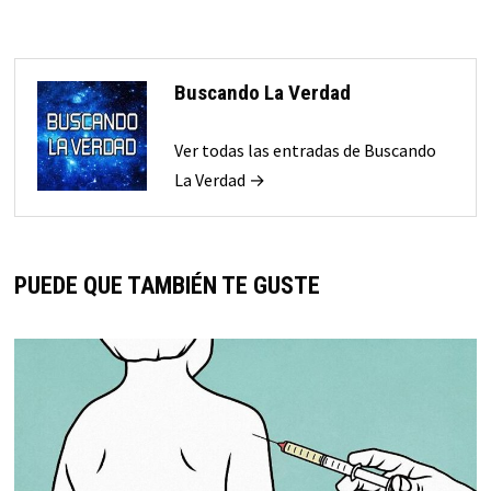
Buscando La Verdad
Ver todas las entradas de Buscando
La Verdad →
PUEDE QUE TAMBIÉN TE GUSTE