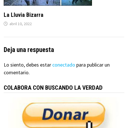
La Lluvia Bizarra
abril 10, 2022
Deja una respuesta
Lo siento, debes estar
conectado
para publicar un
comentario.
COLABORA CON BUSCANDO LA VERDAD