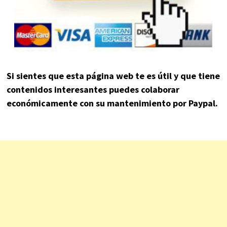
Si sientes que esta página web te es útil y que tiene
contenidos interesantes puedes colaborar
económicamente con su mantenimiento por Paypal.