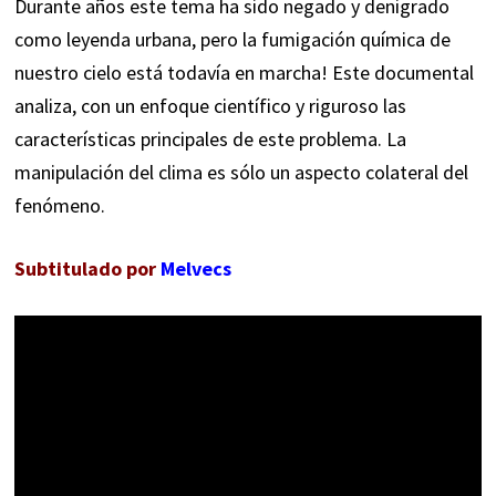
Durante años este tema ha sido negado y denigrado
como leyenda urbana, pero la fumigación química de
nuestro cielo está todavía en marcha! Este documental
analiza, con un enfoque científico y riguroso las
características principales de este problema. La
manipulación del clima es sólo un aspecto colateral del
fenómeno.
Subtitulado por
Melvecs