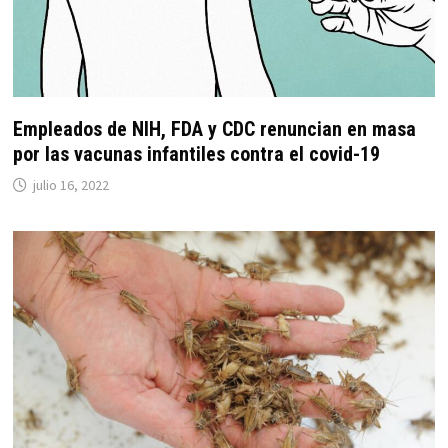
Empleados de NIH, FDA y CDC renuncian en masa
por las vacunas infantiles contra el covid-19
julio 16, 2022