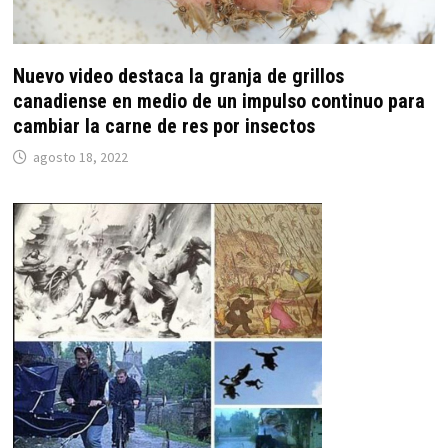
Nuevo video destaca la granja de grillos
canadiense en medio de un impulso continuo para
cambiar la carne de res por insectos
agosto 18, 2022