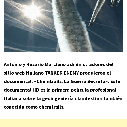
Antonio y Rosario Marciano administradores del
sitio web italiano TANKER ENEMY produjeron el
documental: «Chemtrails: La Guerra Secreta». Este
documental HD es la primera película profesional
italiana sobre la geoingeniería clandestina también
conocida como chemtrails.