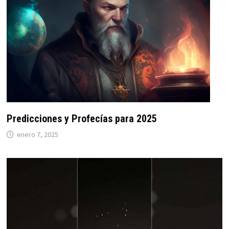
Predicciones y Profecías para 2025
enero 7, 2025