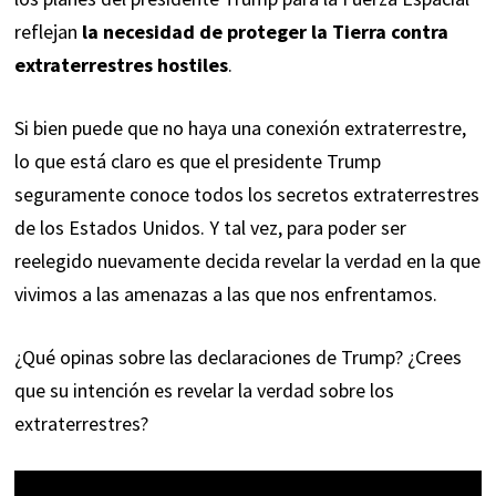
reflejan
la necesidad de proteger la Tierra contra
extraterrestres hostiles
.
Si bien puede que no haya una conexión extraterrestre,
lo que está claro es que el presidente Trump
seguramente conoce todos los secretos extraterrestres
de los Estados Unidos. Y tal vez, para poder ser
reelegido nuevamente decida revelar la verdad en la que
vivimos a las amenazas a las que nos enfrentamos.
¿Qué opinas sobre las declaraciones de Trump? ¿Crees
que su intención es revelar la verdad sobre los
extraterrestres?