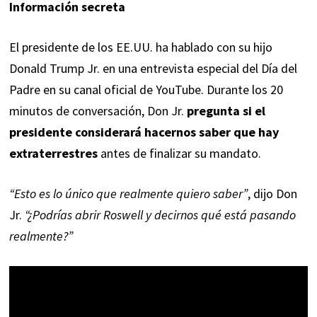
Información secreta
El presidente de los EE.UU. ha hablado con su hijo
Donald Trump Jr. en una entrevista especial del Día del
Padre en su canal oficial de YouTube. Durante los 20
minutos de conversación, Don Jr.
pregunta si el
presidente considerará hacernos saber que hay
extraterrestres
antes de finalizar su mandato.
“Esto es lo único que realmente quiero saber”
, dijo Don
Jr.
“¿Podrías abrir Roswell y decirnos qué está pasando
realmente?”