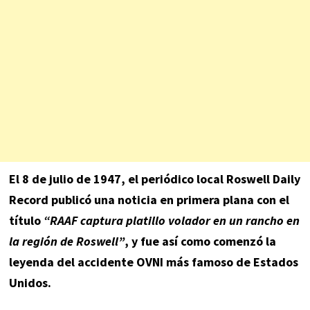
El 8 de julio de 1947, el periódico local Roswell Daily
Record publicó una noticia en primera plana con el
título
“RAAF captura platillo volador en un rancho en
la región de Roswell”
, y fue así como comenzó la
leyenda del accidente OVNI más famoso de Estados
Unidos.