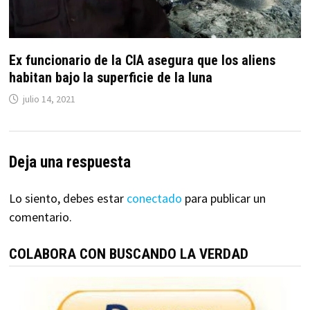
Ex funcionario de la CIA asegura que los aliens
habitan bajo la superficie de la luna
julio 14, 2021
Deja una respuesta
Lo siento, debes estar
conectado
para publicar un
comentario.
COLABORA CON BUSCANDO LA VERDAD