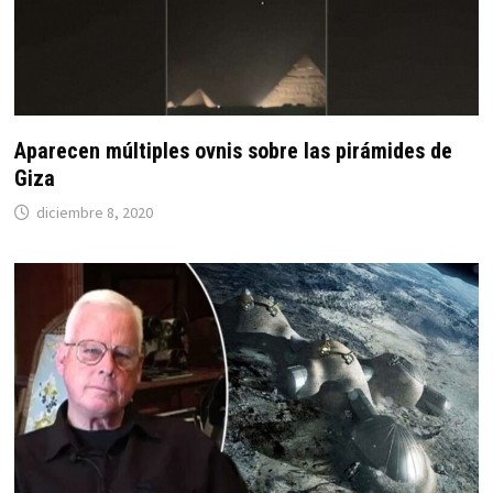
Aparecen múltiples ovnis sobre las pirámides de
Giza
diciembre 8, 2020