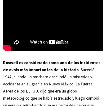
Roswell es considerado como uno de los incidentes
de ovnis más importantes de la historia
. Sucedió
1947, cuando un ranchero descubrió un misterioso
accidente en su granja en Nuevo México. La Fuerza
Aérea de los EE. UU. dijo que era un globo
meteorológico que se había estrellado y luego cambió
su versión, admitiendo que era parte de una prueba