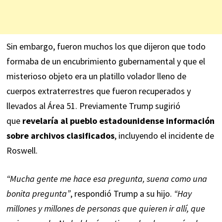
Sin embargo, fueron muchos los que dijeron que todo
formaba de un encubrimiento gubernamental y que el
misterioso objeto era un platillo volador lleno de
cuerpos extraterrestres que fueron recuperados y
llevados al Área 51. Previamente Trump sugirió
que
revelaría al pueblo estadounidense información
sobre archivos clasificados
, incluyendo el incidente de
Roswell.
“Mucha gente me hace esa pregunta, suena como una
bonita pregunta”
, respondió Trump a su hijo.
“Hay
millones y millones de personas que quieren ir allí, que