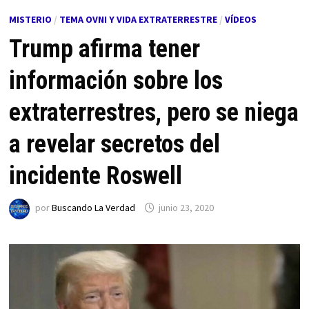
MISTERIO
/
TEMA OVNI Y VIDA EXTRATERRESTRE
/
VÍDEOS
Trump afirma tener
información sobre los
extraterrestres, pero se niega
a revelar secretos del
incidente Roswell
por
Buscando La Verdad
junio 23, 2020