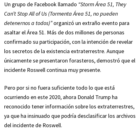
Un grupo de Facebook llamado
“Storm Área 51, They
Can’t Stop All of Us (Tormenta Área 51, no pueden
detenernos a todos)”
organizó un extraño evento para
asaltar el Área 51. Más de dos millones de personas
confirmado su participación, con la intención de revelar
los secretos de la existencia extraterrestre. Aunque
únicamente se presentaron forasteros, demostró que el
incidente Roswell continua muy presente.
Pero por si no fuera suficiente todo lo que está
ocurriendo en este 2020, ahora Donald Trump ha
reconocido tener información sobre los extraterrestres,
ya que ha insinuado que podría desclasificar los archivos
del incidente de Roswell.