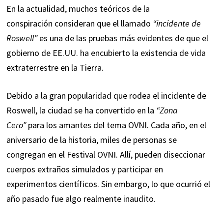
En la actualidad, muchos teóricos de la
conspiración consideran que el llamado
“incidente de
Roswell”
es una de las pruebas más evidentes de que el
gobierno de EE.UU. ha encubierto la existencia de vida
extraterrestre en la Tierra.
Debido a la gran popularidad que rodea el incidente de
Roswell, la ciudad se ha convertido en la
“Zona
Cero”
para los amantes del tema OVNI. Cada año, en el
aniversario de la historia, miles de personas se
congregan en el Festival OVNI. Allí, pueden diseccionar
cuerpos extraños simulados y participar en
experimentos científicos. Sin embargo, lo que ocurrió el
año pasado fue algo realmente inaudito.