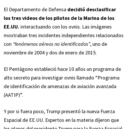
El Departamento de Defensa
decidió desclasificar
los tres videos de los pilotos de la Marina de los
EE.UU.
interactuando con los ovnis. Las imágenes
mostraban tres incidentes independientes relacionados
con
“fenómenos aéreos no identificados”
, uno de
noviembre de 2004 y dos de enero de 2015.
El Pentágono estableció hace 10 años un programa de
alto secreto para investigar ovnis llamado “Programa
de identificación de amenazas de aviación avanzada
(AATIP)”.
Y por si fuera poco, Trump presentó la nueva Fuerza
Espacial de EE.UU. Expertos en la materia dijeron que
los planes del presidente Trump para la Fuerza Espacial