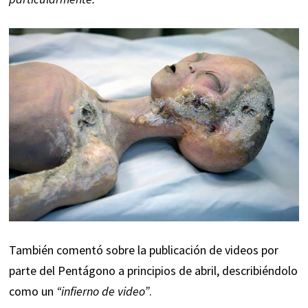
También comentó sobre la publicación de videos por
parte del Pentágono a principios de abril, describiéndolo
como un
“infierno de video”
.