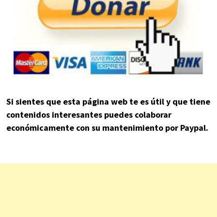
Si sientes que esta página web te es útil y que tiene
contenidos interesantes puedes colaborar
económicamente con su mantenimiento por Paypal.