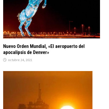
Nuevo Orden Mundial, «El aeropuerto del
apocalipsis de Denver»
octubre 24, 2021