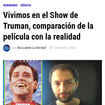
HERMANO
/
VÍDEOS
Vivimos en el Show de
Truman, comparación de la
película con la realidad
por
Buscando La Verdad
octubre 3, 2020