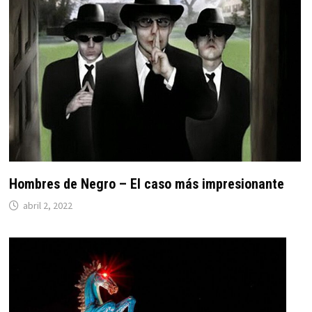
Hombres de Negro – El caso más impresionante
abril 2, 2022