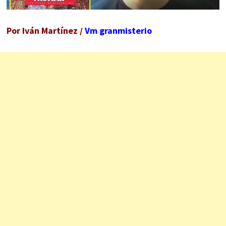
Por Iván Martínez /
Vm granmisterio