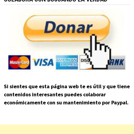
Si sientes que esta página web te es útil y que tiene
contenidos interesantes puedes colaborar
económicamente con su mantenimiento por Paypal.