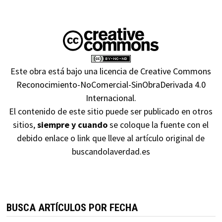
Este obra está bajo una
licencia de Creative Commons
Reconocimiento-NoComercial-SinObraDerivada 4.0
Internacional
.
El contenido de este sitio puede ser publicado en otros
sitios,
siempre y cuando
se coloque la fuente con el
debido enlace o link que lleve al artículo original de
buscandolaverdad.es
BUSCA ARTÍCULOS POR FECHA