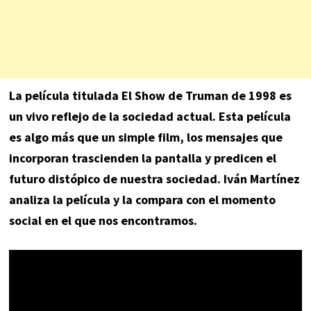
La película titulada El Show de Truman de 1998 es
un vivo reflejo de la sociedad actual. Esta película
es algo más que un simple film, los mensajes que
incorporan trascienden la pantalla y predicen el
futuro distópico de nuestra sociedad. Iván Martínez
analiza la película y la compara con el momento
social en el que nos encontramos.