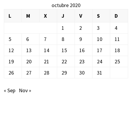
octubre 2020
L
M
X
J
V
S
D
1
2
3
4
5
6
7
8
9
10
11
12
13
14
15
16
17
18
19
20
21
22
23
24
25
26
27
28
29
30
31
« Sep
Nov »