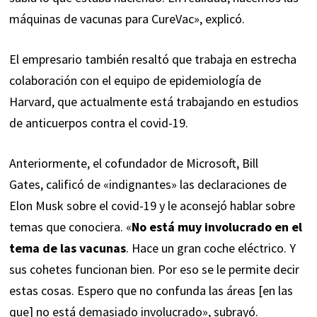
máquinas de vacunas para CureVac», explicó.
El empresario también resaltó que trabaja en estrecha
colaboración con el equipo de epidemiología de
Harvard, que actualmente está trabajando en estudios
de anticuerpos contra el covid-19.
Anteriormente, el cofundador de Microsoft, Bill
Gates,
calificó
de «indignantes» las declaraciones de
Elon Musk sobre el covid-19 y le aconsejó hablar sobre
temas que conociera. «
No está muy involucrado en el
tema de las vacunas
. Hace un gran coche eléctrico. Y
sus cohetes funcionan bien. Por eso se le permite decir
estas cosas. Espero que no confunda las áreas [en las
que] no está demasiado involucrado», subrayó.