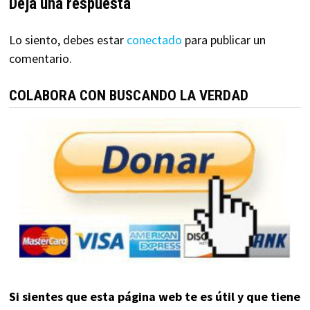
Deja una respuesta
Lo siento, debes estar
conectado
para publicar un
comentario.
COLABORA CON BUSCANDO LA VERDAD
Si sientes que esta página web te es útil y que tiene