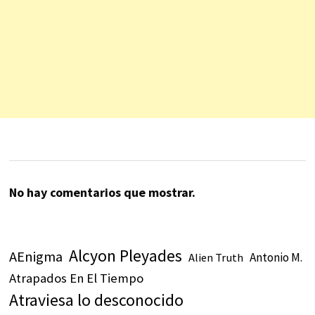
No hay comentarios que mostrar.
Alcyon Pleyades
AEnigma
Antonio M.
Alien Truth
Atrapados En El Tiempo
Atraviesa lo desconocido