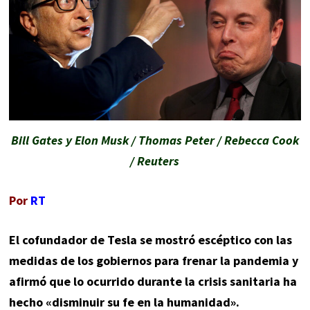
Bill Gates y Elon Musk / Thomas Peter / Rebecca Cook
/ Reuters
Por
RT
El cofundador de Tesla se mostró escéptico con las
medidas de los gobiernos para frenar la pandemia y
afirmó que lo ocurrido durante la crisis sanitaria ha
hecho «disminuir su fe en la humanidad».