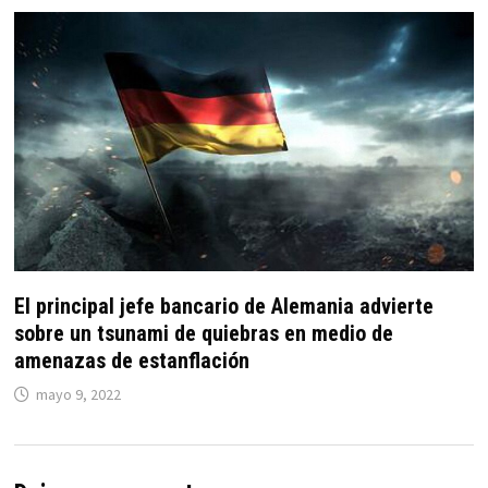
El principal jefe bancario de Alemania advierte
sobre un tsunami de quiebras en medio de
amenazas de estanflación
mayo 9, 2022