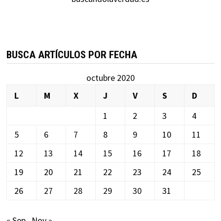
BUSCA ARTÍCULOS POR FECHA
octubre 2020
L
M
X
J
V
S
D
1
2
3
4
5
6
7
8
9
10
11
12
13
14
15
16
17
18
19
20
21
22
23
24
25
26
27
28
29
30
31
« Sep
Nov »