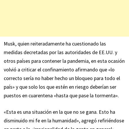
Musk, quien reiteradamente ha cuestionado las
medidas decretadas por las autoridades de EE.UU. y
otros países para contener la pandemia, en esta ocasión
volvió a criticar el confinamiento afirmando que «lo
correcto sería no haber hecho un bloqueo para todo el
país» y que solo los que estén en riesgo deberían ser
puestos en cuarentena «hasta que pase la tormenta».
«Esta es una situación en la que no se gana. Esto ha
disminuido mi fe en la humanidad», agregó refiriéndose