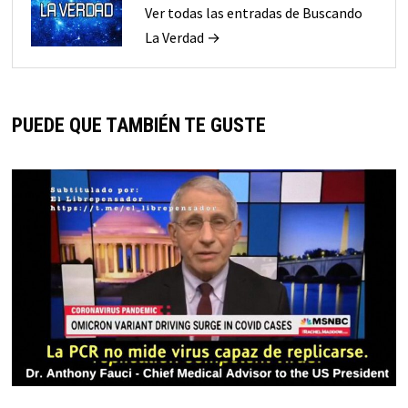
Ver todas las entradas de Buscando
La Verdad →
PUEDE QUE TAMBIÉN TE GUSTE