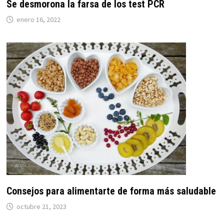
Se desmorona la farsa de los test PCR
enero 16, 2022
Consejos para alimentarte de forma más saludable
octubre 21, 2023