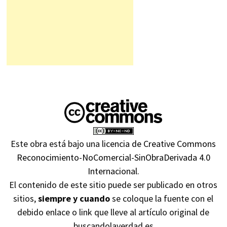
Este obra está bajo una
licencia de Creative Commons
Reconocimiento-NoComercial-SinObraDerivada 4.0
Internacional
.
El contenido de este sitio puede ser publicado en otros
sitios,
siempre y cuando
se coloque la fuente con el
debido enlace o link que lleve al artículo original de
buscandolaverdad.es