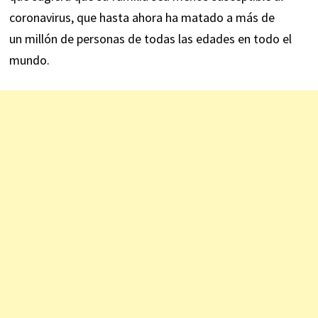
coronavirus, que hasta ahora ha matado a más de
un
millón
de personas de todas las edades en todo el
mundo.