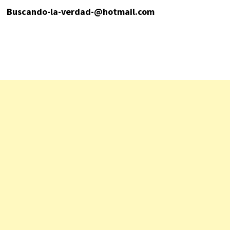
Buscando-la-verdad-@hotmail.com