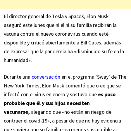
El director general de Tesla y SpaceX, Elon Musk
aseguró este lunes que ni él ni su familia recibirán la
vacuna contra el nuevo coronavirus cuando esté
disponible y criticó abiertamente a Bill Gates, además
de expresar que la pandemia ha «disminuido su fe en la
humanidad».
Durante una
conversación
en el programa ‘Sway’ de The
New York Times, Elon Musk comentó que cree que se
infectó con el virus en enero y sostuvo que
es poco
probable que él y sus hijos necesiten
vacunarse,
alegando que «no están en riesgo de
contraer el covid-19», a pesar de que no hay evidencia
que sugiera que su familia sea menos susceptible al