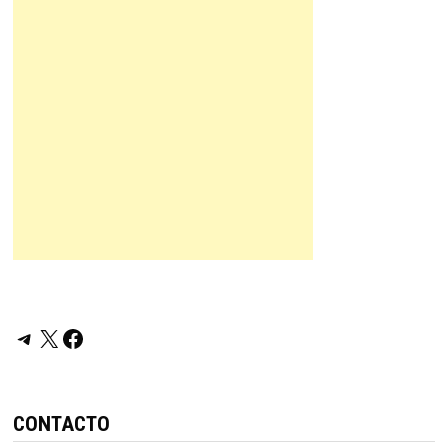
Telegram
X
Facebook
CONTACTO