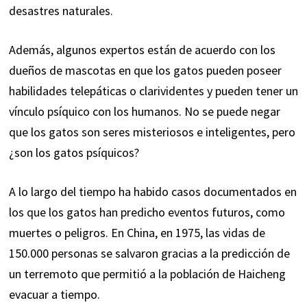
desastres naturales.
Además, algunos expertos están de acuerdo con los
dueños de mascotas en que los gatos pueden poseer
habilidades telepáticas o clarividentes y pueden tener un
vínculo psíquico con los humanos. No se puede negar
que los gatos son seres misteriosos e inteligentes, pero
¿son los
gatos psíquicos
?
A lo largo del tiempo ha habido casos documentados en
los que los gatos han predicho eventos futuros, como
muertes o peligros. En China, en 1975, las vidas de
150.000 personas se salvaron gracias a la predicción de
un terremoto que permitió a la población de Haicheng
evacuar a tiempo.