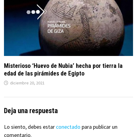
Misterioso ‘Huevo de Nubia’ hecha por tierra la
edad de las pirámides de Egipto
diciembre 20, 2021
Deja una respuesta
Lo siento, debes estar
conectado
para publicar un
comentario.