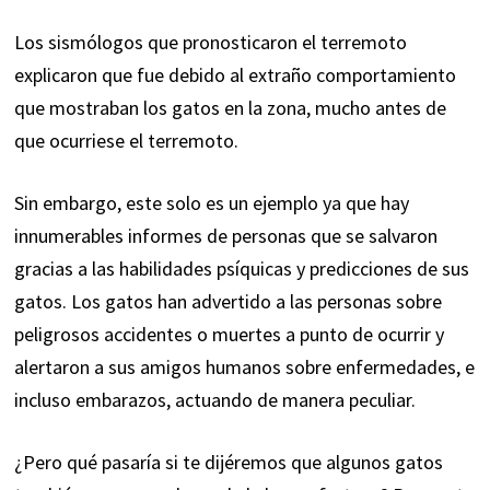
Los sismólogos que pronosticaron el terremoto
explicaron que fue debido al extraño comportamiento
que mostraban los gatos en la zona, mucho antes de
que ocurriese el terremoto.
Sin embargo, este solo es un ejemplo ya que hay
innumerables informes de personas que se salvaron
gracias a las habilidades psíquicas y predicciones de sus
gatos. Los gatos han advertido a las personas sobre
peligrosos accidentes o muertes a punto de ocurrir y
alertaron a sus amigos humanos sobre enfermedades, e
incluso embarazos, actuando de manera peculiar.
¿Pero qué pasaría si te dijéremos que algunos gatos