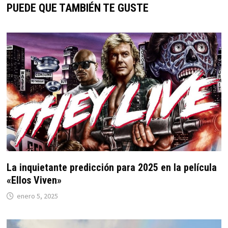
PUEDE QUE TAMBIÉN TE GUSTE
La inquietante predicción para 2025 en la película
«Ellos Viven»
enero 5, 2025