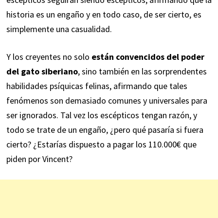
historia es un engaño y en todo caso, de ser cierto, es
simplemente una casualidad.
Y los creyentes no solo
están convencidos del poder
del gato siberiano
, sino también en las sorprendentes
habilidades psíquicas felinas, afirmando que tales
fenómenos son demasiado comunes y universales para
ser ignorados. Tal vez los escépticos tengan razón, y
todo se trate de un engaño, ¿pero qué pasaría si fuera
cierto? ¿Estarías dispuesto a pagar los 110.000€ que
piden por Vincent?