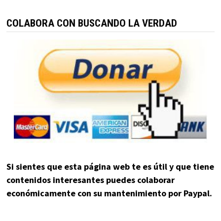
COLABORA CON BUSCANDO LA VERDAD
Si sientes que esta página web te es útil y que tiene
contenidos interesantes puedes colaborar
económicamente con su mantenimiento por Paypal.