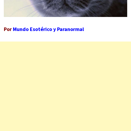
Por
Mundo Esotérico y Paranormal