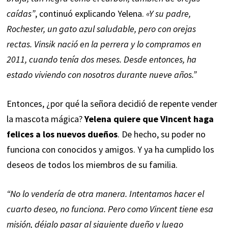
caídas”
, continuó explicando Yelena.
«Y su padre,
Rochester, un gato azul saludable, pero con orejas
rectas. Vinsik nació en la perrera y lo compramos en
2011, cuando tenía dos meses. Desde entonces, ha
estado viviendo con nosotros durante nueve años.”
Entonces, ¿por qué la señora decidió de repente vender
la mascota mágica?
Yelena quiere que Vincent haga
felices a los nuevos dueños
. De hecho, su poder no
funciona con conocidos y amigos. Y ya ha cumplido los
deseos de todos los miembros de su familia.
“No lo vendería de otra manera. Intentamos hacer el
cuarto deseo, no funciona. Pero como Vincent tiene esa
misión, déjalo pasar al siguiente dueño y luego