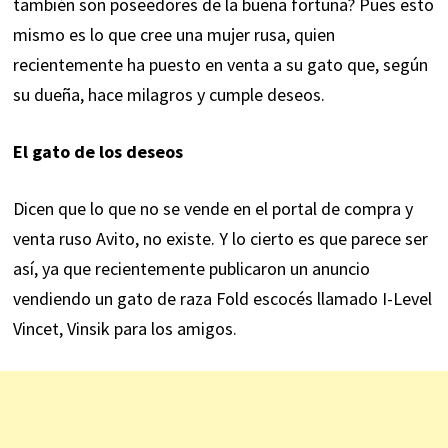
también son poseedores de la buena fortuna? Pues esto
mismo es lo que cree una mujer rusa, quien
recientemente ha puesto en venta a su gato que, según
su dueña, hace milagros y cumple deseos.
El gato de los deseos
Dicen que lo que no se vende en el portal de compra y
venta ruso Avito, no existe. Y lo cierto es que parece ser
así, ya que recientemente publicaron un anuncio
vendiendo un gato de raza Fold escocés llamado I-Level
Vincet, Vinsik para los amigos.