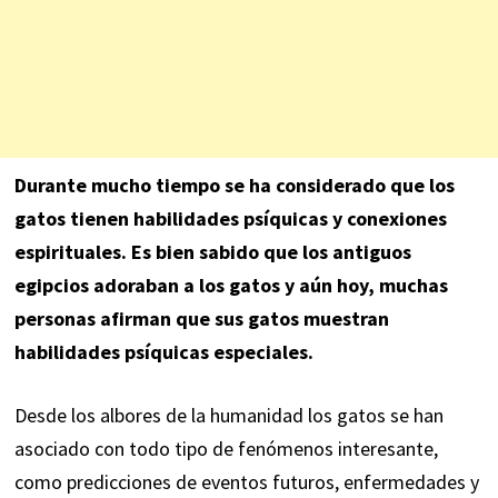
Durante mucho tiempo se ha considerado que los
gatos tienen
habilidades psíquicas
y conexiones
espirituales. Es bien sabido que los antiguos
egipcios adoraban a los gatos y aún hoy, muchas
personas afirman que sus gatos muestran
habilidades psíquicas especiales.
Desde los albores de la humanidad los gatos se han
asociado con todo tipo de fenómenos interesante,
como predicciones de eventos futuros, enfermedades y