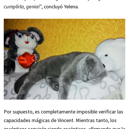
cumplirla, genial”
, concluyó Yelena.
Por supuesto, es completamente imposible verificar las
capacidades mágicas de Vincent. Mientras tanto, los
escépticos seguirán siendo escépticos, afirmando que la