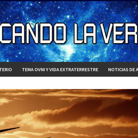
TERIO
TEMA OVNI Y VIDA EXTRATERRESTRE
NOTICIAS DE 