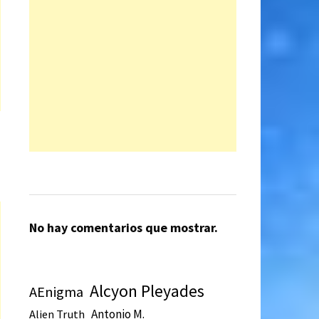
No hay comentarios que mostrar.
Alcyon Pleyades
AEnigma
Antonio M.
Alien Truth