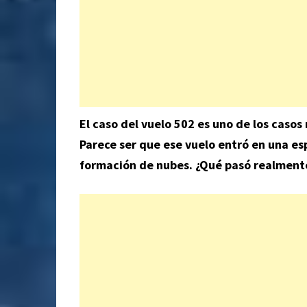
El caso del vuelo 502 es uno de los casos
Parece ser que ese vuelo entró en una es
formación de nubes.
¿Qué pasó realmente?