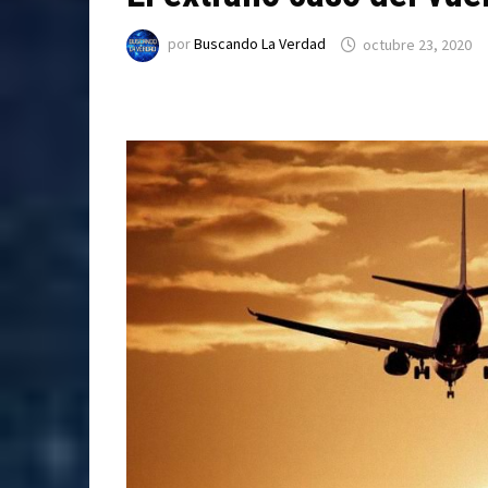
por
Buscando La Verdad
octubre 23, 2020