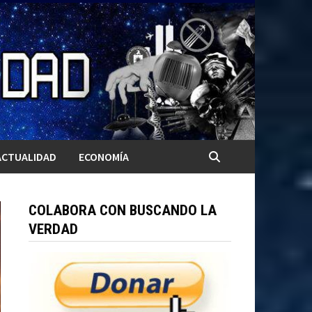
ACTUALIDAD
ECONOMÍA
COLABORA CON BUSCANDO LA
VERDAD