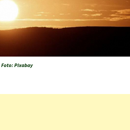
Foto: Pixabay