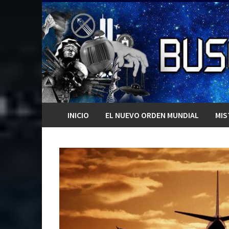
Saltar
al
contenido
INICIO
EL NUEVO ORDEN MUNDIAL
MIS