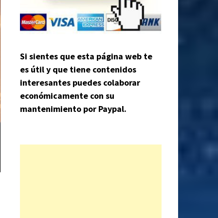
Si sientes que esta página web te
es útil y que tiene contenidos
interesantes puedes colaborar
económicamente con su
mantenimiento por Paypal.