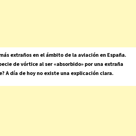
 más extraños en el ámbito de la aviación en España.
pecie de vórtice al ser «absorbido» por una extraña
 A día de hoy no existe una explicación clara.