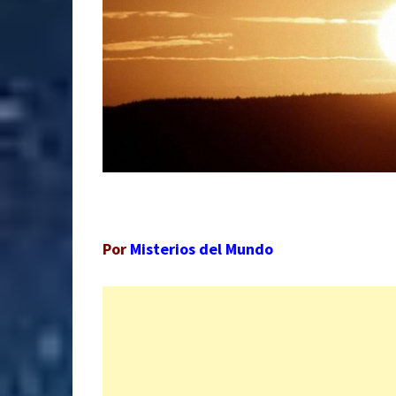
Por
Misterios del Mundo