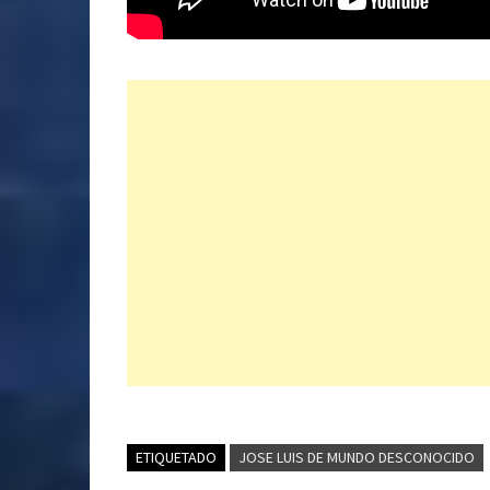
ETIQUETADO
JOSE LUIS DE MUNDO DESCONOCIDO