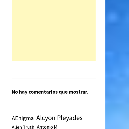
No hay comentarios que mostrar.
Alcyon Pleyades
AEnigma
Antonio M.
Alien Truth