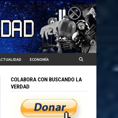
ACTUALIDAD
ECONOMÍA
COLABORA CON BUSCANDO LA
VERDAD