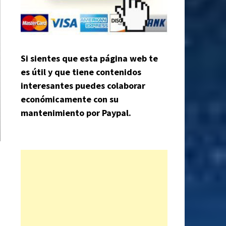
Si sientes que esta página web te
es útil y que tiene contenidos
interesantes puedes colaborar
económicamente con su
mantenimiento por Paypal.