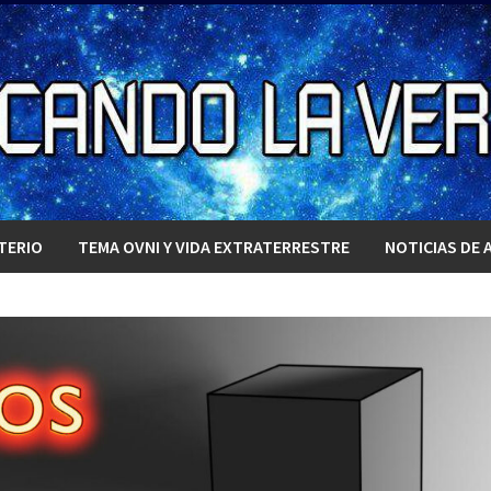
TERIO
TEMA OVNI Y VIDA EXTRATERRESTRE
NOTICIAS DE 