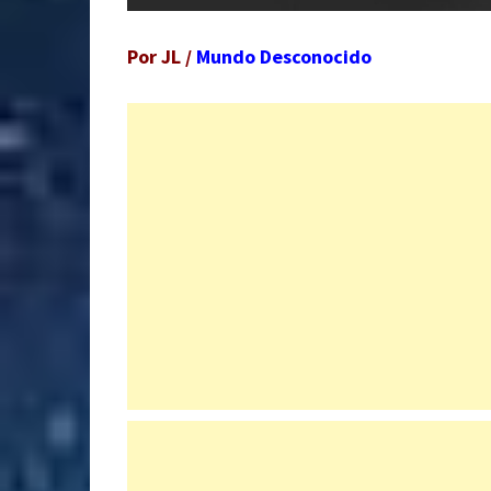
Por JL /
Mundo Desconocido