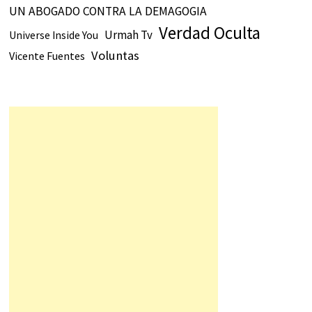
UN ABOGADO CONTRA LA DEMAGOGIA
Verdad Oculta
Urmah Tv
Universe Inside You
Voluntas
Vicente Fuentes