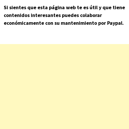
Si sientes que esta página web te es útil y que tiene
contenidos interesantes puedes colaborar
económicamente con su mantenimiento por Paypal.