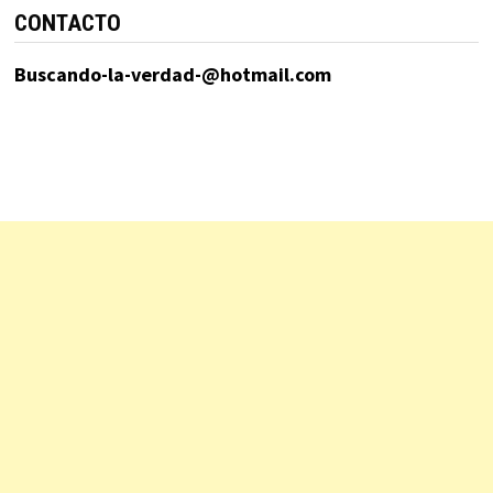
CONTACTO
Buscando-la-verdad-@hotmail.com