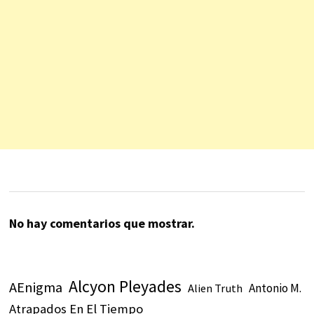
No hay comentarios que mostrar.
Alcyon Pleyades
AEnigma
Antonio M.
Alien Truth
Atrapados En El Tiempo