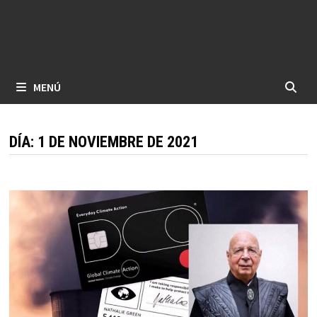
MENÚ
DÍA:
1 DE NOVIEMBRE DE 2021