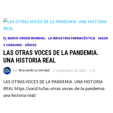
EL NUEVO ORDEN MUNDIAL
/
LA INDUSTRIA FARMACÉUTICA
/
SALUD
Y CONSUMO
/
VÍDEOS
LAS OTRAS VOCES DE LA PANDEMIA.
UNA HISTORIA REAL
por
Buscando La Verdad
noviembre 18, 2021
0
LAS OTRAS VOCES DE LA PANDEMIA. UNA HISTORIA
REAL https://uacd.tv/las-otras-voces-de-la-pandemia-
una-historia-real/