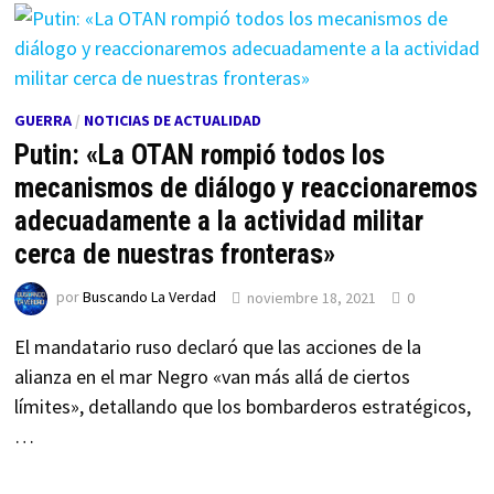
GUERRA
/
NOTICIAS DE ACTUALIDAD
Putin: «La OTAN rompió todos los
mecanismos de diálogo y reaccionaremos
adecuadamente a la actividad militar
cerca de nuestras fronteras»
por
Buscando La Verdad
noviembre 18, 2021
0
El mandatario ruso declaró que las acciones de la
alianza en el mar Negro «van más allá de ciertos
límites», detallando que los bombarderos estratégicos,
…