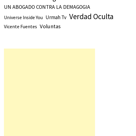
UN ABOGADO CONTRA LA DEMAGOGIA
Verdad Oculta
Urmah Tv
Universe Inside You
Voluntas
Vicente Fuentes