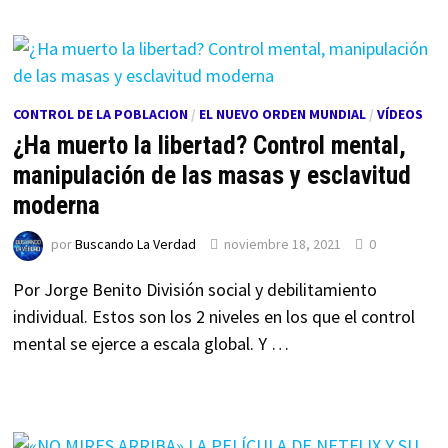
CONTROL DE LA POBLACION
/
EL NUEVO ORDEN MUNDIAL
/
VÍDEOS
¿Ha muerto la libertad? Control mental,
manipulación de las masas y esclavitud
moderna
por
Buscando La Verdad
noviembre 18, 2021
0
Por Jorge Benito División social y debilitamiento
individual. Estos son los 2 niveles en los que el control
mental se ejerce a escala global. Y …