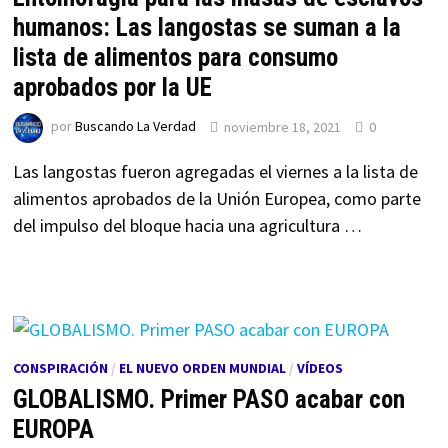
humanos: Las langostas se suman a la
lista de alimentos para consumo
aprobados por la UE
por
Buscando La Verdad
noviembre 18, 2021
0
Las langostas fueron agregadas el viernes a la lista de
alimentos aprobados de la Unión Europea, como parte
del impulso del bloque hacia una agricultura …
CONSPIRACIÓN
/
EL NUEVO ORDEN MUNDIAL
/
VÍDEOS
GLOBALISMO. Primer PASO acabar con
EUROPA