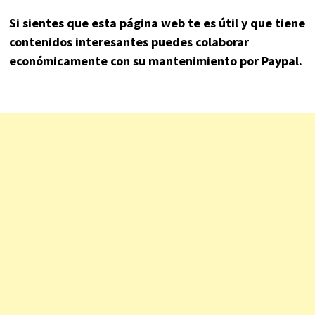
Si sientes que esta página web te es útil y que tiene
contenidos interesantes puedes colaborar
económicamente con su mantenimiento por Paypal.