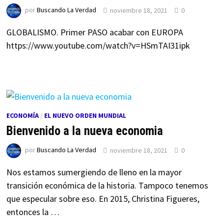
por
Buscando La Verdad
noviembre 18, 2021
0
GLOBALISMO. Primer PASO acabar con EUROPA
https://www.youtube.com/watch?v=HSmTAI31ipk
ECONOMÍA
/
EL NUEVO ORDEN MUNDIAL
Bienvenido a la nueva economia
por
Buscando La Verdad
noviembre 18, 2021
0
Nos estamos sumergiendo de lleno en la mayor
transición económica de la historia. Tampoco tenemos
que especular sobre eso. En 2015, Christina Figueres,
entonces la …