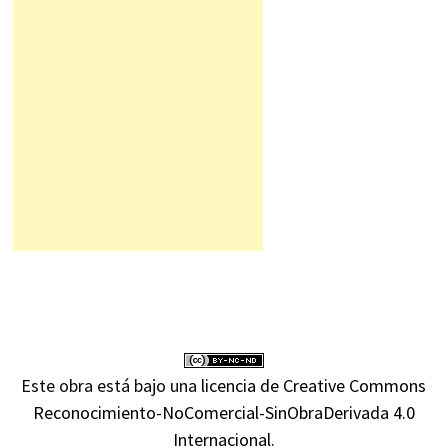
Este obra está bajo una
licencia de Creative Commons
Reconocimiento-NoComercial-SinObraDerivada 4.0
Internacional
.