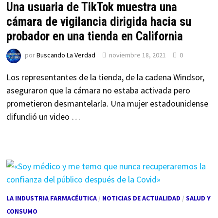
Una usuaria de TikTok muestra una
cámara de vigilancia dirigida hacia su
probador en una tienda en California
por
Buscando La Verdad
noviembre 18, 2021
0
Los representantes de la tienda, de la cadena Windsor,
aseguraron que la cámara no estaba activada pero
prometieron desmantelarla. Una mujer estadounidense
difundió un video …
LA INDUSTRIA FARMACÉUTICA
/
NOTICIAS DE ACTUALIDAD
/
SALUD Y
CONSUMO