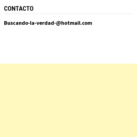
CONTACTO
Buscando-la-verdad-@hotmail.com