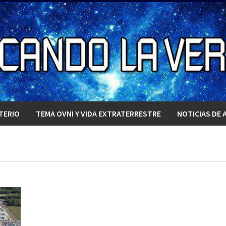
TERIO
TEMA OVNI Y VIDA EXTRATERRESTRE
NOTICIAS DE 