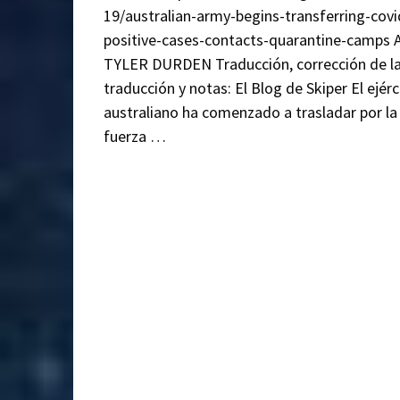
19/australian-army-begins-transferring-covi
positive-cases-contacts-quarantine-camps A
TYLER DURDEN Traducción, corrección de l
traducción y notas: El Blog de Skiper El ejérc
australiano ha comenzado a trasladar por la
fuerza …