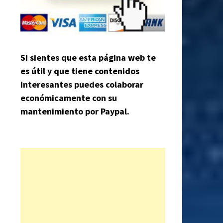
Si sientes que esta página web te
es útil y que tiene contenidos
interesantes puedes colaborar
económicamente con su
mantenimiento por Paypal.