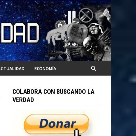
ACTUALIDAD
ECONOMÍA
COLABORA CON BUSCANDO LA
VERDAD