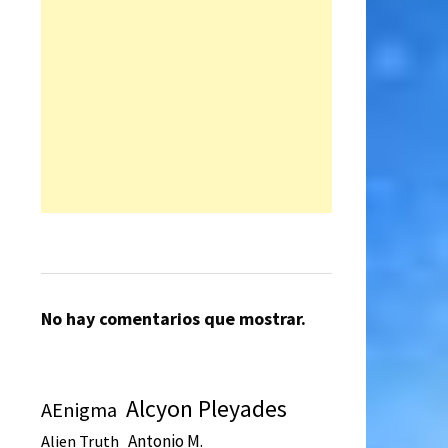
No hay comentarios que mostrar.
Alcyon Pleyades
AEnigma
Antonio M.
Alien Truth