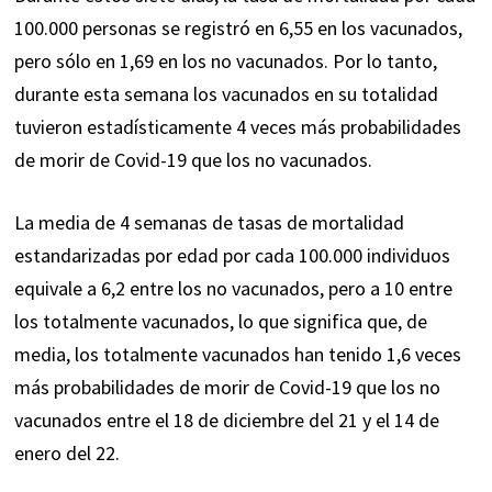
100.000 personas se registró en 6,55 en los vacunados,
pero sólo en 1,69 en los no vacunados. Por lo tanto,
durante esta semana los vacunados en su totalidad
tuvieron estadísticamente 4 veces más probabilidades
de morir de Covid-19 que los no vacunados.
La media de 4 semanas de tasas de mortalidad
estandarizadas por edad por cada 100.000 individuos
equivale a 6,2 entre los no vacunados, pero a 10 entre
los totalmente vacunados, lo que significa que, de
media, los totalmente vacunados han tenido 1,6 veces
más probabilidades de morir de Covid-19 que los no
vacunados entre el 18 de diciembre del 21 y el 14 de
enero del 22.