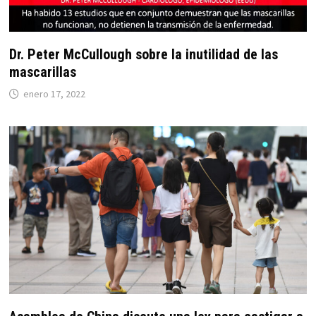
Dr. Peter McCullough sobre la inutilidad de las
mascarillas
enero 17, 2022