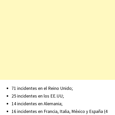
71 incidentes en el Reino Unido;
25 incidentes en los EE.UU;
14 incidentes en Alemania;
16 incidentes en Francia, Italia, México y España (4