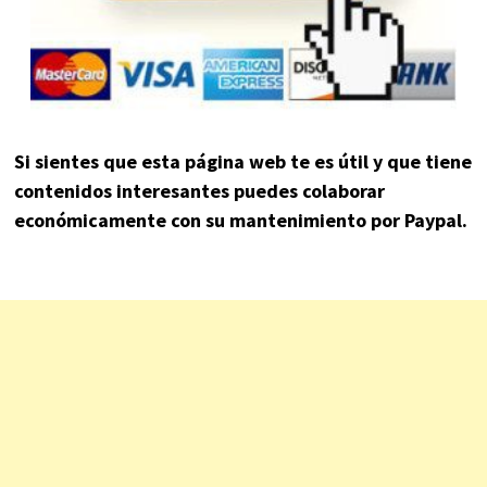
Si sientes que esta página web te es útil y que tiene
contenidos interesantes puedes colaborar
económicamente con su mantenimiento por Paypal.