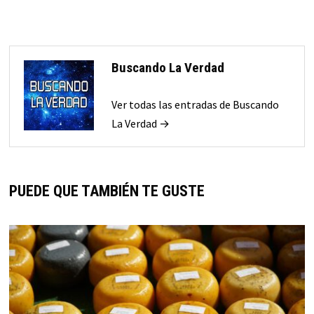
Buscando La Verdad
Ver todas las entradas de Buscando
La Verdad →
PUEDE QUE TAMBIÉN TE GUSTE