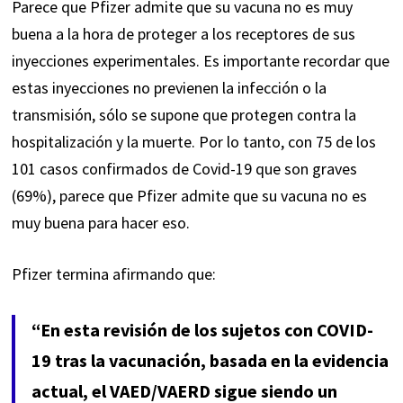
Parece que Pfizer admite que su vacuna no es muy
buena a la hora de proteger a los receptores de sus
inyecciones experimentales. Es importante recordar que
estas inyecciones no previenen la infección o la
transmisión, sólo se supone que protegen contra la
hospitalización y la muerte. Por lo tanto, con 75 de los
101 casos confirmados de Covid-19 que son graves
(69%), parece que Pfizer admite que su vacuna no es
muy buena para hacer eso.
Pfizer termina afirmando que:
“En esta revisión de los sujetos con COVID-
19 tras la vacunación, basada en la evidencia
actual, el VAED/VAERD sigue siendo un