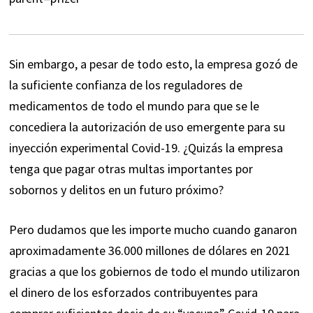
Sin embargo, a pesar de todo esto, la empresa gozó de
la suficiente confianza de los reguladores de
medicamentos de todo el mundo para que se le
concediera la autorización de uso emergente para su
inyección experimental Covid-19. ¿Quizás la empresa
tenga que pagar otras multas importantes por
sobornos y delitos en un futuro próximo?
Pero dudamos que les importe mucho cuando ganaron
aproximadamente 36.000 millones de dólares en 2021
gracias a que los gobiernos de todo el mundo utilizaron
el dinero de los esforzados contribuyentes para