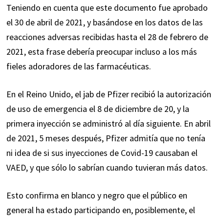
Teniendo en cuenta que este documento fue aprobado
el 30 de abril de 2021, y basándose en los datos de las
reacciones adversas recibidas hasta el 28 de febrero de
2021, esta frase debería preocupar incluso a los más
fieles adoradores de las farmacéuticas.
En el Reino Unido, el jab de Pfizer recibió la autorización
de uso de emergencia el 8 de diciembre de 20, y la
primera inyección se administró al día siguiente. En abril
de 2021, 5 meses después, Pfizer admitía que no tenía
ni idea de si sus inyecciones de Covid-19 causaban el
VAED, y que sólo lo sabrían cuando tuvieran más datos.
Esto confirma en blanco y negro que el público en
general ha estado participando en, posiblemente, el