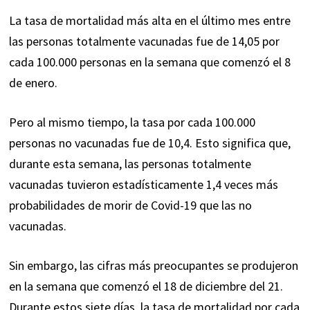
La tasa de mortalidad más alta en el último mes entre
las personas totalmente vacunadas fue de 14,05 por
cada 100.000 personas en la semana que comenzó el 8
de enero.
Pero al mismo tiempo, la tasa por cada 100.000
personas no vacunadas fue de 10,4. Esto significa que,
durante esta semana, las personas totalmente
vacunadas tuvieron estadísticamente 1,4 veces más
probabilidades de morir de Covid-19 que las no
vacunadas.
Sin embargo, las cifras más preocupantes se produjeron
en la semana que comenzó el 18 de diciembre del 21.
Durante estos siete días, la tasa de mortalidad por cada