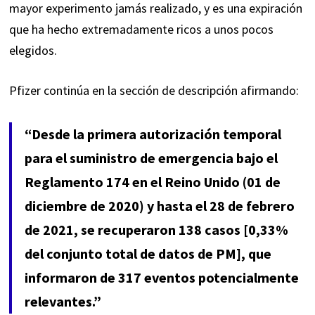
mayor experimento jamás realizado, y es una expiración
que ha hecho extremadamente ricos a unos pocos
elegidos.
Pfizer continúa en la sección de descripción afirmando:
“Desde la primera autorización temporal
para el suministro de emergencia bajo el
Reglamento 174 en el Reino Unido (01 de
diciembre de 2020) y hasta el 28 de febrero
de 2021, se recuperaron 138 casos [0,33%
del conjunto total de datos de PM], que
informaron de 317 eventos potencialmente
relevantes.”