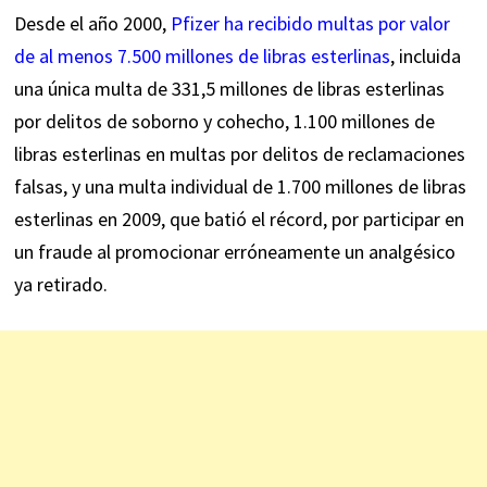
Desde el año 2000,
Pfizer ha recibido multas por valor
de al menos 7.500 millones de libras esterlinas
, incluida
una única multa de 331,5 millones de libras esterlinas
por delitos de soborno y cohecho, 1.100 millones de
libras esterlinas en multas por delitos de reclamaciones
falsas, y una multa individual de 1.700 millones de libras
esterlinas en 2009, que batió el récord, por participar en
un fraude al promocionar erróneamente un analgésico
ya retirado.