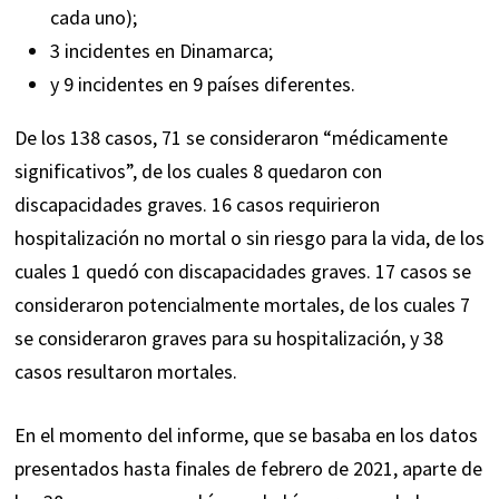
cada uno);
3 incidentes en Dinamarca;
y 9 incidentes en 9 países diferentes.
De los 138 casos, 71 se consideraron “médicamente
significativos”, de los cuales 8 quedaron con
discapacidades graves. 16 casos requirieron
hospitalización no mortal o sin riesgo para la vida, de los
cuales 1 quedó con discapacidades graves. 17 casos se
consideraron potencialmente mortales, de los cuales 7
se consideraron graves para su hospitalización, y 38
casos resultaron mortales.
En el momento del informe, que se basaba en los datos
presentados hasta finales de febrero de 2021, aparte de