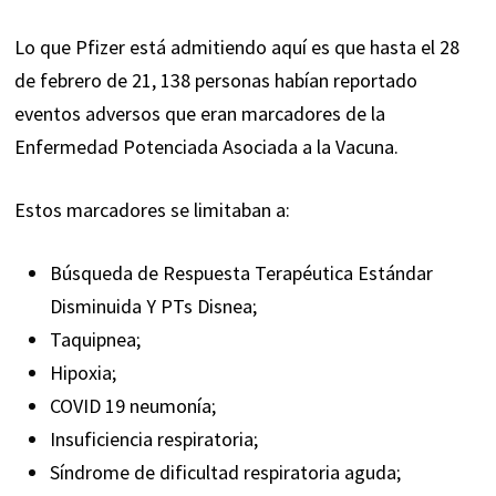
Lo que Pfizer está admitiendo aquí es que hasta el 28
de febrero de 21, 138 personas habían reportado
eventos adversos que eran marcadores de la
Enfermedad Potenciada Asociada a la Vacuna.
Estos marcadores se limitaban a:
Búsqueda de Respuesta Terapéutica Estándar
Disminuida Y PTs Disnea;
Taquipnea;
Hipoxia;
COVID 19 neumonía;
Insuficiencia respiratoria;
Síndrome de dificultad respiratoria aguda;