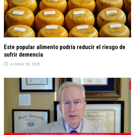
Este popular alimento podría reducir el riesgo de
sufrir demencia
octubre 30, 2025