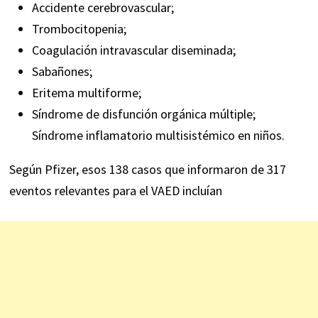
Accidente cerebrovascular;
Trombocitopenia;
Coagulación intravascular diseminada;
Sabañones;
Eritema multiforme;
Síndrome de disfunción orgánica múltiple;
Síndrome inflamatorio multisistémico en niños.
Según Pfizer, esos 138 casos que informaron de 317
eventos relevantes para el VAED incluían