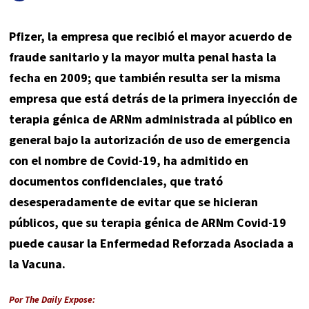
Pfizer, la empresa que recibió el mayor acuerdo de
fraude sanitario y la mayor multa penal hasta la
fecha en 2009; que también resulta ser la misma
empresa que está detrás de la primera inyección de
terapia génica de ARNm administrada al público en
general bajo la autorización de uso de emergencia
con el nombre de Covid-19, ha admitido en
documentos confidenciales, que trató
desesperadamente de evitar que se hicieran
públicos, que su terapia génica de ARNm Covid-19
puede causar la Enfermedad Reforzada Asociada a
la Vacuna.
Por The Daily Expose: