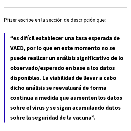
Pfizer escribe en la sección de descripción que:
“es difícil establecer una tasa esperada de
VAED, por lo que en este momento no se
puede realizar un análisis significativo de lo
observado/esperado en base a los datos
disponibles. La viabilidad de llevar a cabo
dicho análisis se reevaluará de forma
continua a medida que aumenten los datos
sobre el virus y se sigan acumulando datos
sobre la seguridad de la vacuna”.