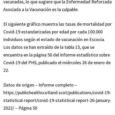
vacunadas, lo que sugiere que la Enfermedad Reforzada
Asociada a la Vacunación es la culpable.
El siguiente gráfico muestra las tasas de mortalidad por
Covid-19 estandarizadas por edad por cada 100.000
individuos según el estado de vacunación en Escocia.
Los datos se han extraído de la tabla 15, que se
encuentra en la página 50 del informe estadístico sobre
Covid-19 del PHS, publicado el miércoles 26 de enero de
22.
Datos de origen – Informe completo –
https://publichealthscotland.scot/publications/covid-19-
statistical-report/covid-19-statistical-report-26-january-
2022/ – Página 50