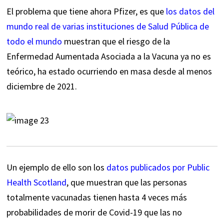
El problema que tiene ahora Pfizer, es que
los datos del
mundo real de varias instituciones de Salud Pública de
todo el mundo
muestran que el riesgo de la
Enfermedad Aumentada Asociada a la Vacuna ya no es
teórico, ha estado ocurriendo en masa desde al menos
diciembre de 2021.
Un ejemplo de ello son los
datos publicados por Public
Health Scotland
, que muestran que las personas
totalmente vacunadas tienen hasta 4 veces más
probabilidades de morir de Covid-19 que las no