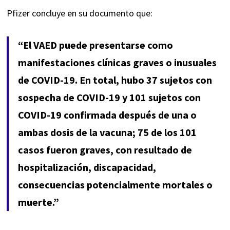
Pfizer concluye en su documento que:
“El VAED puede presentarse como
manifestaciones clínicas graves o inusuales
de COVID-19. En total, hubo 37 sujetos con
sospecha de COVID-19 y 101 sujetos con
COVID-19 confirmada después de una o
ambas dosis de la vacuna; 75 de los 101
casos fueron graves, con resultado de
hospitalización, discapacidad,
consecuencias potencialmente mortales o
muerte.”