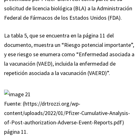
solicitud de licencia biológica (BLA) a la Administración
Federal de Fármacos de los Estados Unidos (FDA).
La tabla 5, que se encuentra en la página 11 del
documento, muestra un “Riesgo potencial importante”,
y ese riesgo se enumera como “Enfermedad asociada a
la vacunación (VAED), incluida la enfermedad de
repetición asociada a la vacunación (VAERD)”.
Fuente: (https://drtrozzi.org/wp-
content/uploads/2022/01/Pfizer-Cumulative-Analysis-
of-Post-authorization-Adverse-Event-Reports.pdf)
página 11.