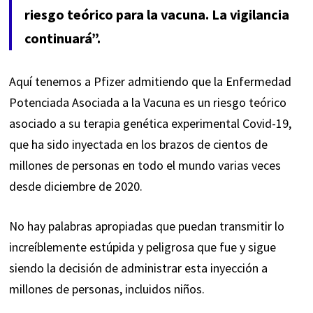
riesgo teórico para la vacuna. La vigilancia
continuará”.
Aquí tenemos a Pfizer admitiendo que la Enfermedad
Potenciada Asociada a la Vacuna es un riesgo teórico
asociado a su terapia genética experimental Covid-19,
que ha sido inyectada en los brazos de cientos de
millones de personas en todo el mundo varias veces
desde diciembre de 2020.
No hay palabras apropiadas que puedan transmitir lo
increíblemente estúpida y peligrosa que fue y sigue
siendo la decisión de administrar esta inyección a
millones de personas, incluidos niños.