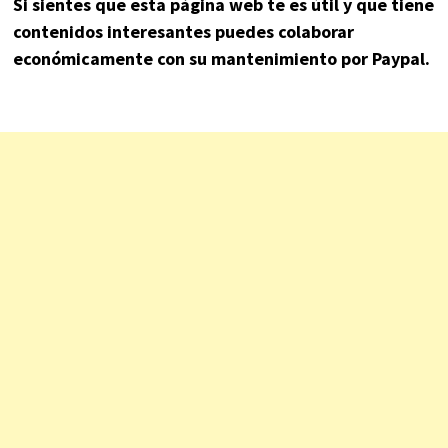
Si sientes que esta página web te es útil y que tiene
contenidos interesantes puedes colaborar
económicamente con su mantenimiento por Paypal.