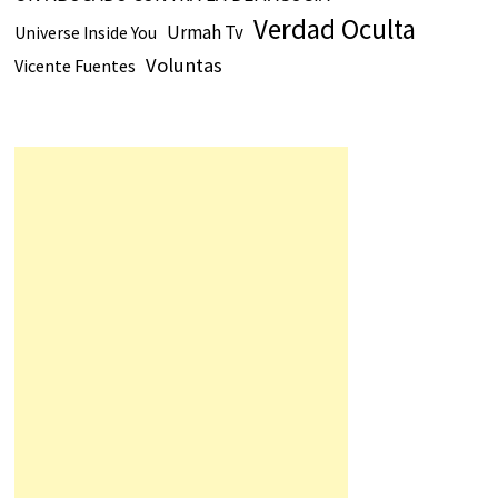
Verdad Oculta
Urmah Tv
Universe Inside You
Voluntas
Vicente Fuentes