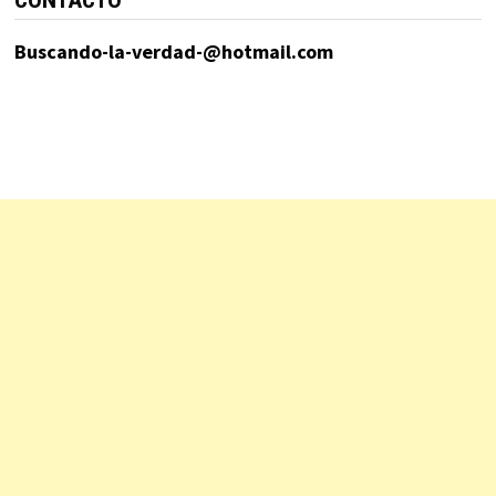
CONTACTO
Buscando-la-verdad-@hotmail.com