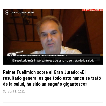
Reiner Fuellmich sobre el Gran Jurado: «El
resultado general es que todo esto nunca se trató
de la salud, ha sido un engaño gigantesco»
abril 1, 2022