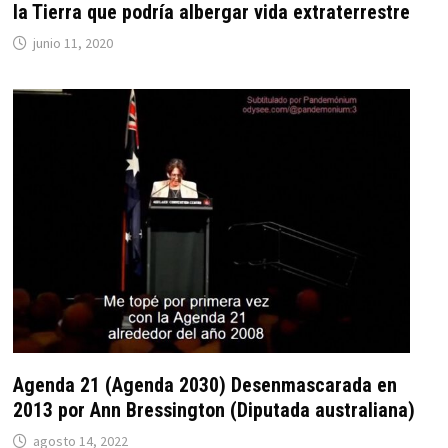
la Tierra que podría albergar vida extraterrestre
junio 11, 2020
Agenda 21 (Agenda 2030) Desenmascarada en
2013 por Ann Bressington (Diputada australiana)
agosto 14, 2022