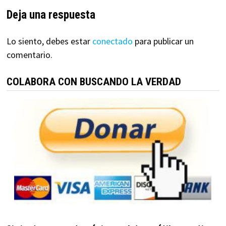
Deja una respuesta
Lo siento, debes estar
conectado
para publicar un
comentario.
COLABORA CON BUSCANDO LA VERDAD