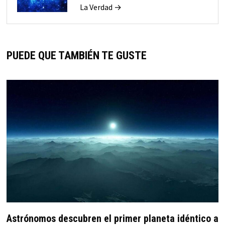
La Verdad →
PUEDE QUE TAMBIÉN TE GUSTE
Astrónomos descubren el primer planeta idéntico a