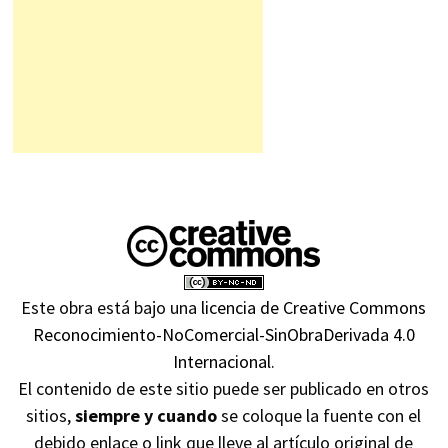
Este obra está bajo una
licencia de Creative Commons
Reconocimiento-NoComercial-SinObraDerivada 4.0
Internacional
.
El contenido de este sitio puede ser publicado en otros
sitios,
siempre y cuando
se coloque la fuente con el
debido enlace o link que lleve al artículo original de