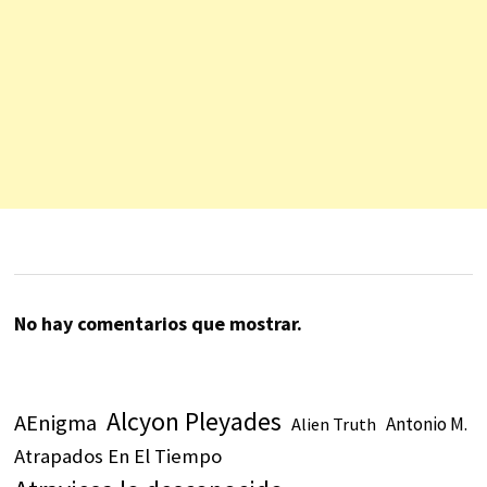
No hay comentarios que mostrar.
Alcyon Pleyades
AEnigma
Antonio M.
Alien Truth
Atrapados En El Tiempo