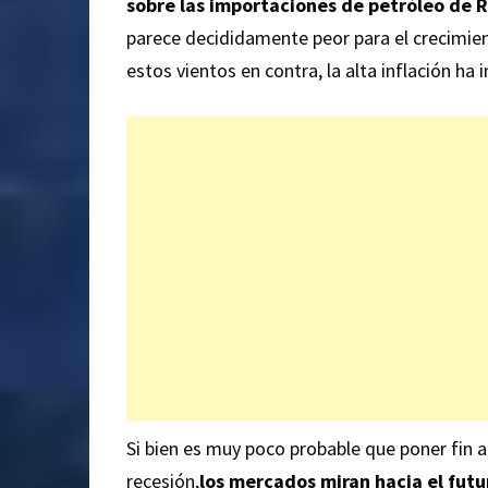
sobre las importaciones de petróleo de R
parece decididamente peor para el crecimien
estos vientos en contra, la alta inflación ha 
Si bien es muy poco probable que poner fin a 
recesión,
los mercados miran hacia el futu