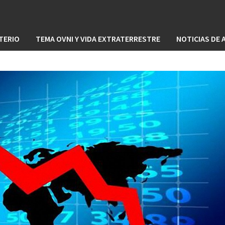
TERIO
TEMA OVNI Y VIDA EXTRATERRESTRE
NOTICIAS DE 