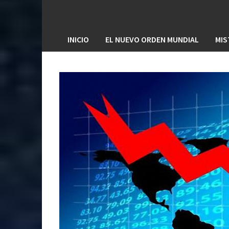
INICIO
EL NUEVO ORDEN MUNDIAL
MIS