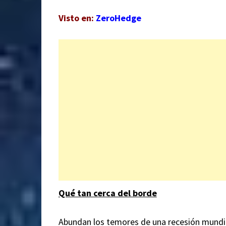
Visto en:
ZeroHedge
Qué tan cerca del borde
Abundan los temores de una recesión mundial