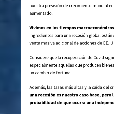
nuestra previsión de crecimiento mundial en 
aumentado.
Vivimos en los tiempos macroeconómicos 
ingredientes para una recesión global están
venta masiva adicional de acciones de EE. UU
Considere que la recuperación de Covid sign
especialmente aquellas que producen biene
un cambio de fortuna.
Además, las tasas más altas y la caída del c
una recesión es nuestro caso base, pero 
probabilidad de que ocurra una indepe