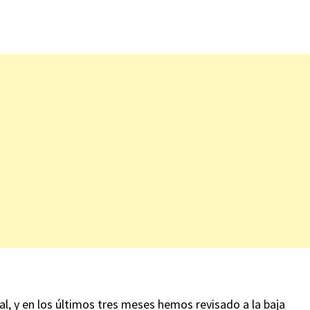
, y en los últimos tres meses hemos revisado a la baja