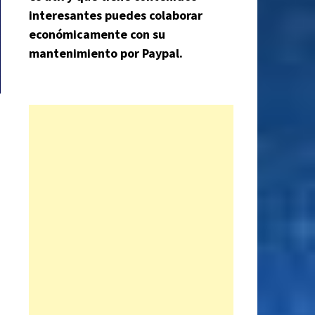
interesantes puedes colaborar
económicamente con su
mantenimiento por Paypal.