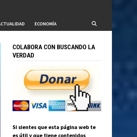
ACTUALIDAD
ECONOMÍA
COLABORA CON BUSCANDO LA
VERDAD
Si sientes que esta página web te
es útil y que tiene contenidos