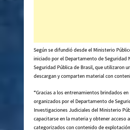
Según se difundió desde el Ministerio Público
iniciado por el Departamento de Seguridad N
Seguridad Pública de Brasil, que utilizaron 
descargan y comparten material con contenid
“Gracias a los entrenamientos brindados en 
organizados por el Departamento de Segurid
Investigaciones Judiciales del Ministerio Púb
capacitarse en la materia y obtener acceso a
categorizados con contenido de explotación s