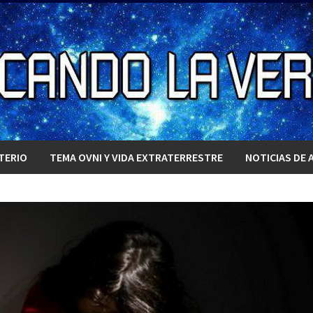
TERIO
TEMA OVNI Y VIDA EXTRATERRESTRE
NOTICIAS DE 