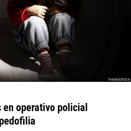
en operativo policial
pedofilia