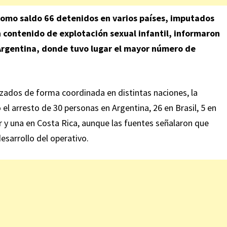
 como saldo 66 detenidos en varios países, imputados
 contenido de explotación sexual infantil, informaron
Argentina, donde tuvo lugar el mayor número de
izados de forma coordinada en distintas naciones, la
el arresto de 30 personas en Argentina, 26 en Brasil, 5 en
 y una en Costa Rica, aunque las fuentes señalaron que
sarrollo del operativo.