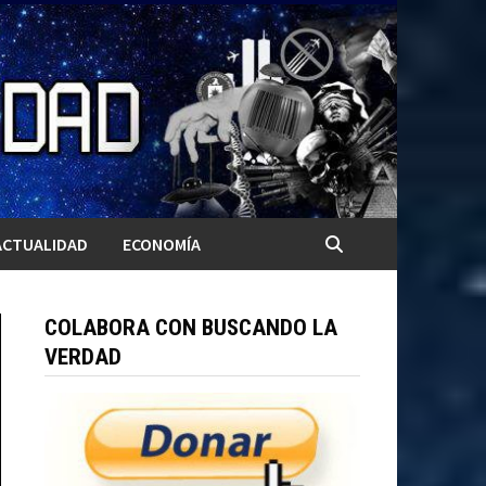
ACTUALIDAD
ECONOMÍA
COLABORA CON BUSCANDO LA
VERDAD