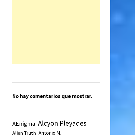
No hay comentarios que mostrar.
Alcyon Pleyades
AEnigma
Antonio M.
Alien Truth