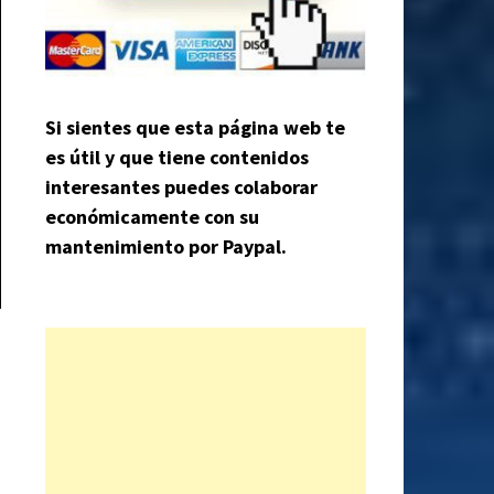
Si sientes que esta página web te
es útil y que tiene contenidos
interesantes puedes colaborar
económicamente con su
mantenimiento por Paypal.