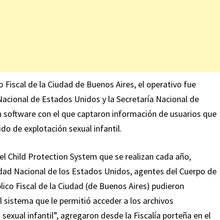
 Fiscal de la Ciudad de Buenos Aires, el operativo fue
acional de Estados Unidos y la Secretaría Nacional de
un software con el que captaron información de usuarios que
o de explotación sexual infantil.
el Child Protection System que se realizan cada año,
ad Nacional de los Estados Unidos, agentes del Cuerpo de
lico Fiscal de la Ciudad (de Buenos Aires) pudieron
l sistema que le permitió acceder a los archivos
exual infantil”, agregaron desde la Fiscalía porteña en el