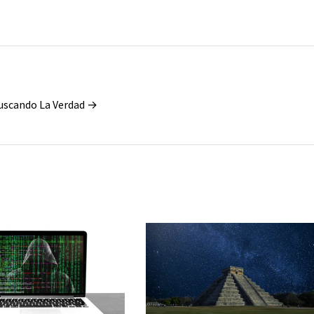
Buscando La Verdad →