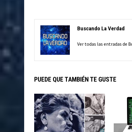
Buscando La Verdad
Ver todas las entradas de 
PUEDE QUE TAMBIÉN TE GUSTE