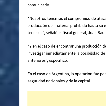
comunicado.
“Nosotros tenemos el compromiso de atacar t
producción del material prohibido hasta su ev
tenencia”, señaló el fiscal general, Juan Bau
“Y en el caso de encontrar una producción d
investigar inmediatamente la posibilidad de
anteriores”, especificó.
En el caso de Argentina, la operación fue pos
seguridad nacionales y de la capital.