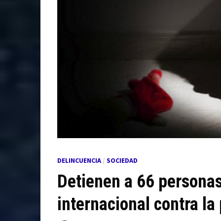
DELINCUENCIA
/
SOCIEDAD
Detienen a 66 personas 
internacional contra la 