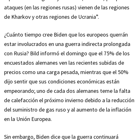
ataques (en las regiones rusas) vienen de las regiones
de Kharkov y otras regiones de Ucrania”.
¿Cuánto tiempo cree Biden que los europeos querrán
estar involucrados en una guerra indirecta prolongada
con Rusia? Bild informó el domingo que el 75% de los
encuestados alemanes ven las recientes subidas de
precios como una carga pesada, mientras que el 50%
dijo sentir que sus condiciones económicas están
empeorando; uno de cada dos alemanes teme la falta
de calefacción el próximo invierno debido a la reducción
del suministro de gas ruso y al aumento de la inflación
en la Unión Europea.
Sin embargo, Biden dice que la guerra continuará