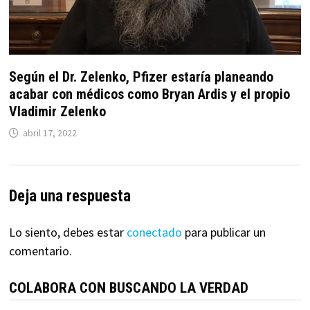
Según el Dr. Zelenko, Pfizer estaría planeando
acabar con médicos como Bryan Ardis y el propio
Vladimir Zelenko
abril 17, 2022
Deja una respuesta
Lo siento, debes estar
conectado
para publicar un
comentario.
COLABORA CON BUSCANDO LA VERDAD