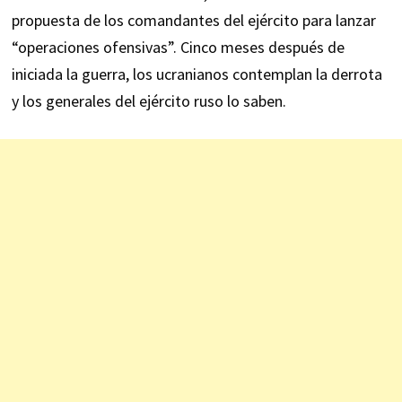
propuesta de los comandantes del ejército para lanzar
“operaciones ofensivas”. Cinco meses después de
iniciada la guerra, los ucranianos contemplan la derrota
y los generales del ejército ruso lo saben.