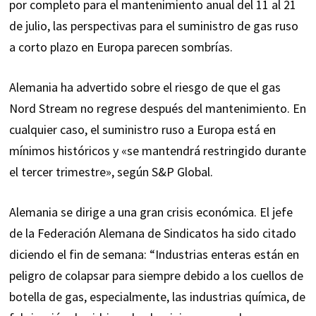
por completo para el mantenimiento anual del 11 al 21
de julio, las perspectivas para el suministro de gas ruso
a corto plazo en Europa parecen sombrías.
Alemania ha advertido sobre el riesgo de que el gas
Nord Stream no regrese después del mantenimiento. En
cualquier caso, el suministro ruso a Europa está en
mínimos históricos y «se mantendrá restringido durante
el tercer trimestre», según S&P Global.
Alemania se dirige a una gran crisis económica. El jefe
de la Federación Alemana de Sindicatos ha sido citado
diciendo el fin de semana: “Industrias enteras están en
peligro de colapsar para siempre debido a los cuellos de
botella de gas, especialmente, las industrias química, de