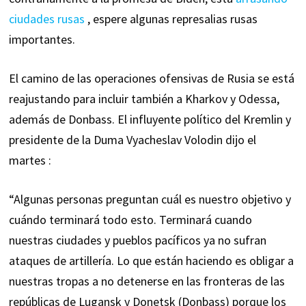
ciudades rusas
, espere algunas represalias rusas
importantes.
El camino de las operaciones ofensivas de Rusia se está
reajustando para incluir también a Kharkov y Odessa,
además de Donbass. El influyente político del Kremlin y
presidente de la Duma Vyacheslav Volodin dijo el
martes :
“Algunas personas preguntan cuál es nuestro objetivo y
cuándo terminará todo esto. Terminará cuando
nuestras ciudades y pueblos pacíficos ya no sufran
ataques de artillería. Lo que están haciendo es obligar a
nuestras tropas a no detenerse en las fronteras de las
repúblicas de Lugansk y Donetsk (Donbass) porque los