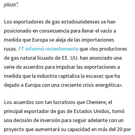
plazo”.
Los exportadores de gas estadounidenses se han
posicionado en consecuencia para llenar el vacío a
medida que Europa se aleja de las importaciones
rusas.
FT informó recientemente
que «los productores
de gas natural licuado de EE. UU. han anunciado una
serie de acuerdos para impulsar las exportaciones a
medida que la industria capitaliza la escasez que ha
dejado a Europa con una creciente crisis energética».
Los acuerdos son tan lucrativos que Cheniere, el
principal exportador de gas de Estados Unidos, tomó
una decisión de inversión para seguir adelante con un
proyecto que aumentará su capacidad en más del 20 por