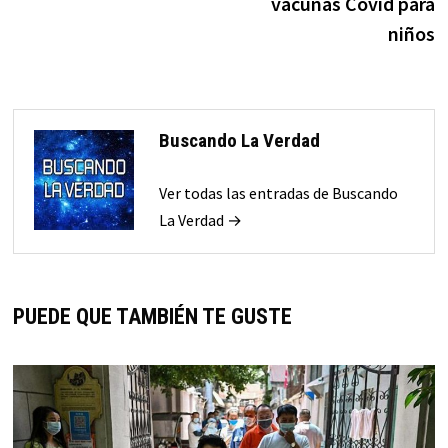
vacunas Covid para
niños
Buscando La Verdad
Ver todas las entradas de Buscando
La Verdad →
PUEDE QUE TAMBIÉN TE GUSTE