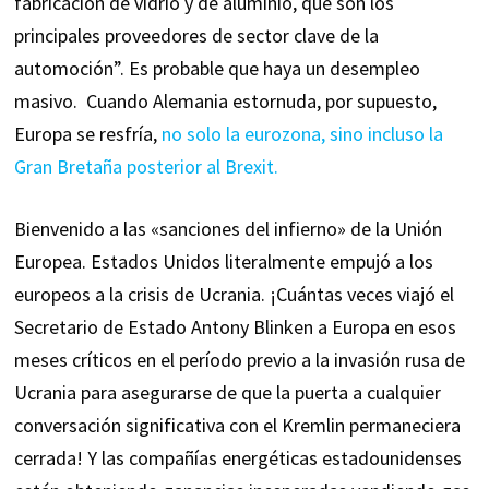
fabricación de vidrio y de aluminio, que son los
principales proveedores de sector clave de la
automoción”. Es probable que haya un desempleo
masivo. Cuando Alemania estornuda, por supuesto,
Europa se resfría,
no solo la eurozona, sino incluso la
Gran Bretaña posterior al Brexit.
Bienvenido a las «sanciones del infierno» de la Unión
Europea. Estados Unidos literalmente empujó a los
europeos a la crisis de Ucrania. ¡Cuántas veces viajó el
Secretario de Estado Antony Blinken a Europa en esos
meses críticos en el período previo a la invasión rusa de
Ucrania para asegurarse de que la puerta a cualquier
conversación significativa con el Kremlin permaneciera
cerrada! Y las compañías energéticas estadounidenses