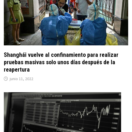
Shanghái vuelve al confinamiento para realizar
pruebas masivas solo unos días después de la
reapertura
junio 11, 2022