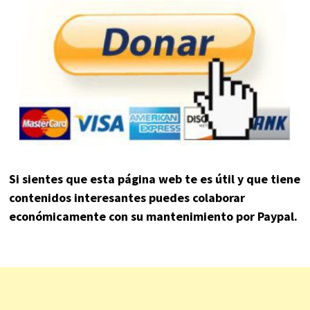
Si sientes que esta página web te es útil y que tiene
contenidos interesantes puedes colaborar
económicamente con su mantenimiento por Paypal.