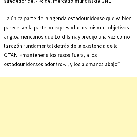
alrededor del 4% del mercado mundial de GNL!
La única parte de la agenda estadounidense que va bien
parece ser la parte no expresada: los mismos objetivos
angloamericanos que Lord Ismay predijo una vez como
la razón fundamental detrás de la existencia de la
OTAN: «mantener a los rusos fuera, a los
estadounidenses adentro». , y los alemanes abajo”.