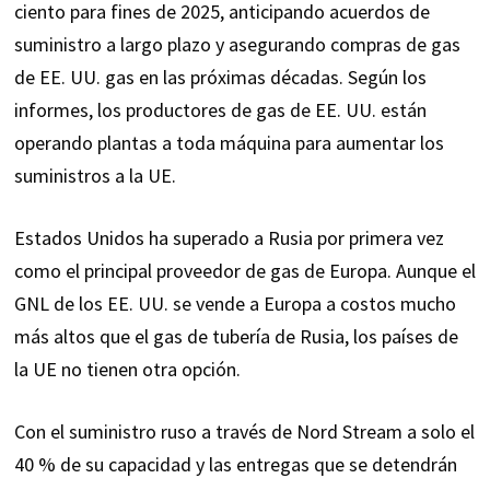
ciento para fines de 2025, anticipando acuerdos de
suministro a largo plazo y asegurando compras de gas
de EE. UU. gas en las próximas décadas. Según los
informes, los productores de gas de EE. UU. están
operando plantas a toda máquina para aumentar los
suministros a la UE.
Estados Unidos ha superado a Rusia por primera vez
como el principal proveedor de gas de Europa. Aunque el
GNL de los EE. UU. se vende a Europa a costos mucho
más altos que el gas de tubería de Rusia, los países de
la UE no tienen otra opción.
Con el suministro ruso a través de Nord Stream a solo el
40 % de su capacidad y las entregas que se detendrán