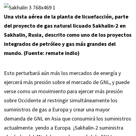
Una vista aérea de la planta de licuefacción, parte
del proyecto de gas natural licuado Sakhalin-2 en
Sakhalin, Rusia, descrito como uno de los proyectos
integrados de petróleo y gas más grandes del
mundo. (Fuente: remate indio)
Esto perturbará aún más los mercados de energía y
ejercerá más presión sobre el mercado de GNL, y puede
verse como un movimiento para ejercer más presión
sobre Occidente al restringir simultáneamente los
suministros de gas a Europa y crear una mayor
demanda de GNL en Asia que consumirá los suministros
actualmente. yendo a Europa. ¡Sakhalin-2 suministra