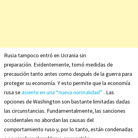
Rusia tampoco entró en Ucrania sin
preparación. Evidentemente, tomó medidas de
precaución tanto antes como después de la guerra para
proteger su economía. Y esto permite que la economía
rusa se
asiente en una “nueva normalidad”
. Las
opciones de Washington son bastante limitadas dadas
las circunstancias. Fundamentalmente, las sanciones
occidentales no abordan las causas del
comportamiento ruso y, por lo tanto, están condenadas