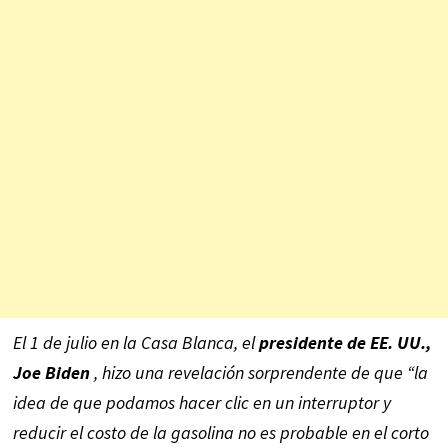
El 1 de julio en la Casa Blanca, el
presidente de EE. UU.,
Joe Biden
, hizo una revelación sorprendente de que “la
idea de que podamos hacer clic en un interruptor y
reducir el costo de la gasolina no es probable en el corto