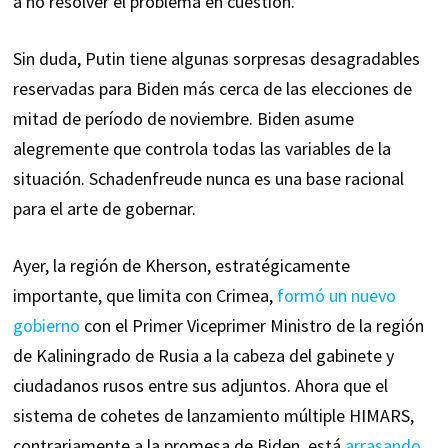
a no resolver el problema en cuestión.
Sin duda, Putin tiene algunas sorpresas desagradables
reservadas para Biden más cerca de las elecciones de
mitad de período de noviembre. Biden asume
alegremente que controla todas las variables de la
situación. Schadenfreude nunca es una base racional
para el arte de gobernar.
Ayer, la región de Kherson, estratégicamente
importante, que limita con Crimea,
formó un nuevo
gobierno
con el Primer Viceprimer Ministro de la región
de Kaliningrado de Rusia a la cabeza del gabinete y
ciudadanos rusos entre sus adjuntos. Ahora que el
sistema de cohetes de lanzamiento múltiple HIMARS,
contrariamente a la promesa de Biden, está
arrasando