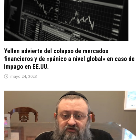
Yellen advierte del colapso de mercados
financieros y de «pánico a nivel global» en caso de
impago en EE.UU.
mayo 24, 2023