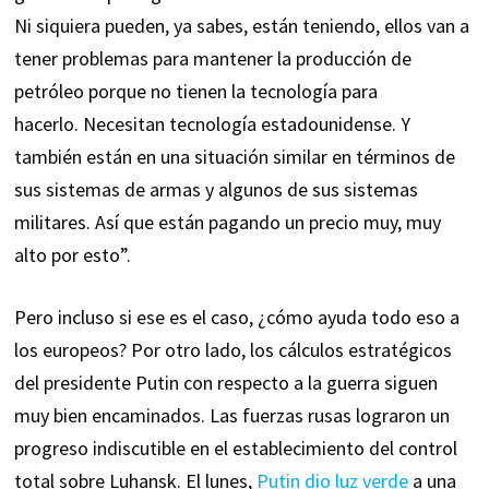
Ni siquiera pueden, ya sabes, están teniendo, ellos van a
tener problemas para mantener la producción de
petróleo porque no tienen la tecnología para
hacerlo. Necesitan tecnología estadounidense. Y
también están en una situación similar en términos de
sus sistemas de armas y algunos de sus sistemas
militares. Así que están pagando un precio muy, muy
alto por esto”.
Pero incluso si ese es el caso, ¿cómo ayuda todo eso a
los europeos? Por otro lado, los cálculos estratégicos
del presidente Putin con respecto a la guerra siguen
muy bien encaminados. Las fuerzas rusas lograron un
progreso indiscutible en el establecimiento del control
total sobre Luhansk. El lunes,
Putin dio luz verde
a una