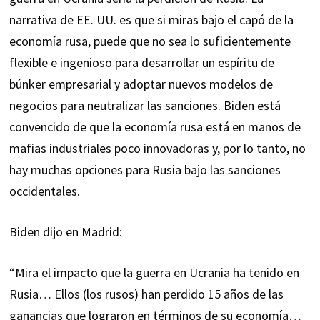
narrativa de EE. UU. es que si miras bajo el capó de la
economía rusa, puede que no sea lo suficientemente
flexible e ingenioso para desarrollar un espíritu de
búnker empresarial y adoptar nuevos modelos de
negocios para neutralizar las sanciones. Biden está
convencido de que la economía rusa está en manos de
mafias industriales poco innovadoras y, por lo tanto, no
hay muchas opciones para Rusia bajo las sanciones
occidentales.
Biden dijo en Madrid:
“Mira el impacto que la guerra en Ucrania ha tenido en
Rusia… Ellos (los rusos) han perdido 15 años de las
ganancias que lograron en términos de su economía…