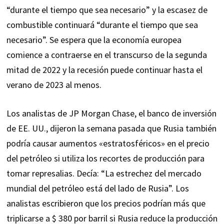
“durante el tiempo que sea necesario” y la escasez de
combustible continuará “durante el tiempo que sea
necesario”. Se espera que la economía europea
comience a contraerse en el transcurso de la segunda
mitad de 2022 y la recesión puede continuar hasta el
verano de 2023 al menos.
Los analistas de JP Morgan Chase, el banco de inversión
de EE. UU., dijeron la semana pasada que Rusia también
podría causar aumentos «estratosféricos» en el precio
del petróleo si utiliza los recortes de producción para
tomar represalias. Decía: “La estrechez del mercado
mundial del petróleo está del lado de Rusia”. Los
analistas escribieron que los precios podrían más que
triplicarse a $ 380 por barril si Rusia reduce la producción