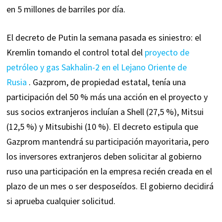
en 5 millones de barriles por día.
El decreto de Putin la semana pasada es siniestro: el
Kremlin tomando el control total del
proyecto de
petróleo y gas Sakhalin-2 en el Lejano Oriente de
Rusia
. Gazprom, de propiedad estatal, tenía una
participación del 50 % más una acción en el proyecto y
sus socios extranjeros incluían a Shell (27,5 %), Mitsui
(12,5 %) y Mitsubishi (10 %). El decreto estipula que
Gazprom mantendrá su participación mayoritaria, pero
los inversores extranjeros deben solicitar al gobierno
ruso una participación en la empresa recién creada en el
plazo de un mes o ser desposeídos. El gobierno decidirá
si aprueba cualquier solicitud.