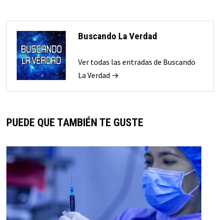
Buscando La Verdad
Ver todas las entradas de Buscando
La Verdad →
PUEDE QUE TAMBIÉN TE GUSTE