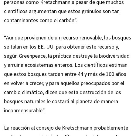
personas como Kretschmann a pesar de que muchos
científicos argumentan que estos gránulos son tan
contaminantes como el carbón”.
“Aunque provienen de un recurso renovable, los bosques
se talan en los EE. UU. para obtener este recurso y,
según Greenpeace, la práctica destruye la biodiversidad
y arruina ecosistemas enteros. Los científicos estiman
que estos bosques tardan entre 44 y más de 100 años
en volver a crecer, y para aquellos preocupados por el
cambio climático, dicen que esta destrucción de los
bosques naturales le costará al planeta de manera
inconmensurable”.
La reacción al consejo de Kretschmann probablemente