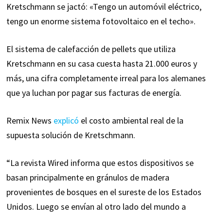
Kretschmann se jactó: «Tengo un automóvil eléctrico,
tengo un enorme sistema fotovoltaico en el techo».
El sistema de calefacción de pellets que utiliza
Kretschmann en su casa cuesta hasta 21.000 euros y
más, una cifra completamente irreal para los alemanes
que ya luchan por pagar sus facturas de energía.
Remix News
explicó
el costo ambiental real de la
supuesta solución de Kretschmann.
“La revista Wired informa que estos dispositivos se
basan principalmente en gránulos de madera
provenientes de bosques en el sureste de los Estados
Unidos. Luego se envían al otro lado del mundo a