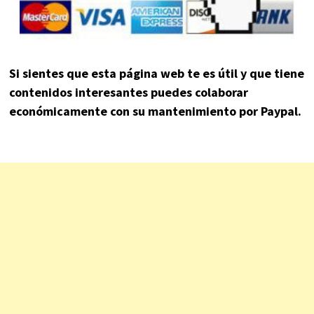
Si sientes que esta página web te es útil y que tiene
contenidos interesantes puedes colaborar
económicamente con su mantenimiento por Paypal.