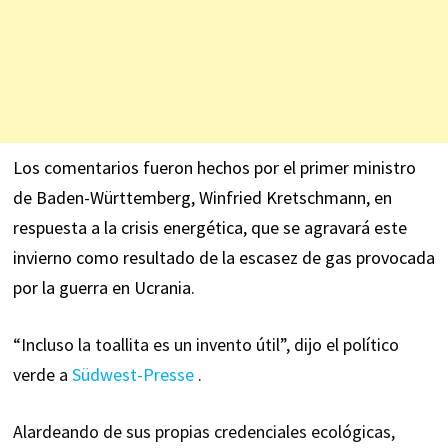
Los comentarios fueron hechos por el primer ministro
de Baden-Württemberg, Winfried Kretschmann, en
respuesta a la crisis energética, que se agravará este
invierno como resultado de la escasez de gas provocada
por la guerra en Ucrania.
“Incluso la toallita es un invento útil”, dijo el político
verde a
Südwest-Presse
.
Alardeando de sus propias credenciales ecológicas,