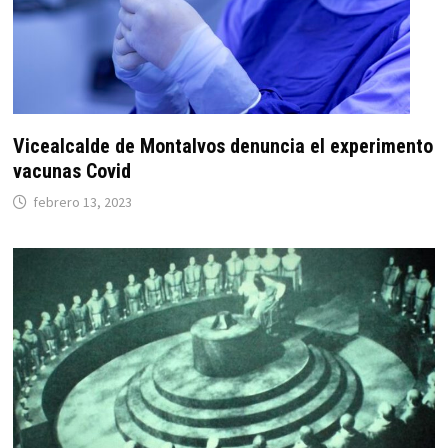
Vicealcalde de Montalvos denuncia el experimento
vacunas Covid
febrero 13, 2023