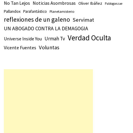
No Tan Lejos
Noticias Asombrosas
Oliver Ibáñez
Pablogonzae
Pallandox
Parafantástico
Planetamisterio
reflexiones de un galeno
Servimat
UN ABOGADO CONTRA LA DEMAGOGIA
Verdad Oculta
Urmah Tv
Universe Inside You
Voluntas
Vicente Fuentes