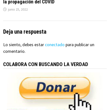
la propagación del COVID
junio 25, 2022
Deja una respuesta
Lo siento, debes estar
conectado
para publicar un
comentario.
COLABORA CON BUSCANDO LA VERDAD