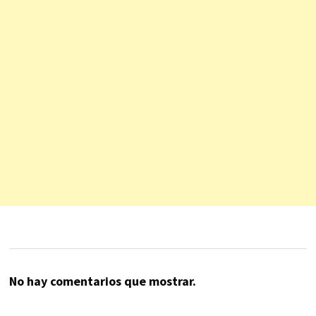
No hay comentarios que mostrar.