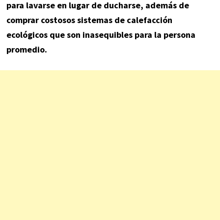
para lavarse en lugar de ducharse, además de
comprar costosos sistemas de calefacción
ecológicos que son inasequibles para la persona
promedio.