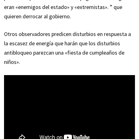
eran «enemigos del estado» y «extremistas». ” que
quieren derrocar al gobierno.
Otros observadores predicen disturbios en respuesta a
la escasez de energía que harán que los disturbios
antibloqueo parezcan una «fiesta de cumpleaños de
niños».