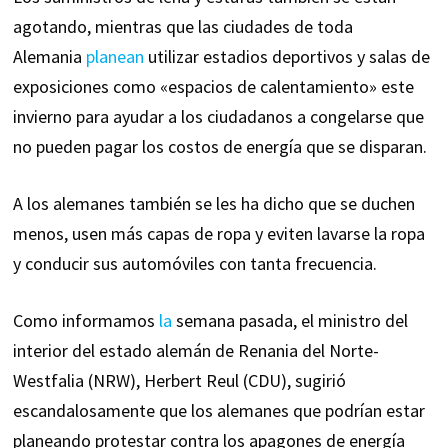
agotando, mientras que las ciudades de toda
Alemania
planean
utilizar estadios deportivos y salas de
exposiciones como «espacios de calentamiento» este
invierno para ayudar a los ciudadanos a congelarse que
no pueden pagar los costos de energía que se disparan.
A los alemanes también se les ha dicho que se duchen
menos, usen más capas de ropa y eviten lavarse la ropa
y conducir sus automóviles con tanta frecuencia.
Como informamos
la
semana pasada, el ministro del
interior del estado alemán de Renania del Norte-
Westfalia (NRW), Herbert Reul (CDU), sugirió
escandalosamente que los alemanes que podrían estar
planeando protestar contra los apagones de energía