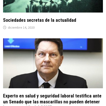
Sociedades secretas de la actualidad
diciembre 14, 2020
Experto en salud y seguridad laboral testifica ante
un Senado que las mascarillas no pueden detener