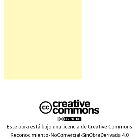
Este obra está bajo una
licencia de Creative Commons
Reconocimiento-NoComercial-SinObraDerivada 4.0