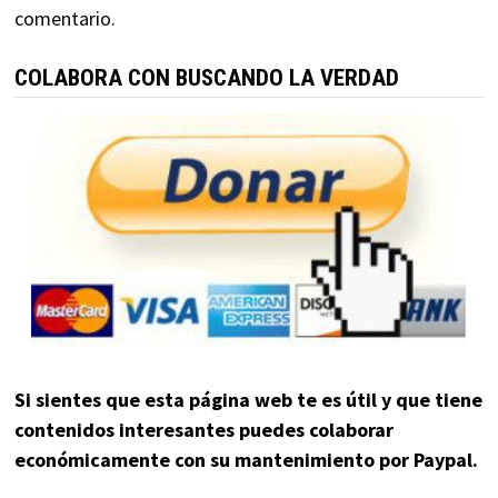
comentario.
COLABORA CON BUSCANDO LA VERDAD
Si sientes que esta página web te es útil y que tiene
contenidos interesantes puedes colaborar
económicamente con su mantenimiento por Paypal.