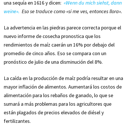
una sequía en 1616 y dicen:
«Wenn du mich siehst, dann
weine».
Eso se traduce como «si me ves, entonces llora».
La advertencia en las piedras parece correcta porque el
nuevo informe de cosecha pronostica que los
rendimientos de maíz caerán un 16% por debajo del
promedio de cinco años. Eso se compara con un
pronóstico de julio de una disminución del 8%.
La caída en la producción de maíz podría resultar en una
mayor inflación de alimentos. Aumentará los costos de
alimentación para los rebaños de ganado, lo que se
sumará a más problemas para los agricultores que
están plagados de precios elevados de diésel y
fertilizantes.