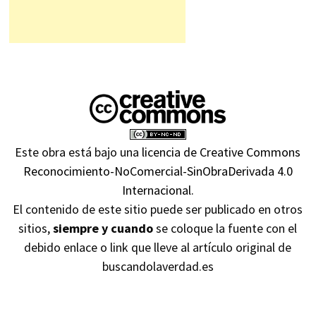
Este obra está bajo una
licencia de Creative Commons
Reconocimiento-NoComercial-SinObraDerivada 4.0
Internacional
.
El contenido de este sitio puede ser publicado en otros
sitios,
siempre y cuando
se coloque la fuente con el
debido enlace o link que lleve al artículo original de
buscandolaverdad.es