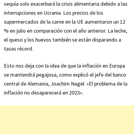
sequía solo exacerbará la crisis alimentaria debido a las
interrupciones en Ucrania. Los precios de los
supermercados de la carne en la UE aumentaron un 12
% en julio en comparación con el año anterior. La leche,
el queso y los huevos también se están disparando a
tasas récord.
Esto nos deja con la idea de que la inflación en Europa
se mantendrá pegajosa, como explicó el jefe del banco
central de Alemania, Joachim Nagel: «El problema de la
inflación no desaparecerá en 2023».