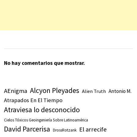
No hay comentarios que mostrar.
Alcyon Pleyades
AEnigma
Antonio M.
Alien Truth
Atrapados En El Tiempo
Atraviesa lo desconocido
Cielos Tóxicos Geoingeniería Sobre Latinoamérica
David Parcerisa
El arrecife
DrossRotzank