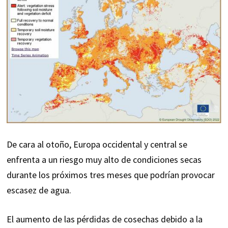
De cara al otoño, Europa occidental y central se
enfrenta a un riesgo muy alto de condiciones secas
durante los próximos tres meses que podrían provocar
escasez de agua.
El aumento de las pérdidas de cosechas debido a la