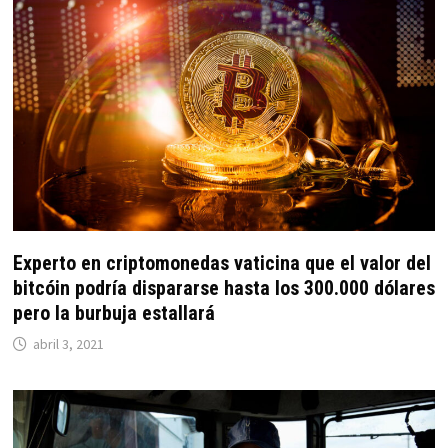
Experto en criptomonedas vaticina que el valor del
bitcóin podría dispararse hasta los 300.000 dólares
pero la burbuja estallará
abril 3, 2021