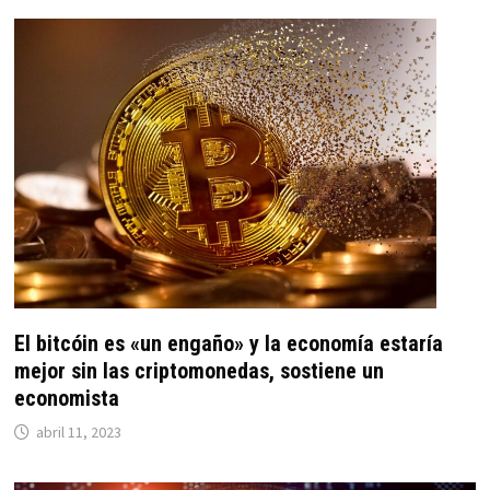
El bitcóin es «un engaño» y la economía estaría
mejor sin las criptomonedas, sostiene un
economista
abril 11, 2023