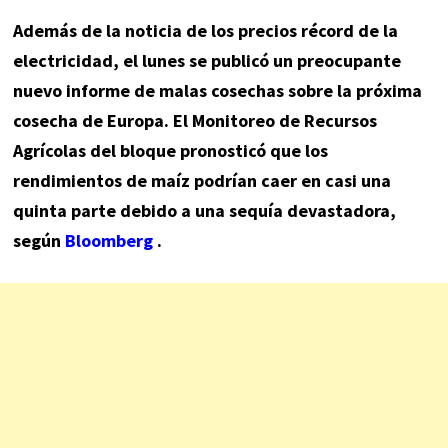
Además de la noticia de los precios récord de la
electricidad, el lunes se publicó un preocupante
nuevo informe de malas cosechas sobre la próxima
cosecha de Europa. El Monitoreo de Recursos
Agrícolas del bloque pronosticó que los
rendimientos de maíz podrían caer en casi una
quinta parte debido a una sequía devastadora,
según
Bloomberg
.