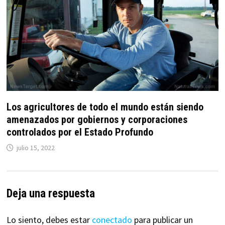
Los agricultores de todo el mundo están siendo
amenazados por gobiernos y corporaciones
controlados por el Estado Profundo
julio 15, 2022
Deja una respuesta
Lo siento, debes estar
conectado
para publicar un