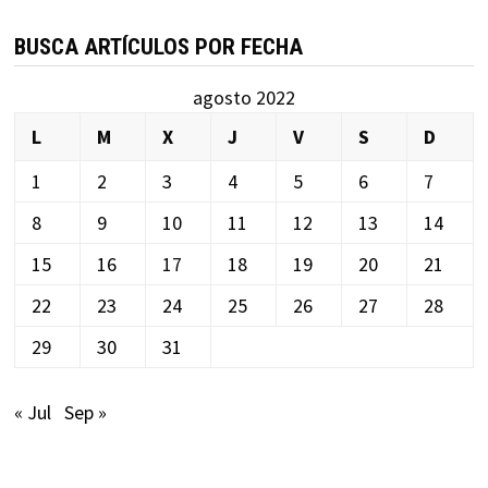
BUSCA ARTÍCULOS POR FECHA
agosto 2022
L
M
X
J
V
S
D
1
2
3
4
5
6
7
8
9
10
11
12
13
14
15
16
17
18
19
20
21
22
23
24
25
26
27
28
29
30
31
« Jul
Sep »