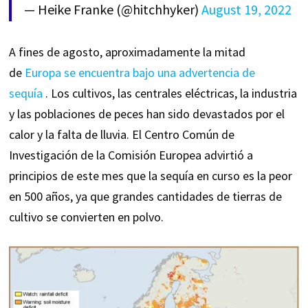
— Heike Franke (@hitchhyker)
August 19, 2022
A fines de agosto, aproximadamente la mitad
de
Europa se encuentra bajo una advertencia de
sequía
. Los cultivos, las centrales eléctricas, la industria
y las poblaciones de peces han sido devastados por el
calor y la falta de lluvia. El Centro Común de
Investigación de la Comisión Europea advirtió a
principios de este mes que la sequía en curso es la peor
en 500 años, ya que grandes cantidades de tierras de
cultivo se convierten en polvo.