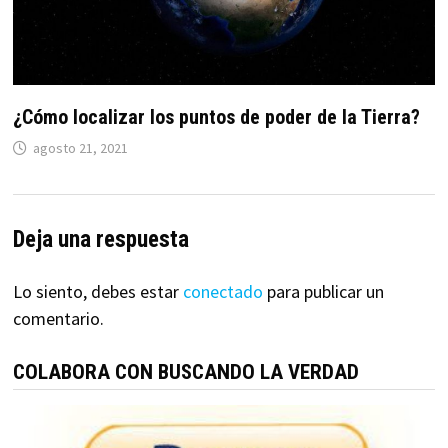
¿Cómo localizar los puntos de poder de la Tierra?
agosto 21, 2021
Deja una respuesta
Lo siento, debes estar
conectado
para publicar un
comentario.
COLABORA CON BUSCANDO LA VERDAD