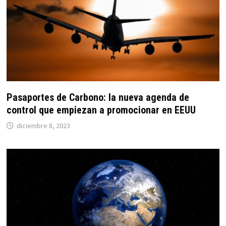
Pasaportes de Carbono: la nueva agenda de
control que empiezan a promocionar en EEUU
diciembre 8, 2023