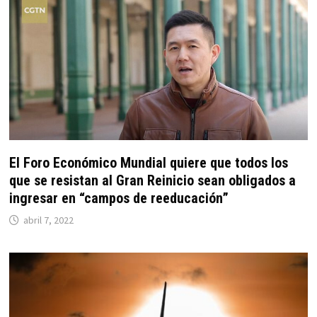
El Foro Económico Mundial quiere que todos los
que se resistan al Gran Reinicio sean obligados a
ingresar en “campos de reeducación”
abril 7, 2022