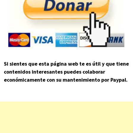
Si sientes que esta página web te es útil y que tiene
contenidos interesantes puedes colaborar
económicamente con su mantenimiento por Paypal.