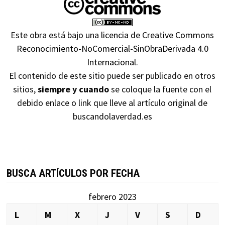
Este obra está bajo una
licencia de Creative Commons
Reconocimiento-NoComercial-SinObraDerivada 4.0
Internacional
.
El contenido de este sitio puede ser publicado en otros
sitios,
siempre y cuando
se coloque la fuente con el
debido enlace o link que lleve al artículo original de
buscandolaverdad.es
BUSCA ARTÍCULOS POR FECHA
febrero 2023
L
M
X
J
V
S
D