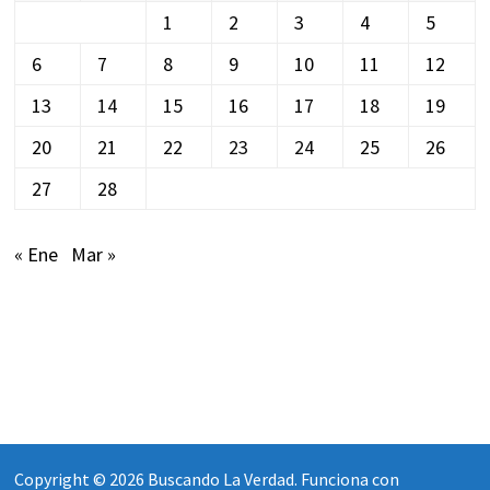
1
2
3
4
5
6
7
8
9
10
11
12
13
14
15
16
17
18
19
20
21
22
23
24
25
26
27
28
« Ene
Mar »
Copyright © 2026
Buscando La Verdad
. Funciona con