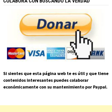
COLABORA CON BUSCANDO LA VERDAD
Si sientes que esta página web te es útil y que tiene
contenidos interesantes puedes colaborar
económicamente con su mantenimiento por Paypal.