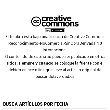
Este obra está bajo una
licencia de Creative Commons
Reconocimiento-NoComercial-SinObraDerivada 4.0
Internacional
.
El contenido de este sitio puede ser publicado en otros
sitios,
siempre y cuando
se coloque la fuente con el
debido enlace o link que lleve al artículo original de
buscandolaverdad.es
BUSCA ARTÍCULOS POR FECHA