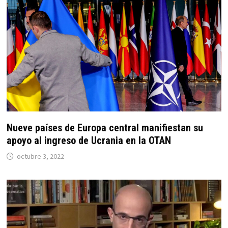
Nueve países de Europa central manifiestan su
apoyo al ingreso de Ucrania en la OTAN
octubre 3, 2022