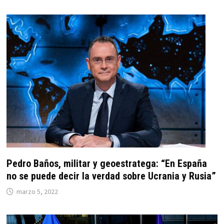
Pedro Baños, militar y geoestratega: “En España
no se puede decir la verdad sobre Ucrania y Rusia”
marzo 5, 2022