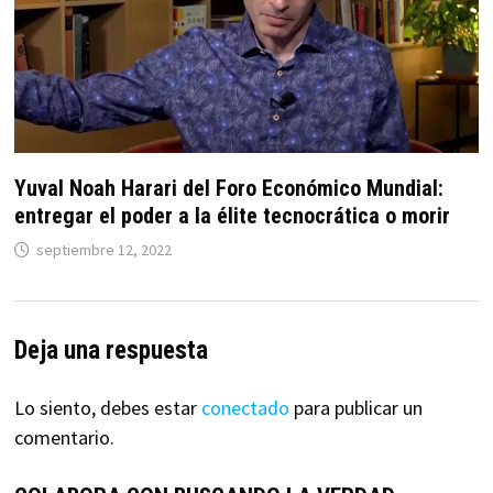
Yuval Noah Harari del Foro Económico Mundial:
entregar el poder a la élite tecnocrática o morir
septiembre 12, 2022
Deja una respuesta
Lo siento, debes estar
conectado
para publicar un
comentario.