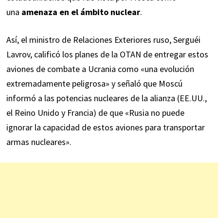
una
amenaza en el ámbito nuclear
.
Así, el ministro de Relaciones Exteriores ruso, Serguéi
Lavrov,
calificó
los planes de la OTAN de entregar estos
aviones de combate a Ucrania como «una evolución
extremadamente peligrosa» y señaló que Moscú
informó a las potencias nucleares de la alianza (EE.UU.,
el Reino Unido y Francia) de que «Rusia no puede
ignorar la capacidad de estos aviones para transportar
armas nucleares».