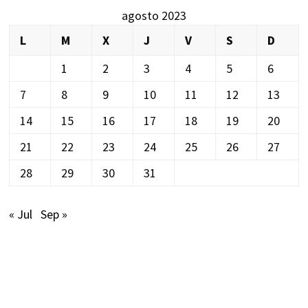
agosto 2023
L
M
X
J
V
S
D
1
2
3
4
5
6
7
8
9
10
11
12
13
14
15
16
17
18
19
20
21
22
23
24
25
26
27
28
29
30
31
« Jul
Sep »