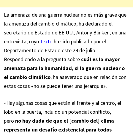
La amenaza de una guerra nuclear no es más grave que
la amenaza del cambio climático, ha declarado el
secretario de Estado de EE.UU., Antony Blinken, en una
entrevista, cuyo
texto
ha sido publicado por el
Departamento de Estado este 29 de julio.
Respondiendo a la pregunta sobre
cuál es la mayor
amenaza para la humanidad, si la guerra nuclear o
el cambio climático
, ha aseverado que en relación con
estas cosas «no se puede tener una jerarquía».
«Hay algunas cosas que están al frente y al centro, el
lobo en la puerta, incluido un potencial conflicto,
pero
no hay duda de que el [cambio del] clima
representa un desafío existencial para todos