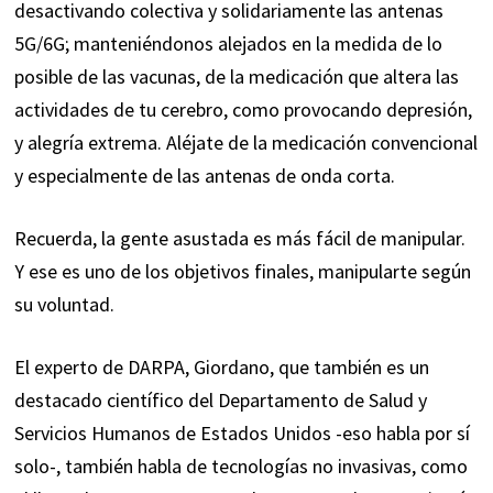
desactivando colectiva y solidariamente las antenas
5G/6G; manteniéndonos alejados en la medida de lo
posible de las vacunas, de la medicación que altera las
actividades de tu cerebro, como provocando depresión,
y alegría extrema. Aléjate de la medicación convencional
y especialmente de las antenas de onda corta.
Recuerda, la gente asustada es más fácil de manipular.
Y ese es uno de los objetivos finales, manipularte según
su voluntad.
El experto de DARPA, Giordano, que también es un
destacado científico del Departamento de Salud y
Servicios Humanos de Estados Unidos -eso habla por sí
solo-, también habla de tecnologías no invasivas, como