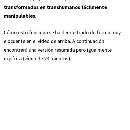
transformados en transhumanos fácilmente
manipulables.
Cómo esto funciona se ha demostrado de forma muy
elocuente en el vídeo de arriba. A continuación
encontrará una versión resumida pero igualmente
explícita (vídeo de 23 minutos).