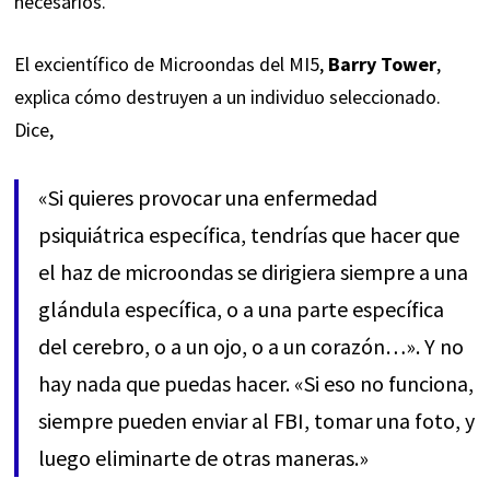
necesarios.
El excientífico de Microondas del MI5,
Barry Tower
,
explica cómo destruyen a un individuo seleccionado.
Dice,
«Si quieres provocar una enfermedad
psiquiátrica específica, tendrías que hacer que
el haz de microondas se dirigiera siempre a una
glándula específica, o a una parte específica
del cerebro, o a un ojo, o a un corazón…». Y no
hay nada que puedas hacer. «Si eso no funciona,
siempre pueden enviar al FBI, tomar una foto, y
luego eliminarte de otras maneras.»