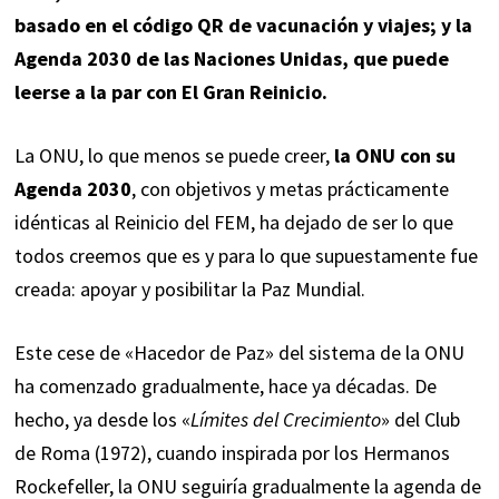
basado en el código QR de vacunación y viajes; y la
Agenda 2030 de las Naciones Unidas, que puede
leerse a la par con El Gran Reinicio.
La ONU, lo que menos se puede creer,
la ONU con su
Agenda 2030
, con objetivos y metas prácticamente
idénticas al Reinicio del FEM, ha dejado de ser lo que
todos creemos que es y para lo que supuestamente fue
creada: apoyar y posibilitar la Paz Mundial.
Este cese de «Hacedor de Paz» del sistema de la ONU
ha comenzado gradualmente, hace ya décadas. De
hecho, ya desde los «
Límites del Crecimiento
» del Club
de Roma (1972), cuando inspirada por los Hermanos
Rockefeller, la ONU seguiría gradualmente la agenda de