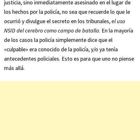
justicia, sino inmediatamente asesinado en el lugar de
los hechos por la policía, no sea que recuerde lo que le
ocurrió y divulgue el secreto en los tribunales,
el uso
NSID del cerebro como campo de batalla.
En la mayoría
de los casos la policía simplemente dice que el
«culpable» era conocido de la policía, y/o ya tenía
antecedentes policiales. Esto es para que uno no piense
más allá.