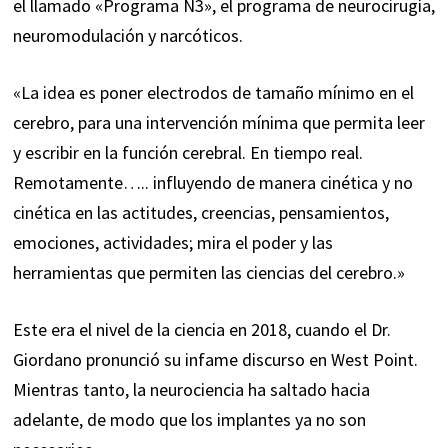
el llamado «Programa N3», el programa de neurocirugía,
neuromodulación y narcóticos.
«La idea es poner electrodos de tamaño mínimo en el
cerebro, para una intervención mínima que permita leer
y escribir en la función cerebral. En tiempo real.
Remotamente….. influyendo de manera cinética y no
cinética en las actitudes, creencias, pensamientos,
emociones, actividades; mira el poder y las
herramientas que permiten las ciencias del cerebro.»
Este era el nivel de la ciencia en 2018, cuando el Dr.
Giordano pronunció su infame discurso en West Point.
Mientras tanto, la neurociencia ha saltado hacia
adelante, de modo que los implantes ya no son