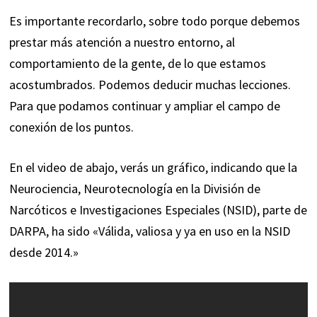
Es importante recordarlo, sobre todo porque debemos
prestar más atención a nuestro entorno, al
comportamiento de la gente, de lo que estamos
acostumbrados. Podemos deducir muchas lecciones.
Para que podamos continuar y ampliar el campo de
conexión de los puntos.
En el video de abajo, verás un gráfico, indicando que la
Neurociencia, Neurotecnología en la División de
Narcóticos e Investigaciones Especiales (NSID), parte de
DARPA, ha sido «Válida, valiosa y ya en uso en la NSID
desde 2014.»