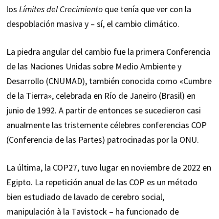
los
Límites del Crecimiento
que tenía que ver con la
despoblación masiva y – sí, el cambio climático.
La piedra angular del cambio fue la primera Conferencia
de las Naciones Unidas sobre Medio Ambiente y
Desarrollo (CNUMAD), también conocida como «Cumbre
de la Tierra», celebrada en Río de Janeiro (Brasil) en
junio de 1992. A partir de entonces se sucedieron casi
anualmente las tristemente célebres conferencias COP
(Conferencia de las Partes) patrocinadas por la ONU.
La última, la COP27, tuvo lugar en noviembre de 2022 en
Egipto. La repetición anual de las COP es un método
bien estudiado de lavado de cerebro social,
manipulación à la Tavistock – ha funcionado de