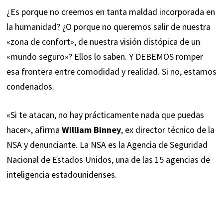
¿Es porque no creemos en tanta maldad incorporada en
la humanidad? ¿O porque no queremos salir de nuestra
«zona de confort», de nuestra visión distópica de un
«mundo seguro»? Ellos lo saben. Y DEBEMOS romper
esa frontera entre comodidad y realidad. Si no, estamos
condenados.
«Si te atacan, no hay prácticamente nada que puedas
hacer», afirma
William Binney
, ex director técnico de la
NSA y denunciante. La NSA es la Agencia de Seguridad
Nacional de Estados Unidos, una de las 15 agencias de
inteligencia estadounidenses.