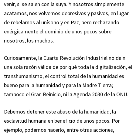
venir, si se salen con la suya. Y nosotros simplemente
acatamos, nos volvemos depresivos y pasivos, en lugar
de rebelarnos al unísono y en Paz, pero rechazando
enérgicamente el dominio de unos pocos sobre
nosotros, los muchos.
Curiosamente, la Cuarta Revolución Industrial no da ni
una sola razón válida de por qué toda la digitalización, el
transhumanismo, el control total de la humanidad es
bueno para la humanidad y para la Madre Tierra;
tampoco el Gran Reinicio, ni la Agenda 2030 de la ONU.
Debemos detener este abuso de la humanidad, la
esclavitud humana en beneficio de unos pocos. Por
ejemplo, podemos hacerlo, entre otras acciones,