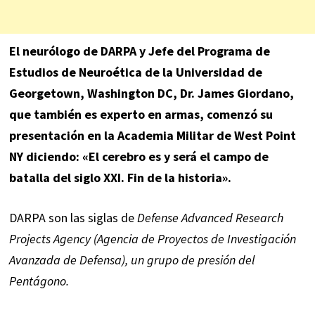
El neurólogo de DARPA y Jefe del Programa de
Estudios de Neuroética de la Universidad de
Georgetown, Washington DC, Dr. James Giordano,
que también es experto en armas, comenzó su
presentación en la Academia Militar de West Point
NY diciendo: «El cerebro es y será el campo de
batalla del siglo XXI. Fin de la historia».
DARPA son las siglas de
Defense Advanced Research
Projects Agency (Agencia de Proyectos de Investigación
Avanzada de Defensa), un grupo de presión del
Pentágono.