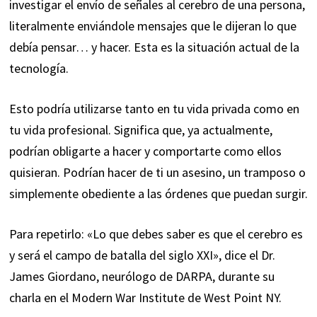
investigar el envío de señales al cerebro de una persona,
literalmente enviándole mensajes que le dijeran lo que
debía pensar… y hacer. Esta es la situación actual de la
tecnología.
Esto podría utilizarse tanto en tu vida privada como en
tu vida profesional. Significa que, ya actualmente,
podrían obligarte a hacer y comportarte como ellos
quisieran. Podrían hacer de ti un asesino, un tramposo o
simplemente obediente a las órdenes que puedan surgir.
Para repetirlo: «Lo que debes saber es que el cerebro es
y será el campo de batalla del siglo XXI», dice el Dr.
James Giordano, neurólogo de DARPA, durante su
charla en el Modern War Institute de West Point NY.