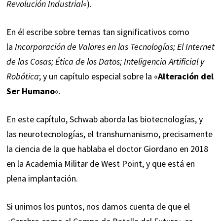
Revolución Industrial
«).
En él escribe sobre temas tan significativos como
la
Incorporación de Valores en las Tecnologías; El Internet
de las Cosas; Ética de los Datos; Inteligencia Artificial y
Robótica
; y un capítulo especial sobre la «
Alteración del
Ser Humano
«.
En este capítulo, Schwab aborda las biotecnologías, y
las neurotecnologías, el transhumanismo, precisamente
la ciencia de la que hablaba el doctor Giordano en 2018
en la Academia Militar de West Point, y que está en
plena implantación.
Si unimos los puntos, nos damos cuenta de que el