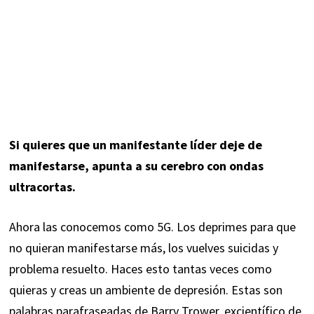
Si quieres que un manifestante líder deje de
manifestarse, apunta a su cerebro con ondas
ultracortas.
Ahora las conocemos como 5G. Los deprimes para que
no quieran manifestarse más, los vuelves suicidas y
problema resuelto. Haces esto tantas veces como
quieras y creas un ambiente de depresión. Estas son
palabras parafraseadas de Barry Trower, excientífico de