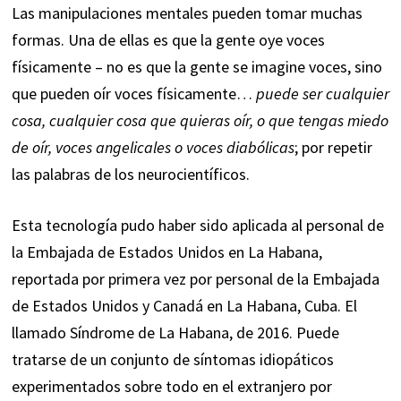
Las manipulaciones mentales pueden tomar muchas
formas. Una de ellas es que la gente oye voces
físicamente – no es que la gente se imagine voces, sino
que pueden oír voces físicamente…
puede ser cualquier
cosa, cualquier cosa que quieras oír, o que tengas miedo
de oír, voces angelicales o voces diabólicas
; por repetir
las palabras de los neurocientíficos.
Esta tecnología pudo haber sido aplicada al personal de
la Embajada de Estados Unidos en La Habana,
reportada por primera vez por personal de la Embajada
de Estados Unidos y Canadá en La Habana, Cuba. El
llamado Síndrome de La Habana, de 2016. Puede
tratarse de un conjunto de síntomas idiopáticos
experimentados sobre todo en el extranjero por