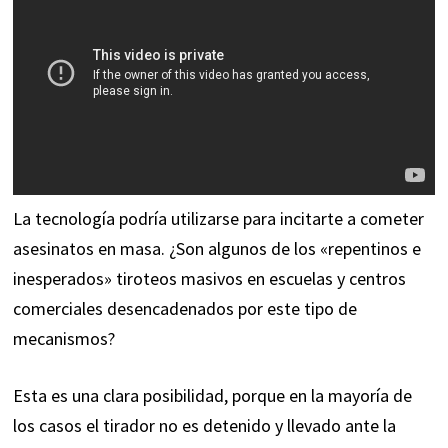
La tecnología podría utilizarse para incitarte a cometer
asesinatos en masa. ¿Son algunos de los «repentinos e
inesperados» tiroteos masivos en escuelas y centros
comerciales desencadenados por este tipo de
mecanismos?
Esta es una clara posibilidad, porque en la mayoría de
los casos el tirador no es detenido y llevado ante la