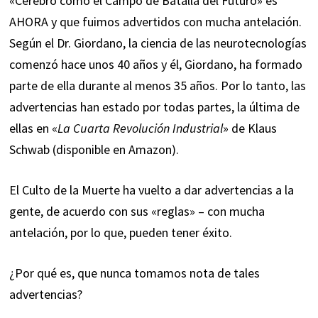
«Cerebro como el Campo de Batalla del Futuro» es
AHORA y que fuimos advertidos con mucha antelación.
Según el Dr. Giordano, la ciencia de las neurotecnologías
comenzó hace unos 40 años y él, Giordano, ha formado
parte de ella durante al menos 35 años. Por lo tanto, las
advertencias han estado por todas partes, la última de
ellas en «
La Cuarta Revolución Industrial
» de Klaus
Schwab (disponible en Amazon).
El Culto de la Muerte ha vuelto a dar advertencias a la
gente, de acuerdo con sus «reglas» – con mucha
antelación, por lo que, pueden tener éxito.
¿Por qué es, que nunca tomamos nota de tales
advertencias?