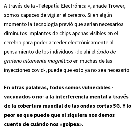
A través de la «Telepatía Electrónica «, añade Trower,
somos capaces de vigilar el cerebro. Si en algún
momento la tecnología previó que serían necesarios
diminutos implantes de chips apenas visibles en el
cerebro para poder acceder electrónicamente al
pensamiento de los individuos -de ahí el
óxido de
grafeno altamente magnético
en muchas de las
inyecciones covid-, puede que esto ya no sea necesario.
En otras palabras, todos somos vulnerables -
vacunados o no- a la interferencia mental a través
de la cobertura mundial de las ondas cortas 5G. Y lo
peor es que puede que ni siquiera nos demos
cuenta de cuándo nos «golpea».