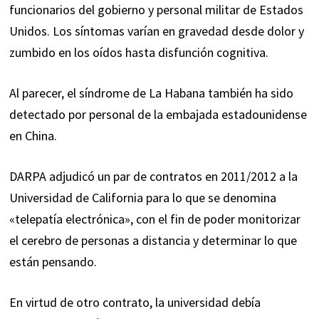
funcionarios del gobierno y personal militar de Estados
Unidos. Los síntomas varían en gravedad desde dolor y
zumbido en los oídos hasta disfunción cognitiva.
Al parecer, el síndrome de La Habana también ha sido
detectado por personal de la embajada estadounidense
en China.
DARPA adjudicó un par de contratos en 2011/2012 a la
Universidad de California para lo que se denomina
«telepatía electrónica», con el fin de poder monitorizar
el cerebro de personas a distancia y determinar lo que
están pensando.
En virtud de otro contrato, la universidad debía