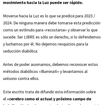
movimiento hacia la Luz puede ser rápido.
Moverse hacia la Luz es lo que se predice para 2023 /
2024. De ninguna manera debe tomarse esta predicción
como un estímulo para «recostarse» y observar lo que
sucede. Ser LIBRE es sólo un derecho, si lo defendemos
y luchamos por él. No dejemos resquicios para la
seducción diabólica.
Antes de poder asomarnos, debemos reconocer estos
métodos diabólicos «Illuminati» y levantarnos al
unísono contra ellos.
Este escrito trata de difundir esta información sobre
el
«cerebro como el actual y próximo campo de