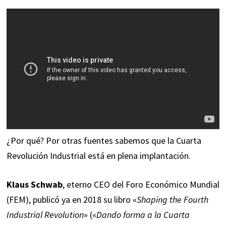
¿Por qué? Por otras fuentes sabemos que la Cuarta
Revolución Industrial está en plena implantación.
Klaus Schwab
, eterno CEO del Foro Económico Mundial
(FEM), publicó ya en 2018 su libro «
Shaping the Fourth
Industrial Revolution
» («
Dando forma a la Cuarta