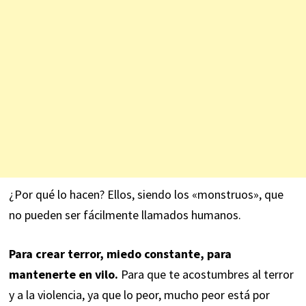
¿Por qué lo hacen? Ellos, siendo los «monstruos», que
no pueden ser fácilmente llamados humanos.
Para crear terror, miedo constante, para
mantenerte en vilo.
Para que te acostumbres al terror
y a la violencia, ya que lo peor, mucho peor está por