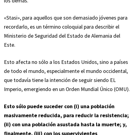
los demás.
«Stasi», para aquellos que son demasiado jóvenes para
recordarlo, es un término coloquial para describir el
Ministerio de Seguridad del Estado de Alemania del
Este.
Esto afecta no sólo a los Estados Unidos, sino a países
de todo el mundo, especialmente el mundo occidental,
que todavía tiene la intención de seguir siendo EL
Imperio, emergiendo en un Orden Mundial Único (OMU).
Esto sólo puede suceder con (i) una población
masivamente reducida, para reducir la resistencia;
(ii) con una población asustada hasta la muerte; y,
finalmente, (iii) con los supervivientes