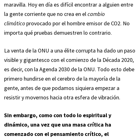
maravilla. Hoy en día es difícil encontrar a alguien entre
la gente corriente que no crea en el
cambio
climático
provocado por el hombre emisor de CO2. No
importa qué pruebas demuestren lo contrario.
La venta de la ONU a una élite corrupta ha dado un paso
visible y gigantesco con el comienzo de la Década 2020,
es decir, con la Agenda 2030 de la ONU. Todo esto debe
primero hundirse en el cerebro de la mayoría de la
gente, antes de que podamos siquiera empezar a
resistir y movernos hacia otra esfera de vibración.
Sin embargo, como con todo lo espiritual y
dinámico, una vez que una masa crítica ha
comenzado con el pensamiento crítico, el