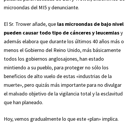
microondas del MI5 y denunciante.
El Sr. Trower añade, que
las microondas de bajo nivel
pueden causar todo tipo de cánceres y leucemias
y
además elabora que durante los últimos 40 años más o
menos el Gobierno del Reino Unido, más básicamente
todos los gobiernos anglosajones, han estado
mintiendo a su pueblo, para proteger no sólo los
beneficios de alto vuelo de estas «industrias de la
muerte», pero quizás más importante para no divulgar
el malvado objetivo de la vigilancia total y la esclavitud
que han planeado.
Hoy, vemos gradualmente lo que este «plan» implica.