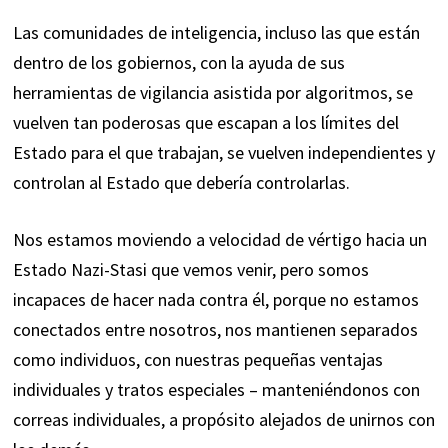
Las comunidades de inteligencia, incluso las que están
dentro de los gobiernos, con la ayuda de sus
herramientas de vigilancia asistida por algoritmos, se
vuelven tan poderosas que escapan a los límites del
Estado para el que trabajan, se vuelven independientes y
controlan al Estado que debería controlarlas.
Nos estamos moviendo a velocidad de vértigo hacia un
Estado Nazi-Stasi que vemos venir, pero somos
incapaces de hacer nada contra él, porque no estamos
conectados entre nosotros, nos mantienen separados
como individuos, con nuestras pequeñas ventajas
individuales y tratos especiales – manteniéndonos con
correas individuales, a propósito alejados de unirnos con