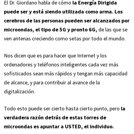
El Dr. Giordano habla de cómo
la Energía Dirigida
puede ser y está siendo utilizada como arma. Los
cerebros de las personas pueden ser alcanzados por
microondas, el tipo de 5G y pronto 6G,
de las que se
ven antenas creciendo como setas por todo el mundo.
Nos dicen que es para hacer que Internet y los
ordenadores y teléfonos inteligentes cada vez más
sofisticados sean más rápidos y tengan más capacidad
de alcance, y para contribuir al avance de la
digitalización.
Todo esto puede ser cierto hasta cierto punto, pero
la
verdadera razón detrás de estas torres de
microondas es apuntar a USTED, el individuo.