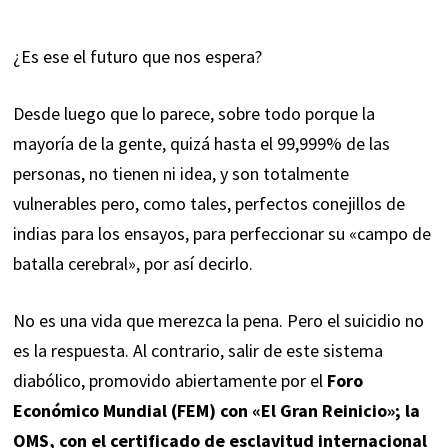
¿Es ese el futuro que nos espera?
Desde luego que lo parece, sobre todo porque la
mayoría de la gente, quizá hasta el 99,999% de las
personas, no tienen ni idea, y son totalmente
vulnerables pero, como tales, perfectos conejillos de
indias para los ensayos, para perfeccionar su «campo de
batalla cerebral», por así decirlo.
No es una vida que merezca la pena. Pero el suicidio no
es la respuesta. Al contrario, salir de este sistema
diabólico, promovido abiertamente por el
Foro
Económico Mundial (FEM) con «El Gran Reinicio»; la
OMS, con el certificado de esclavitud internacional