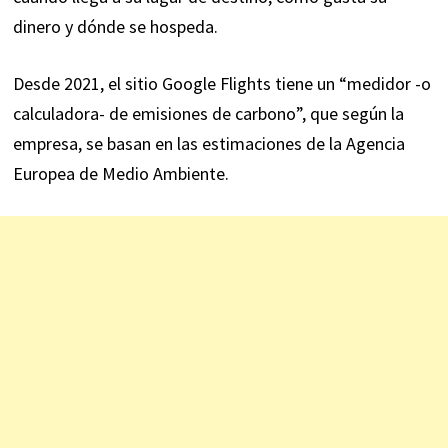
dinero y dónde se hospeda.
Desde 2021, el sitio Google Flights tiene un “medidor -o
calculadora- de emisiones de carbono”, que según la
empresa, se basan en las estimaciones de la Agencia
Europea de Medio Ambiente.