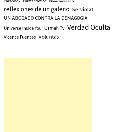
Pallandox
Parafantástico
Planetamisterio
reflexiones de un galeno
Servimat
UN ABOGADO CONTRA LA DEMAGOGIA
Verdad Oculta
Urmah Tv
Universe Inside You
Voluntas
Vicente Fuentes