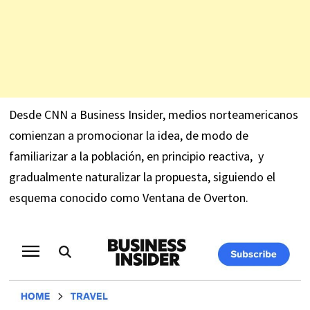
Desde CNN a Business Insider, medios norteamericanos
comienzan a promocionar la idea, de modo de
familiarizar a la población, en principio reactiva, y
gradualmente naturalizar la propuesta, siguiendo el
esquema conocido como Ventana de Overton.