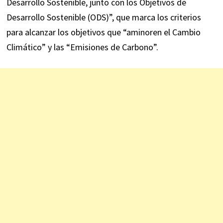
Desarrollo Sostenible, junto con los Objetivos de
Desarrollo Sostenible (ODS)”, que marca los criterios
para alcanzar los objetivos que “aminoren el Cambio
Climático” y las “Emisiones de Carbono”.