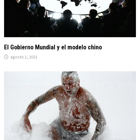
El Gobierno Mundial y el modelo chino
agosto 1, 2021