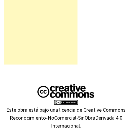
Este obra está bajo una
licencia de Creative Commons
Reconocimiento-NoComercial-SinObraDerivada 4.0
Internacional
.