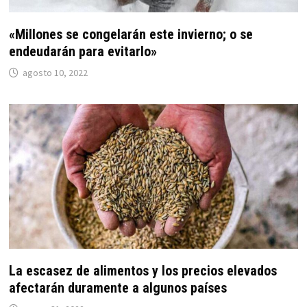
«Millones se congelarán este invierno; o se
endeudarán para evitarlo»
agosto 10, 2022
La escasez de alimentos y los precios elevados
afectarán duramente a algunos países