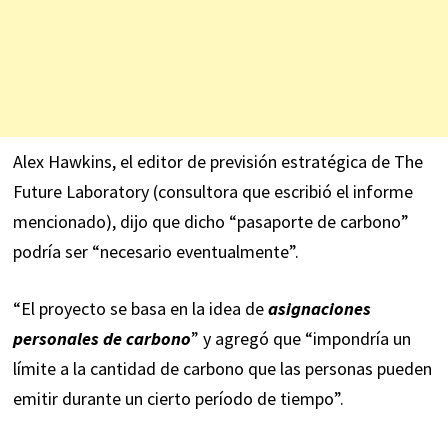
Alex Hawkins, el editor de previsión estratégica de The
Future Laboratory (consultora que escribió el informe
mencionado), dijo que dicho “pasaporte de carbono”
podría ser “necesario eventualmente”.
“El proyecto se basa en la idea de
asignaciones
personales de carbono
” y agregó que “impondría un
límite a la cantidad de carbono que las personas pueden
emitir durante un cierto período de tiempo”.