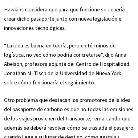
Hawkins considera que para que funcione se debería
crear dicho pasaporte junto con nueva legislación e
innovaciones tecnológicas.
“La idea es buena en teoría, pero en términos de
logística, no veo cómo podría concretarse”, dijo Anna
Abelson, profesora adjunta del Centro de Hospitalidad
Jonathan M. Tisch de la Universidad de Nueva York,
sobre cómo funcionaría el seguimiento.
Otro problema que destacan los promotores de la idea
del pasaporte de carbono es que no todas las emisiones
de los viajes provienen del transporte, remarcando que
además se deberá resolver cómo se traslada el pasajero
cuando llega a su lugar de destino, cómo gasta su