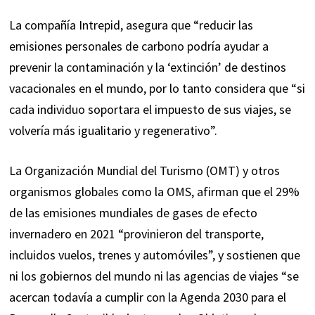
La compañía Intrepid, asegura que “reducir las
emisiones personales de carbono podría ayudar a
prevenir la contaminación y la ‘extinción’ de destinos
vacacionales en el mundo, por lo tanto considera que “si
cada individuo soportara el impuesto de sus viajes, se
volvería más igualitario y regenerativo”.
La Organización Mundial del Turismo (OMT) y otros
organismos globales como la OMS, afirman que el 29%
de las emisiones mundiales de gases de efecto
invernadero en 2021 “provinieron del transporte,
incluidos vuelos, trenes y automóviles”, y sostienen que
ni los gobiernos del mundo ni las agencias de viajes “se
acercan todavía a cumplir con la Agenda 2030 para el