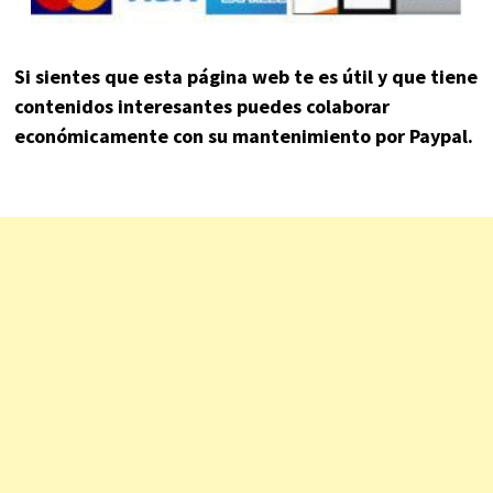
Si sientes que esta página web te es útil y que tiene
contenidos interesantes puedes colaborar
económicamente con su mantenimiento por Paypal.