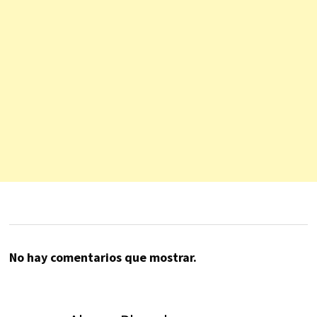
No hay comentarios que mostrar.