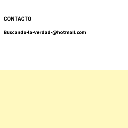
CONTACTO
Buscando-la-verdad-@hotmail.com