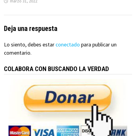
marzo 31, 2022
Deja una respuesta
Lo siento, debes estar
conectado
para publicar un
comentario.
COLABORA CON BUSCANDO LA VERDAD