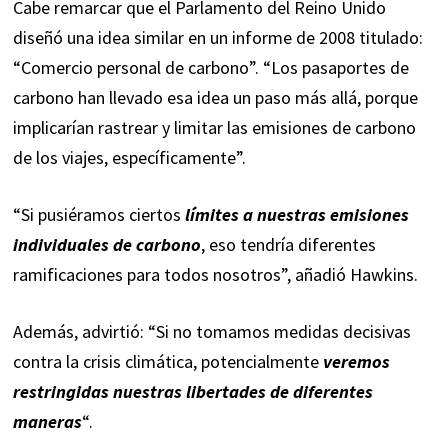
Cabe remarcar que el Parlamento del Reino Unido
diseñó una idea similar en un informe de 2008 titulado:
“Comercio personal de carbono”. “Los pasaportes de
carbono han llevado esa idea un paso más allá, porque
implicarían rastrear y limitar las emisiones de carbono
de los viajes, específicamente”.
“Si pusiéramos ciertos
límites a nuestras emisiones
individuales de carbono
, eso tendría diferentes
ramificaciones para todos nosotros”, añadió Hawkins.
Además, advirtió: “Si no tomamos medidas decisivas
contra la crisis climática, potencialmente
veremos
restringidas nuestras libertades de diferentes
maneras
“.