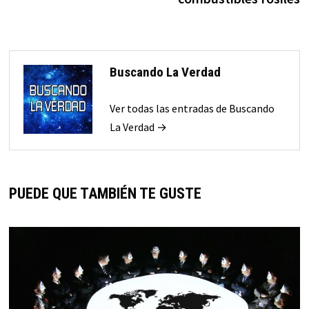
Buscando La Verdad
Ver todas las entradas de Buscando
La Verdad →
PUEDE QUE TAMBIÉN TE GUSTE