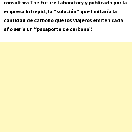
consultora The Future Laboratory y publicado por la
empresa Intrepid, la “solución” que limitaría la
cantidad de carbono que los viajeros emiten cada
año sería un “pasaporte de carbono”.