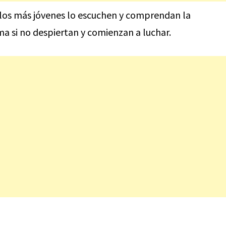
os más jóvenes lo escuchen y comprendan la
ma si no despiertan y comienzan a luchar.