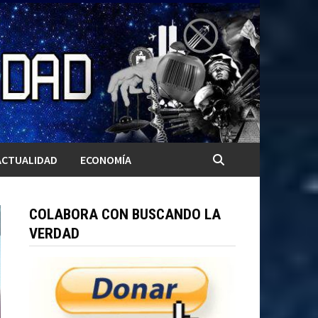
ACTUALIDAD
ECONOMÍA
COLABORA CON BUSCANDO LA
VERDAD