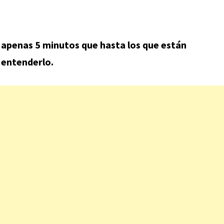
n apenas 5 minutos que hasta los que están
 entenderlo.