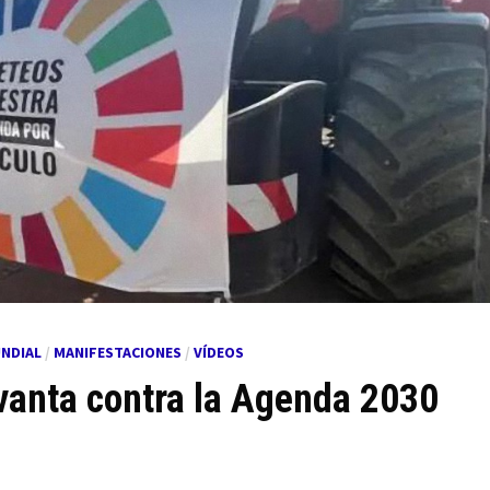
NDIAL
/
MANIFESTACIONES
/
VÍDEOS
vanta contra la Agenda 2030