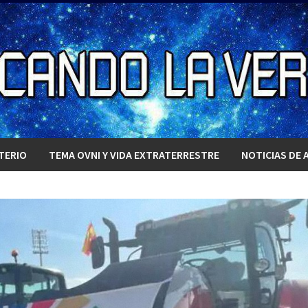
TERIO
TEMA OVNI Y VIDA EXTRATERRESTRE
NOTICIAS DE 