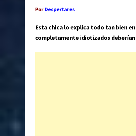
Por
Despertares
Esta chica lo explica todo tan bien e
completamente idiotizados deberían