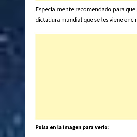
Especialmente recomendado para que l
dictadura mundial que se les viene enci
Pulsa en la imagen para verlo: