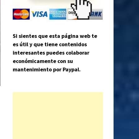
Si sientes que esta página web te
es útil y que tiene contenidos
interesantes puedes colaborar
económicamente con su
mantenimiento por Paypal.