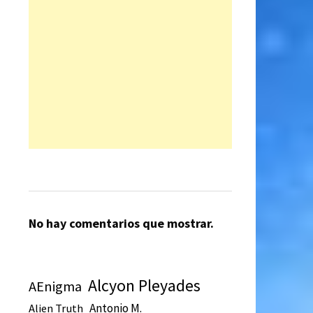
No hay comentarios que mostrar.
Alcyon Pleyades
AEnigma
Antonio M.
Alien Truth