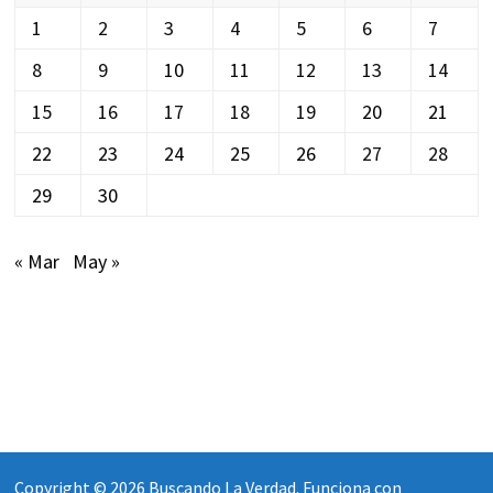
1
2
3
4
5
6
7
8
9
10
11
12
13
14
15
16
17
18
19
20
21
22
23
24
25
26
27
28
29
30
« Mar
May »
Copyright © 2026
Buscando La Verdad
. Funciona con