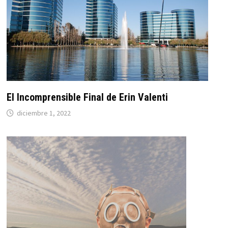
El Incomprensible Final de Erin Valenti
diciembre 1, 2022