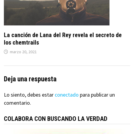
La canción de Lana del Rey revela el secreto de
los chemtrails
marzo 20, 2021
Deja una respuesta
Lo siento, debes estar
conectado
para publicar un
comentario.
COLABORA CON BUSCANDO LA VERDAD