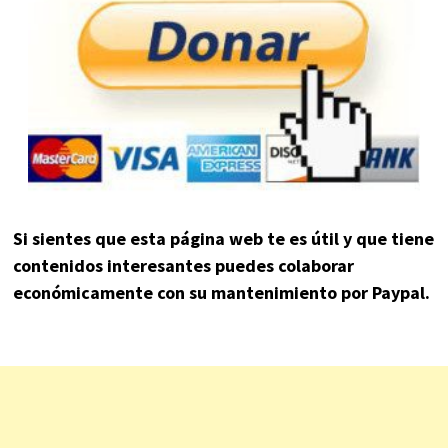
Si sientes que esta página web te es útil y que tiene
contenidos interesantes puedes colaborar
económicamente con su mantenimiento por Paypal.