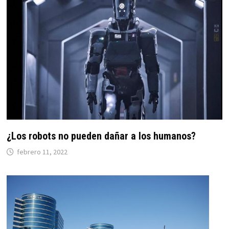
¿Los robots no pueden dañar a los humanos?
febrero 11, 2022