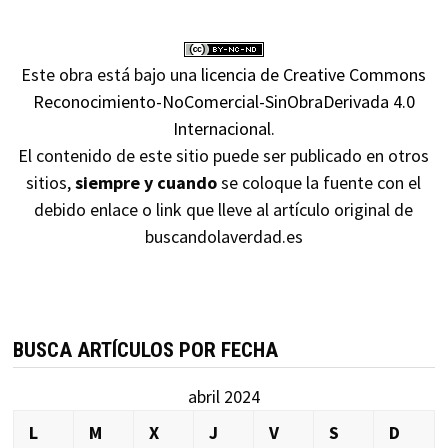
Este obra está bajo una
licencia de Creative Commons
Reconocimiento-NoComercial-SinObraDerivada 4.0
Internacional
.
El contenido de este sitio puede ser publicado en otros
sitios,
siempre y cuando
se coloque la fuente con el
debido enlace o link que lleve al artículo original de
buscandolaverdad.es
BUSCA ARTÍCULOS POR FECHA
abril 2024
L
M
X
J
V
S
D