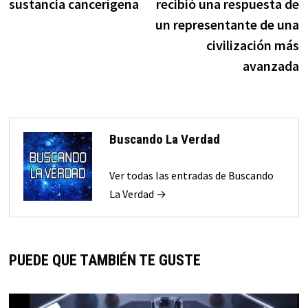
sustancia cancerígena
recibió una respuesta de
un representante de una
civilización más
avanzada
Buscando La Verdad
Ver todas las entradas de Buscando
La Verdad →
PUEDE QUE TAMBIÉN TE GUSTE