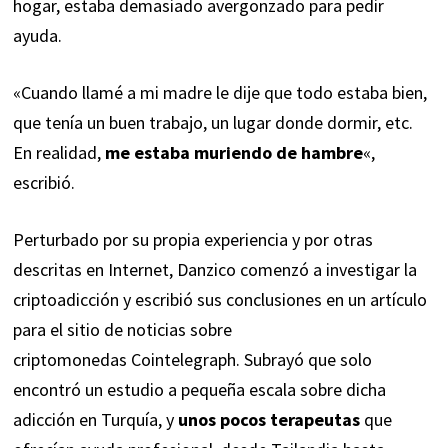
hogar, estaba demasiado avergonzado para pedir
ayuda.
«Cuando llamé a mi madre le dije que todo estaba bien,
que tenía un buen trabajo, un lugar donde dormir, etc.
En realidad,
me estaba muriendo de hambre
«,
escribió.
Perturbado por su propia experiencia y por otras
descritas en Internet, Danzico comenzó a investigar la
criptoadicción y escribió sus conclusiones en un artículo
para el sitio de noticias sobre
criptomonedas
Cointelegraph
. Subrayó que solo
encontró un estudio a pequeña escala sobre dicha
adicción en Turquía, y
unos pocos terapeutas
que