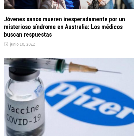
Jóvenes sanos mueren inesperadamente por un
misterioso síndrome en Australia: Los médicos
buscan respuestas
junio 10, 2022