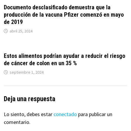
Documento desclasificado demuestra que la
producción de la vacuna Pfizer comenzó en mayo
de 2019
abril 25, 2024
Estos alimentos podrían ayudar a reducir el riesgo
de cáncer de colon en un 35 %
septiembre 1, 2024
Deja una respuesta
Lo siento, debes estar
conectado
para publicar un
comentario.