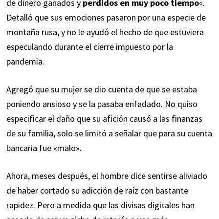
de dinero ganados y
perdidos en muy poco tiempo
«.
Detalló que sus emociones pasaron por una especie de
montaña rusa, y no le ayudó el hecho de que estuviera
especulando durante el cierre impuesto por la
pandemia.
Agregó que su mujer se dio cuenta de que se estaba
poniendo ansioso y se la pasaba enfadado. No quiso
especificar el daño que su afición causó a las finanzas
de su familia, solo se limitó a señalar que para su cuenta
bancaria fue «malo».
Ahora, meses después, el hombre dice sentirse aliviado
de haber cortado su adicción de raíz con bastante
rapidez. Pero a medida que las divisas digitales han