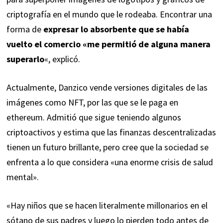
criptografía en el mundo que le rodeaba. Encontrar una
forma de
expresar lo absorbente que se había
vuelto el comercio «me permitió de alguna manera
superarlo
«, explicó.
Actualmente, Danzico vende versiones digitales de las
imágenes como NFT, por las que se le paga en
ethereum. Admitió que sigue teniendo algunos
criptoactivos y estima que las finanzas descentralizadas
tienen un futuro brillante, pero cree que la sociedad se
enfrenta a lo que considera «una enorme crisis de salud
mental».
«Hay niños que se hacen literalmente millonarios en el
sótano de sus padres y luego lo pierden todo antes de