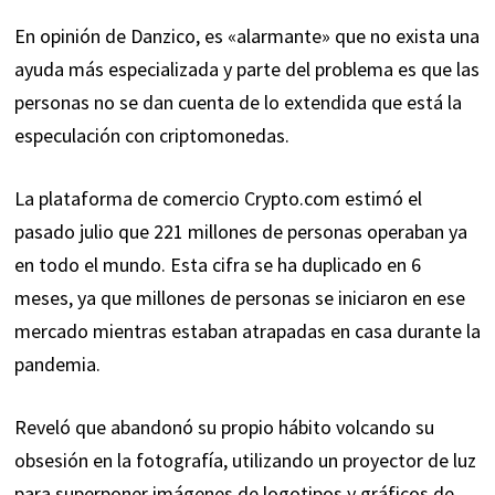
En opinión de Danzico, es «alarmante» que no exista una
ayuda más especializada y parte del problema es que las
personas no se dan cuenta de lo extendida que está la
especulación con criptomonedas.
La plataforma de comercio Crypto.com estimó el
pasado julio que 221 millones de personas operaban ya
en todo el mundo. Esta cifra se ha duplicado en 6
meses, ya que millones de personas se iniciaron en ese
mercado mientras estaban atrapadas en casa durante la
pandemia.
Reveló que abandonó su propio hábito volcando su
obsesión en la fotografía, utilizando un proyector de luz
para superponer imágenes de logotipos y gráficos de