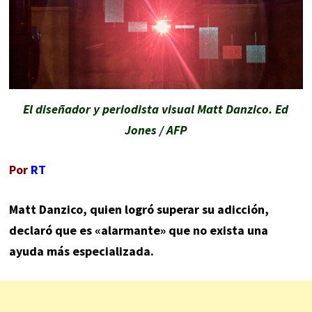
El diseñador y periodista visual Matt Danzico. Ed
Jones / AFP
Por
RT
Matt Danzico, quien logró superar su adicción,
declaró que es «alarmante» que no exista una
ayuda más especializada.