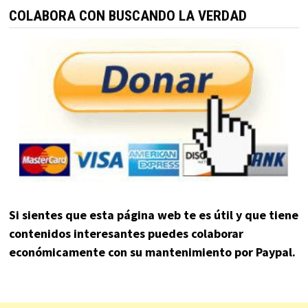
COLABORA CON BUSCANDO LA VERDAD
Si sientes que esta página web te es útil y que tiene
contenidos interesantes puedes colaborar
económicamente con su mantenimiento por Paypal.