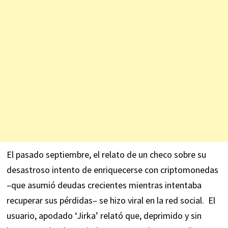
El pasado septiembre, el relato de un checo sobre su
desastroso intento de enriquecerse con criptomonedas
–que asumió deudas crecientes mientras intentaba
recuperar sus pérdidas– se hizo viral en la red social. El
usuario, apodado ‘Jirka’ relató que, deprimido y sin