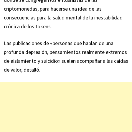
criptomonedas, para hacerse una idea de las
consecuencias para la salud mental de la inestabilidad
crónica de los tokens.
Las publicaciones de «personas que hablan de una
profunda depresión, pensamientos realmente extremos
de aislamiento y suicidio» suelen acompañar a las caídas
de valor, detalló.