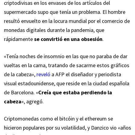
criptodivisas en los envases de los artículos del
supermercado supo que tenía un problema. El hombre
resultó envuelto en la locura mundial por el comercio de
monedas digitales durante la pandemia, que
rápidamente
se convirtió en una obsesión
.
«Tenía noches de insomnio en las que no paraba de dar
vueltas en la cama, tratando de sacarme estos gráficos
de la cabeza»,
reveló
a AFP el diseñador y periodista
visual estadounidense, que reside en la ciudad española
de Barcelona. «
Creía que estaba perdiendo la
cabeza
«, agregó.
Criptomonedas como el bitcóin y el ethereum se
hicieron populares por su volatilidad, y Danzico vio «años