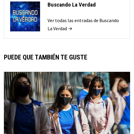
Buscando La Verdad
Ver todas las entradas de Buscando
La Verdad →
PUEDE QUE TAMBIÉN TE GUSTE