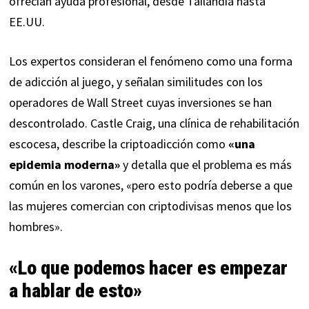
ofrecían ayuda profesional, desde Tailandia hasta
EE.UU.
Los expertos consideran el fenómeno como una forma
de adicción al juego, y señalan similitudes con los
operadores de Wall Street cuyas inversiones se han
descontrolado. Castle Craig, una clínica de rehabilitación
escocesa, describe la criptoadicción como
«una
epidemia moderna»
y detalla que el problema es más
común en los varones, «pero esto podría deberse a que
las mujeres comercian con criptodivisas menos que los
hombres».
«Lo que podemos hacer es empezar
a hablar de esto»