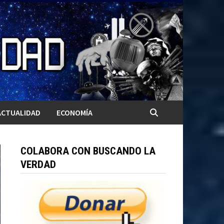
ACTUALIDAD
ECONOMÍA
COLABORA CON BUSCANDO LA
VERDAD