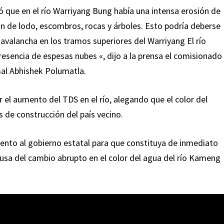
 que en el río Warriyang Bung había una intensa erosión de
ción de lodo, escombros, rocas y árboles. Esto podría deberse
avalancha en los tramos superiores del Warriyang El río
esencia de espesas nubes «, dijo a la prensa el comisionado
mal Abhishek Polumatla.
 el aumento del TDS en el río, alegando que el color del
s de construcción del país vecino.
nto al gobierno estatal para que constituya de inmediato
usa del cambio abrupto en el color del agua del río Kameng