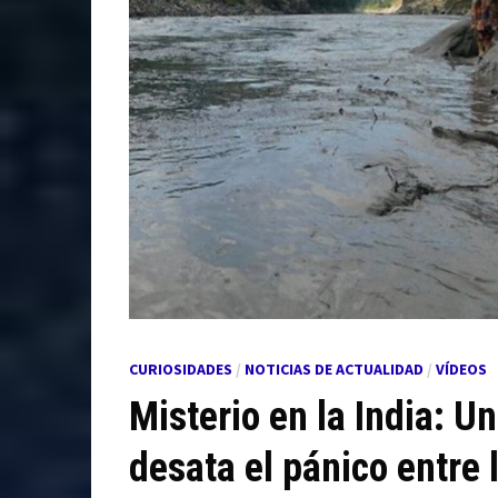
CURIOSIDADES
/
NOTICIAS DE ACTUALIDAD
/
VÍDEOS
Misterio en la India: Un
desata el pánico entre 