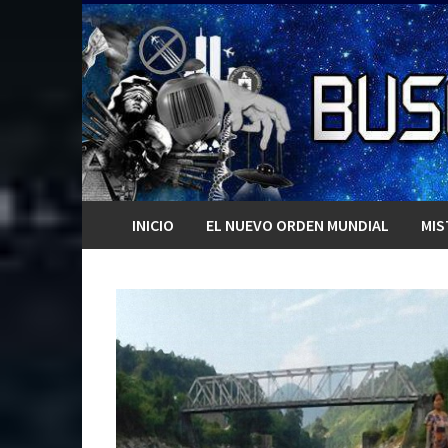
Saltar
al
contenido
INICIO
EL NUEVO ORDEN MUNDIAL
MIS