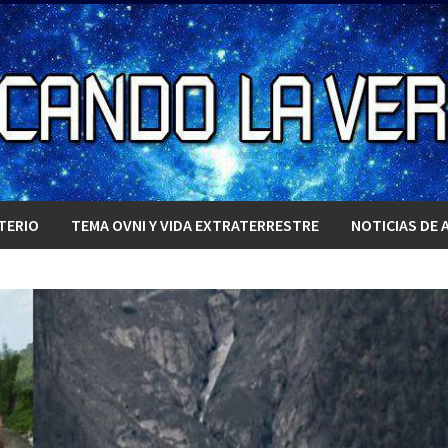
TERIO
TEMA OVNI Y VIDA EXTRATERRESTRE
NOTICIAS DE 