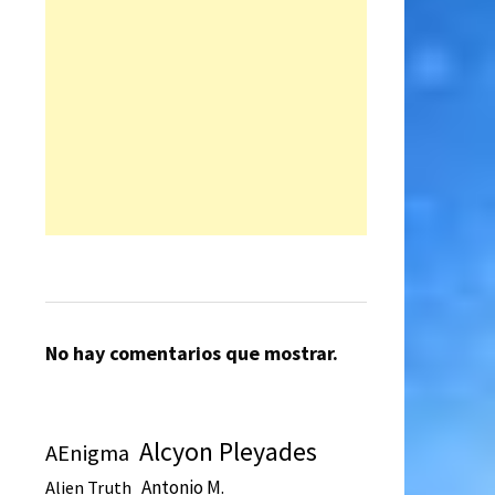
No hay comentarios que mostrar.
Alcyon Pleyades
AEnigma
Antonio M.
Alien Truth