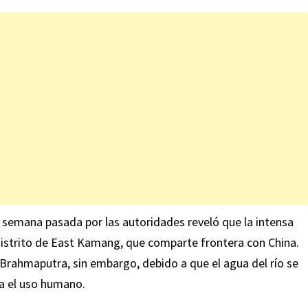
a semana pasada por las autoridades reveló que la intensa
el distrito de East Kamang, que comparte frontera con China.
Brahmaputra, sin embargo, debido a que el agua del río se
ra el uso humano.