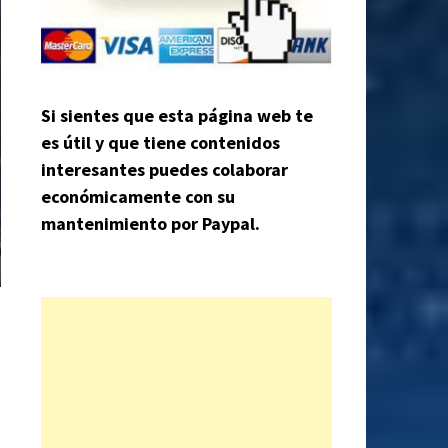
Si sientes que esta página web te
es útil y que tiene contenidos
interesantes puedes colaborar
económicamente con su
mantenimiento por Paypal.