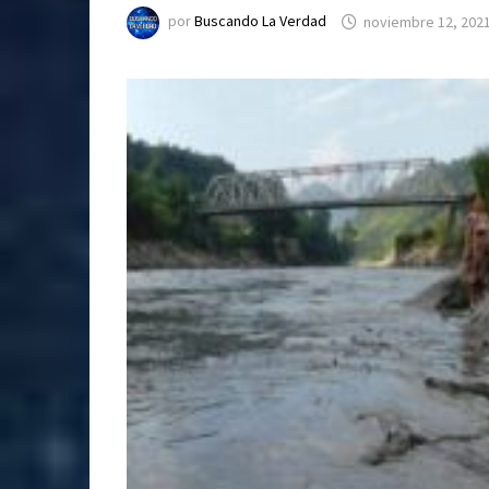
por
Buscando La Verdad
noviembre 12, 202