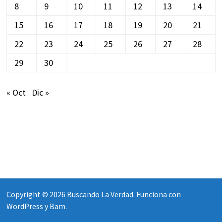
8
9
10
11
12
13
14
15
16
17
18
19
20
21
22
23
24
25
26
27
28
29
30
« Oct
Dic »
Copyright © 2026
Buscando La Verdad
. Funciona con
WordPress
y
Bam
.