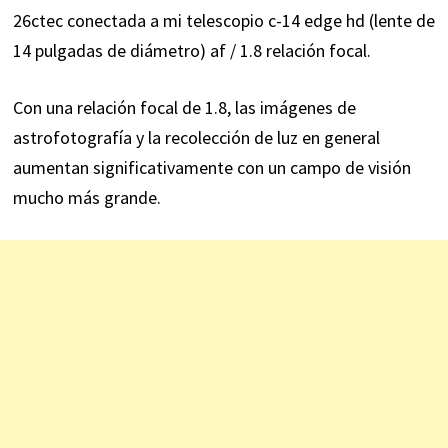
26ctec conectada a mi telescopio c-14 edge hd (lente de
14 pulgadas de diámetro) af / 1.8 relación focal.
Con una relación focal de 1.8, las imágenes de
astrofotografía y la recolección de luz en general
aumentan significativamente con un campo de visión
mucho más grande.