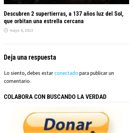
Descubren 2 supertierras, a 137 años luz del Sol,
que orbitan una estrella cercana
mayo 4, 2023
Deja una respuesta
Lo siento, debes estar
conectado
para publicar un
comentario.
COLABORA CON BUSCANDO LA VERDAD