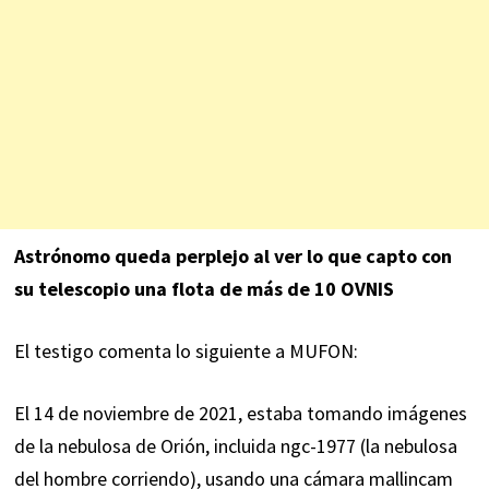
Astrónomo queda perplejo al ver lo que capto con
su telescopio una flota de más de 10 OVNIS
El testigo comenta lo siguiente a MUFON:
El 14 de noviembre de 2021, estaba tomando imágenes
de la nebulosa de Orión, incluida ngc-1977 (la nebulosa
del hombre corriendo), usando una cámara mallincam