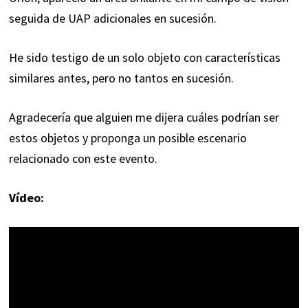
seguida de UAP adicionales en sucesión.
He sido testigo de un solo objeto con características
similares antes, pero no tantos en sucesión.
Agradecería que alguien me dijera cuáles podrían ser
estos objetos y proponga un posible escenario
relacionado con este evento.
Vídeo: