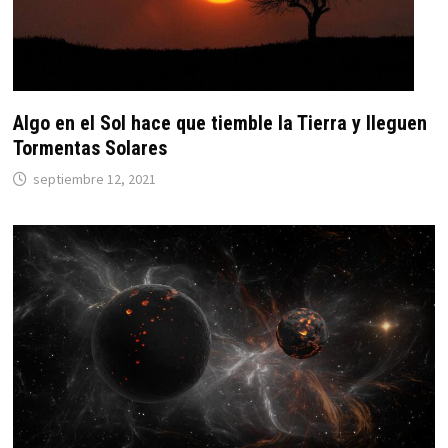
Algo en el Sol hace que tiemble la Tierra y lleguen
Tormentas Solares
septiembre 12, 2021