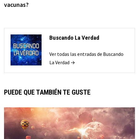
vacunas?
Buscando La Verdad
Ver todas las entradas de Buscando
La Verdad →
PUEDE QUE TAMBIÉN TE GUSTE