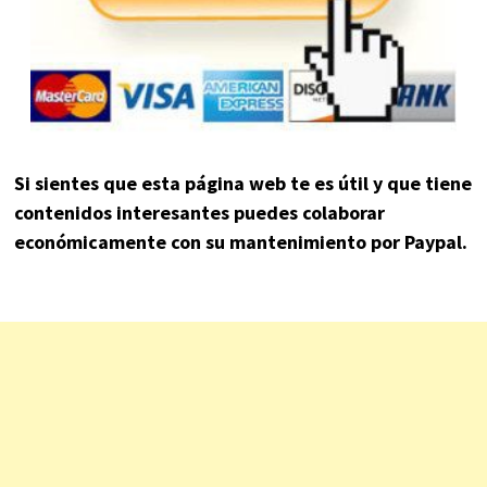
Si sientes que esta página web te es útil y que tiene
contenidos interesantes puedes colaborar
económicamente con su mantenimiento por Paypal.