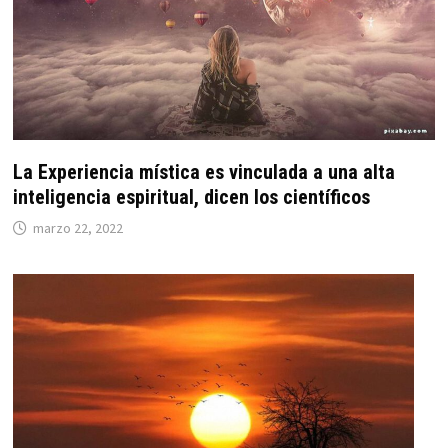
La Experiencia mística es vinculada a una alta
inteligencia espiritual, dicen los científicos
marzo 22, 2022