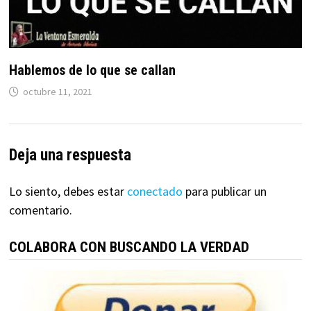
Hablemos de lo que se callan
octubre 11, 2021
Deja una respuesta
Lo siento, debes estar
conectado
para publicar un
comentario.
COLABORA CON BUSCANDO LA VERDAD