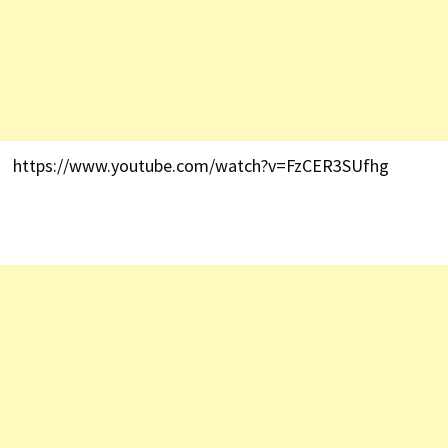
https://www.youtube.com/watch?v=FzCER3SUfhg