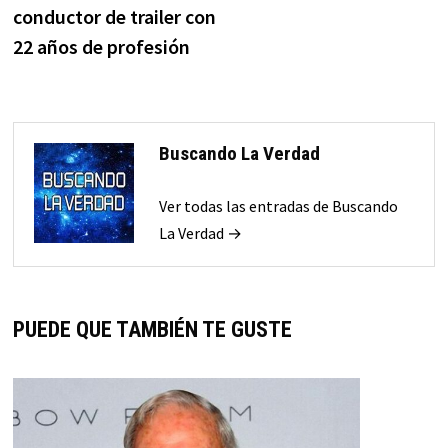
conductor de trailer con
22 años de profesión
Buscando La Verdad
Ver todas las entradas de Buscando
La Verdad →
PUEDE QUE TAMBIÉN TE GUSTE