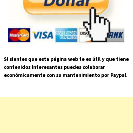
Si sientes que esta página web te es útil y que tiene
contenidos interesantes puedes colaborar
económicamente con su mantenimiento por Paypal.