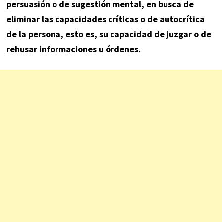
persuasión o de sugestión mental, en busca de
eliminar las capacidades críticas o de autocrítica
de la persona, esto es, su capacidad de juzgar o de
rehusar informaciones u órdenes.