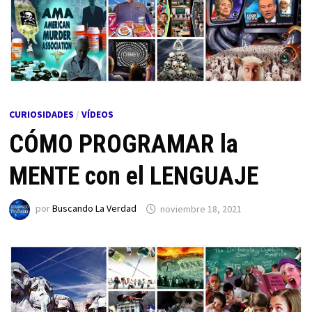
CURIOSIDADES
/
VÍDEOS
CÓMO PROGRAMAR la
MENTE con el LENGUAJE
por
Buscando La Verdad
noviembre 18, 2021