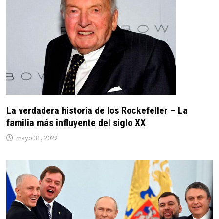
La verdadera historia de los Rockefeller – La
familia más influyente del siglo XX
mayo 31, 2022