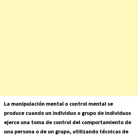
La manipulación mental o control mental se
produce cuando un individuo o grupo de individuos
ejerce una toma de control del comportamiento de
una persona o de un grupo, utilizando técnicas de