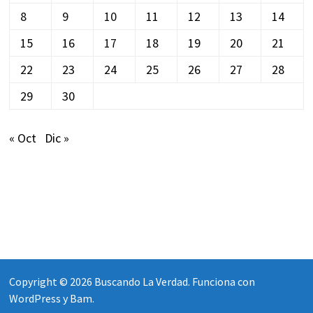
8
9
10
11
12
13
14
15
16
17
18
19
20
21
22
23
24
25
26
27
28
29
30
« Oct
Dic »
Copyright © 2026
Buscando La Verdad
. Funciona con
WordPress
y
Bam
.