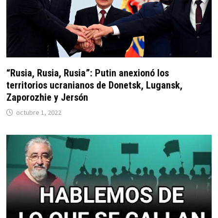
“Rusia, Rusia, Rusia”: Putin anexionó los
territorios ucranianos de Donetsk, Lugansk,
Zaporozhie y Jersón
octubre 1, 2022