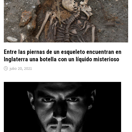
Entre las piernas de un esqueleto encuentran en
Inglaterra una botella con un líquido misterioso
julio 20, 2021