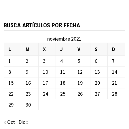
BUSCA ARTÍCULOS POR FECHA
noviembre 2021
L
M
X
J
V
S
D
1
2
3
4
5
6
7
8
9
10
11
12
13
14
15
16
17
18
19
20
21
22
23
24
25
26
27
28
29
30
« Oct
Dic »