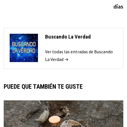
días
Buscando La Verdad
Ver todas las entradas de Buscando
La Verdad →
PUEDE QUE TAMBIÉN TE GUSTE