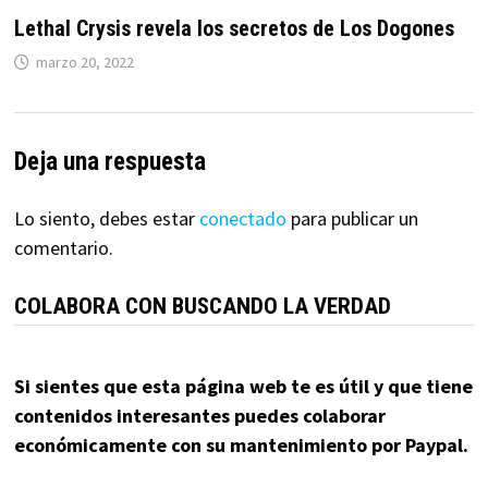
Lethal Crysis revela los secretos de Los Dogones
marzo 20, 2022
Deja una respuesta
Lo siento, debes estar
conectado
para publicar un
comentario.
COLABORA CON BUSCANDO LA VERDAD
Si sientes que esta página web te es útil y que tiene
contenidos interesantes puedes colaborar
económicamente con su mantenimiento por Paypal.