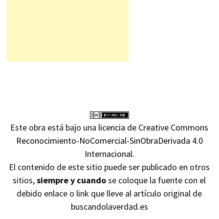
Este obra está bajo una
licencia de Creative Commons
Reconocimiento-NoComercial-SinObraDerivada 4.0
Internacional
.
El contenido de este sitio puede ser publicado en otros
sitios,
siempre y cuando
se coloque la fuente con el
debido enlace o link que lleve al artículo original de
buscandolaverdad.es