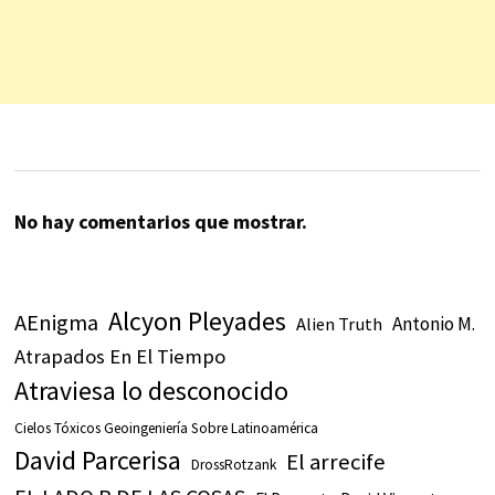
No hay comentarios que mostrar.
Alcyon Pleyades
AEnigma
Antonio M.
Alien Truth
Atrapados En El Tiempo
Atraviesa lo desconocido
Cielos Tóxicos Geoingeniería Sobre Latinoamérica
David Parcerisa
El arrecife
DrossRotzank