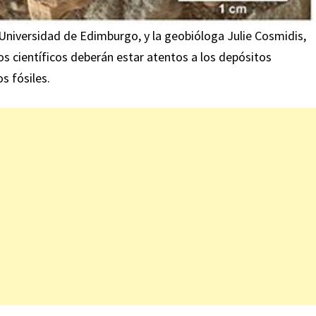
Universidad de Edimburgo, y la geobióloga Julie Cosmidis,
os científicos deberán estar atentos a los depósitos
s fósiles.