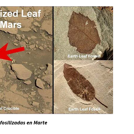
fosilizadas en Marte