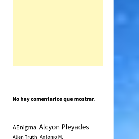
No hay comentarios que mostrar.
Alcyon Pleyades
AEnigma
Antonio M.
Alien Truth