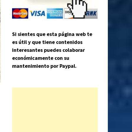
Si sientes que esta página web te
es útil y que tiene contenidos
interesantes puedes colaborar
económicamente con su
mantenimiento por Paypal.