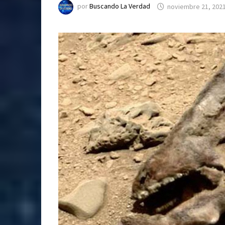
por
Buscando La Verdad
noviembre 21, 202