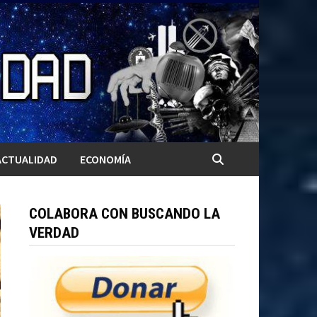
ACTUALIDAD
ECONOMÍA
COLABORA CON BUSCANDO LA
VERDAD