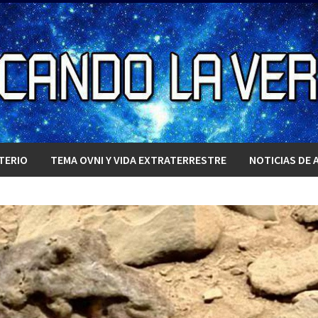
TERIO
TEMA OVNI Y VIDA EXTRATERRESTRE
NOTICIAS DE 