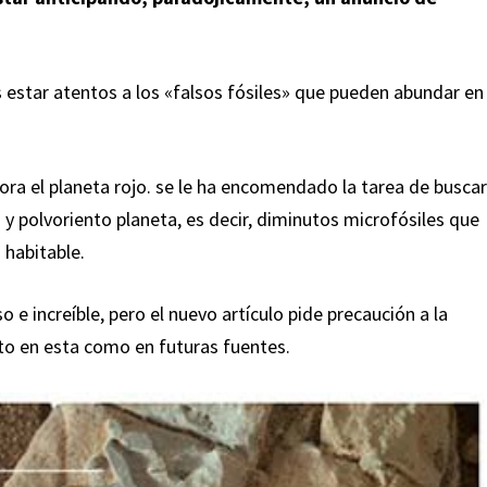
 estar atentos a los «falsos fósiles» que pueden abundar en
ora el planeta rojo. se le ha encomendado la tarea de buscar
 y polvoriento planeta, es decir, diminutos microfósiles que
 habitable.
e increíble, pero el nuevo artículo pide precaución a la
to en esta como en futuras fuentes.