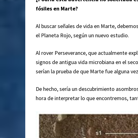
fósiles en Marte?
Al buscar señales de vida en Marte, debemos
el Planeta Rojo, según un nuevo estudio.
Al rover Perseverance, que actualmente expl
signos de antigua vida microbiana en el seco
serían la prueba de que Marte fue alguna vez
De hecho, sería un descubrimiento asombroso 
hora de interpretar lo que encontremos, tan